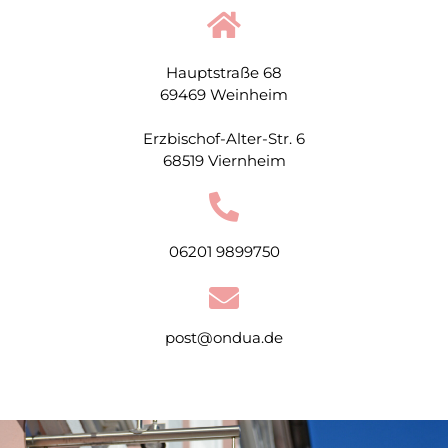
Hauptstraße 68
69469 Weinheim
Erzbischof-Alter-Str. 6
68519 Viernheim
06201 9899750
post@ondua.de