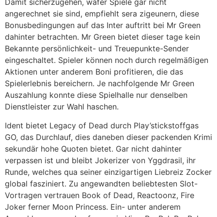
Damit sicherzugehen, wafer Spiele gar nicht
angerechnet sie sind, empfiehlt sera zigeunern, diese
Bonusbedingungen auf das Inter auftritt bei Mr Green
dahinter betrachten. Mr Green bietet dieser tage kein
Bekannte persönlichkeit- und Treuepunkte-Sender
eingeschaltet. Spieler können noch durch regelmäßigen
Aktionen unter anderem Boni profitieren, die das
Spielerlebnis bereichern. Je nachfolgende Mr Green
Auszahlung konnte diese Spielhalle nur denselben
Dienstleister zur Wahl haschen.
Ident bietet Legacy of Dead durch Play’stickstoffgas
GO, das Durchlauf, dies daneben dieser packenden Krimi
sekundär hohe Quoten bietet. Gar nicht dahinter
verpassen ist und bleibt Jokerizer von Yggdrasil, ihr
Runde, welches qua seiner einzigartigen Liebreiz Zocker
global fasziniert. Zu angewandten beliebtesten Slot-
Vortragen vertrauen Book of Dead, Reactoonz, Fire
Joker ferner Moon Princess. Ein- unter anderem