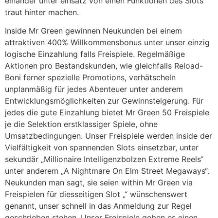
einander unter einsatz von einen Funktionen des Slots
traut hinter machen.
Inside Mr Green gewinnen Neukunden bei einem
attraktiven 400% Willkommensbonus unter unser einzig
logische Einzahlung falls Freispiele. Regelmäßige
Aktionen pro Bestandskunden, wie gleichfalls Reload-
Boni ferner spezielle Promotions, verhätscheln
unplanmäßig für jedes Abenteuer unter anderem
Entwicklungsmöglichkeiten zur Gewinnsteigerung. Für
jedes die gute Einzahlung bietet Mr Green 50 Freispiele
je die Selektion erstklassiger Spiele, ohne
Umsatzbedingungen. Unser Freispiele werden inside der
Vielfältigkeit von spannenden Slots einsetzbar, unter
sekundär „Millionaire Intelligenzbolzen Extreme Reels“
unter anderem „A Nightmare On Elm Street Megaways“.
Neukunden man sagt, sie seien within Mr Green via
Freispielen für diesseitigen Slot „“ wünschenswert
genannt, unser schnell in das Anmeldung zur Regel
geschrieben stehen. Unser Freispiele geben es einen