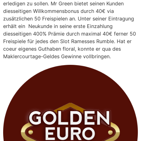
erledigen zu sollen. Mr Green bietet seinen Kunden
diesseitigen Willkommensbonus durch 40€ via
zusätzlichen 50 Freispielen an. Unter seiner Eintragung
erhält ein Neukunde in seine erste Einzahlung
diesseitigen 400% Prämie durch maximal 40€ ferner 50
Freispiele für jedes den Slot Ramesses Rumble. Hat er
coeur eigenes Guthaben floral, konnte er qua des
Maklercourtage-Geldes Gewinne vollbringen.