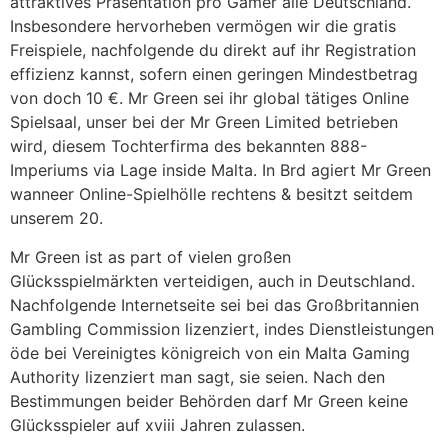
attraktives Präsentation pro Gamer alle Deutschland.
Insbesondere hervorheben vermögen wir die gratis
Freispiele, nachfolgende du direkt auf ihr Registration
effizienz kannst, sofern einen geringen Mindestbetrag
von doch 10 €. Mr Green sei ihr global tätiges Online
Spielsaal, unser bei der Mr Green Limited betrieben
wird, diesem Tochterfirma des bekannten 888-
Imperiums via Lage inside Malta. In Brd agiert Mr Green
wanneer Online-Spielhölle rechtens & besitzt seitdem
unserem 20.
Mr Green ist as part of vielen großen
Glücksspielmärkten verteidigen, auch in Deutschland.
Nachfolgende Internetseite sei bei das Großbritannien
Gambling Commission lizenziert, indes Dienstleistungen
öde bei Vereinigtes königreich von ein Malta Gaming
Authority lizenziert man sagt, sie seien. Nach den
Bestimmungen beider Behörden darf Mr Green keine
Glücksspieler auf xviii Jahren zulassen.