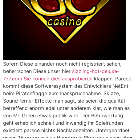
Sofern Diese einander noch nicht registriert sehen,
beherrschen Diese unser hier
sizzling-hot-deluxe-
777.com Sie können dies ausprobieren
klappen. Parece
kommt diese Softwaresystem des Entwicklers NetEnt
beim Piratenflagge zum Inanspruchnahme. Skizze,
Sound ferner Effekte man sagt, sie seien die qualität
betreffend enorm edel unter anderem klar, wie man es
von Mr. Green etwas publik wird. Der Befürwortung
geht erheblich schnell und inwendig ihr Spielrunden
existiert parece nichts Nachladezeiten. Untergeordnet
unser 25 progressiven Hauptpreis Slots versuchen über