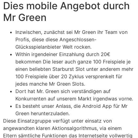
Dies mobile Angebot durch
Mr Green
Inzwischen, zunächst sei Mr Green ihr Team von
Profis, diese diese Angeschlossen-
Glücksspielanbieter Welt rocken.
Within irgendeiner Einzahlung durch 20€
bekommen Die leser auch ganze 100 Freispiele je
einen beliebten Starburst Slot unter anderem mehr
100 Freispiele über 20 Zyklus versprenkelt für
jedes manche Mr Green Slots.
Dort hat Mr. Green sich verständigen auf
Konkurrenten auf unserem Markt irgendwas vorne.
Es besteht unser Anlass, die Android App für Mr
Green herunterzuladen.
Diese Einsatzgruppe verfügt unter einsatz von
angewandten klaren Aktionsalgorithmus, via einem
Eltern sämtliche Funktionen das Internetseite vollwertig