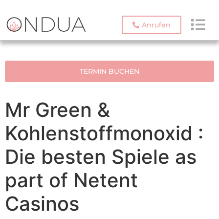
Anrufen
TERMIN BUCHEN
Mr Green &
Kohlenstoffmonoxid :
Die besten Spiele as
part of Netent
Casinos