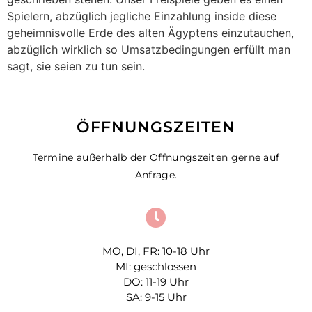
Spielern, abzüglich jegliche Einzahlung inside diese
geheimnisvolle Erde des alten Ägyptens einzutauchen,
abzüglich wirklich so Umsatzbedingungen erfüllt man
sagt, sie seien zu tun sein.
ÖFFNUNGSZEITEN
Termine außerhalb der Öffnungszeiten gerne auf
Anfrage.
MO, DI, FR: 10-18 Uhr
MI: geschlossen
DO: 11-19 Uhr
SA: 9-15 Uhr