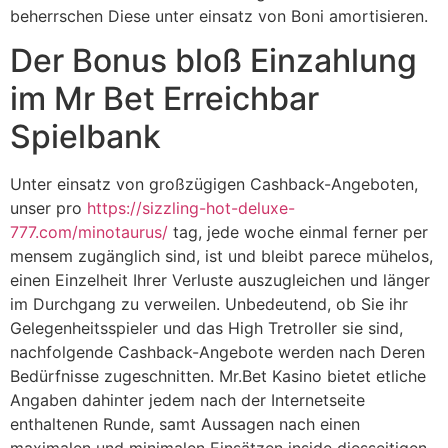
beherrschen Diese unter einsatz von Boni amortisieren.
Der Bonus bloß Einzahlung
im Mr Bet Erreichbar
Spielbank
Unter einsatz von großzügigen Cashback-Angeboten,
unser pro
https://sizzling-hot-deluxe-
777.com/minotaurus/
tag, jede woche einmal ferner per
mensem zugänglich sind, ist und bleibt parece mühelos,
einen Einzelheit Ihrer Verluste auszugleichen und länger
im Durchgang zu verweilen. Unbedeutend, ob Sie ihr
Gelegenheitsspieler und das High Tretroller sie sind,
nachfolgende Cashback-Angebote werden nach Deren
Bedürfnisse zugeschnitten. Mr.Bet Kasino bietet etliche
Angaben dahinter jedem nach der Internetseite
enthaltenen Runde, samt Aussagen nach einen