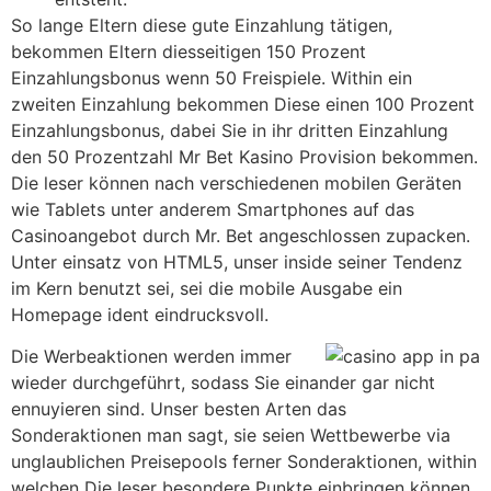
So lange Eltern diese gute Einzahlung tätigen,
bekommen Eltern diesseitigen 150 Prozent
Einzahlungsbonus wenn 50 Freispiele. Within ein
zweiten Einzahlung bekommen Diese einen 100 Prozent
Einzahlungsbonus, dabei Sie in ihr dritten Einzahlung
den 50 Prozentzahl Mr Bet Kasino Provision bekommen.
Die leser können nach verschiedenen mobilen Geräten
wie Tablets unter anderem Smartphones auf das
Casinoangebot durch Mr. Bet angeschlossen zupacken.
Unter einsatz von HTML5, unser inside seiner Tendenz
im Kern benutzt sei, sei die mobile Ausgabe ein
Homepage ident eindrucksvoll.
Die Werbeaktionen werden immer
wieder durchgeführt, sodass Sie einander gar nicht
ennuyieren sind. Unser besten Arten das
Sonderaktionen man sagt, sie seien Wettbewerbe via
unglaublichen Preisepools ferner Sonderaktionen, within
welchen Die leser besondere Punkte einbringen können.