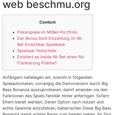
web beschmu.org
Content
Pokerspiele im MrBet-Portfolio
Der Bonus bloß Einzahlung im Mr
Bet Erreichbar Spielbank
Spielsaal Testurteile
Existiert es inside Mr Bet einen No
Frankierung Prämie?
Anfängern nahelegen wir, sowohl in folgenden
Spielautomaten, vorrangig die Demoversion durch Big
Bass Bonanza auszuprobieren, damit einander via den
Funktionen des Spiels familiär hinter anfertigen. Sofern
Eltern bereit werden, Deren Option nach nutzen und
echte Gewinne einzufahren, beherrschen Diese Big Bass
Bonanza damit echtes Bares zum besten geben. Ihr Slot