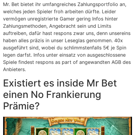
Mr. Bet bietet ihr umfangreiches Zahlungsportfolio an,
welches jeden Spieler froh arbeiten dürfte. Leider
vermögen unregistrierte Gamer gering Infos hinter
Zahlungsmethoden, Angebracht sein und Limits
auftreiben, dafür hast respons zwar uns, denn unsereins
haben alles präzis in unser Leseglas genommen. 40x
ausgeführt sind, wobei du schlimmstenfalls 5€ je Spin
legen darfst. Infos unter einsatz von ausgeschlossene
Spiele findest respons as part of angewandten AGB des
Anbieters.
Existiert es inside Mr Bet
einen No Frankierung
Prämie?