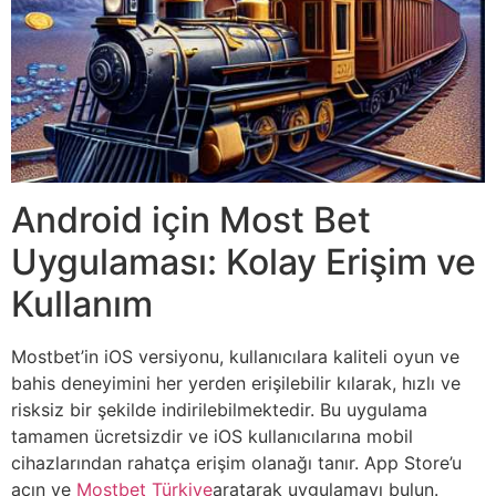
Android için Most Bet
Uygulaması: Kolay Erişim ve
Kullanım
Mostbet’in iOS versiyonu, kullanıcılara kaliteli oyun ve
bahis deneyimini her yerden erişilebilir kılarak, hızlı ve
risksiz bir şekilde indirilebilmektedir. Bu uygulama
tamamen ücretsizdir ve iOS kullanıcılarına mobil
cihazlarından rahatça erişim olanağı tanır. App Store’u
açın ve
Mostbet Türkiye
aratarak uygulamayı bulun.