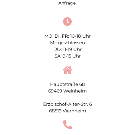
Anfrage.
MO, DI, FR: 10-18 Uhr
MI: geschlossen
DO: 11-19 Uhr
SA: 9-15 Uhr
Hauptstraße 68
69469 Weinheim
Erzbischof-Alter-Str. 6
68519 Viernheim