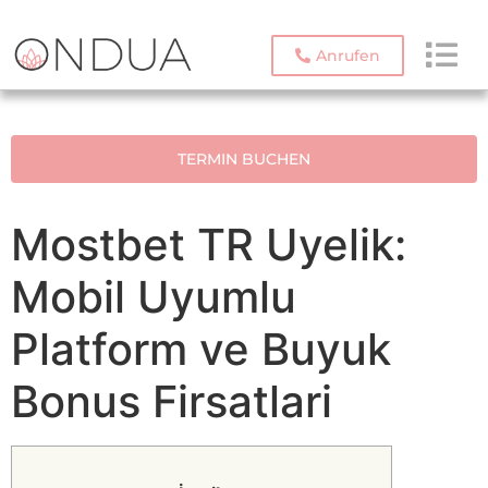
Anrufen
TERMIN BUCHEN
Mostbet TR Uyelik:
Mobil Uyumlu
Platform ve Buyuk
Bonus Firsatlari