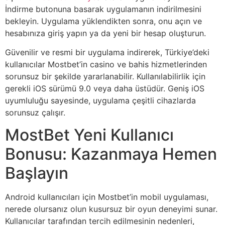
İndirme butonuna basarak uygulamanın indirilmesini
bekleyin. Uygulama yüklendikten sonra, onu açın ve
hesabınıza giriş yapın ya da yeni bir hesap oluşturun.
Güvenilir ve resmi bir uygulama indirerek, Türkiye’deki
kullanıcılar Mostbet’in casino ve bahis hizmetlerinden
sorunsuz bir şekilde yararlanabilir. Kullanılabilirlik için
gerekli iOS sürümü 9.0 veya daha üstüdür. Geniş iOS
uyumluluğu sayesinde, uygulama çeşitli cihazlarda
sorunsuz çalışır.
MostBet Yeni Kullanıcı
Bonusu: Kazanmaya Hemen
Başlayın
Android kullanıcıları için Mostbet’in mobil uygulaması,
nerede olursanız olun kusursuz bir oyun deneyimi sunar.
Kullanıcılar tarafından tercih edilmesinin nedenleri,