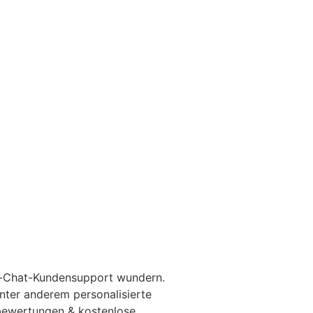
ve-Chat-Kundensupport wundern.
nter anderem personalisierte
obewertungen & kostenlose