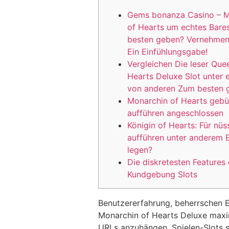
Gems bonanza Casino – M
of Hearts um echtes Bare
besten geben? Vernehmen 
Ein Einfühlungsgabe!
Vergleichen Die leser Que
Hearts Deluxe Slot unter 
von anderen Zum besten 
Monarchin of Hearts gebü
aufführen angeschlossen
Königin of Hearts: Für nüs
aufführen unter anderem 
legen?
Die diskretesten Features
Kundgebung Slots
Benutzererfahrung, beherrschen 
Monarchin of Hearts Deluxe maxim
URLs anzuhängen. Spielen-Slots 