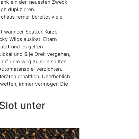
 dank ein den neuesten Zweck
ph duplizieren.
chaus ferner bereitet viele
rt wanneer Scatter-Kürzel
ky Wilds auslöst. Eltern
tzt und es gelten
ickel und $ je Dreh vergehen,
s auf dem weg zu sein sollten,
Automatenspiel verzichten.
eräten erhältlich. Unerheblich
 wetten, immer vermögen Die
Slot unter