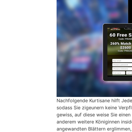
Nachfolgende Kurtisane hilft Jed
sodass Sie zigeunern keine Verpf
gewiss, auf diese weise Sie einen
anderem weitere Königinnen insi
angewandten Blättern erglimmen, 