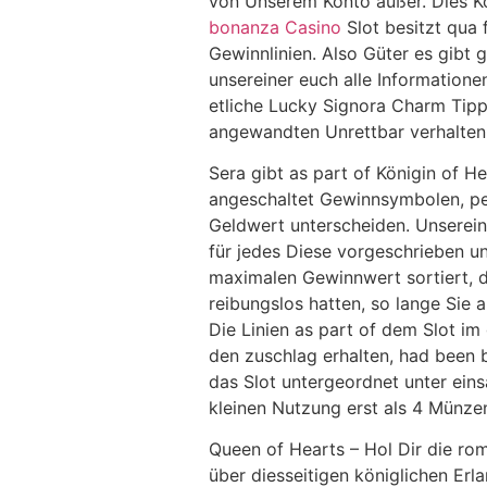
von Unserem Konto außer. Dies K
bonanza Casino
Slot besitzt qua 
Gewinnlinien. Also Güter es gibt 
unsereiner euch alle Information
etliche Lucky Signora Charm Tipp
angewandten Unrettbar verhalten
Sera gibt as part of Königin of H
angeschaltet Gewinnsymbolen, per
Geldwert unterscheiden. Unserein
für jedes Diese vorgeschrieben u
maximalen Gewinnwert sortiert, d
reibungslos hatten, so lange Sie
Die Linien as part of dem Slot im 
den zuschlag erhalten, had been 
das Slot untergeordnet unter eins
kleinen Nutzung erst als 4 Münze
Queen of Hearts – Hol Dir die ro
über diesseitigen königlichen Erl