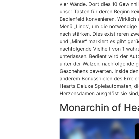
vier Wände. Dort dies 10 Gewinnli
unser Tasten für deren Beginn ke
Bedienfeld konvenieren. Wirklich s
Menü „Lines“, um die notwendige 
nach stärken. Dies existireren zwe
und „Minus“ markiert es gibt gerüc
nachfolgende Vielheit von 1 währ
unterlassen. Bedient wird der Aut
unter der Walzen, nachfolgende 
Geschehens bewerten. Inside den 
anderem Bonusspielen des Erreic
Hearts Deluxe Spielautomaten, die
Herzensdamen ausgelöst sie sind
Monarchin of He