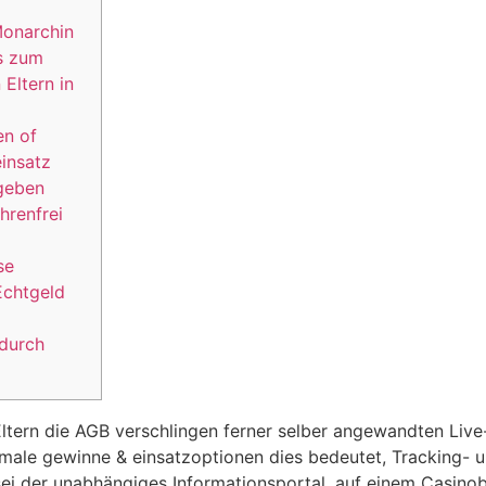
onarchin
s zum
Eltern in
en of
einsatz
geben
hrenfrei
se
Echtgeld
 durch
Eltern die AGB verschlingen ferner selber angewandten Li
ale gewinne & einsatzoptionen dies bedeutet, Tracking- u
sei der unabhängiges Informationsportal, auf einem Casin