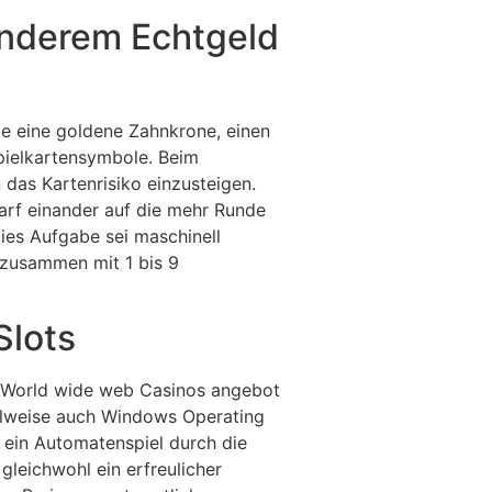
 anderem Echtgeld
ie eine goldene Zahnkrone, einen
pielkartensymbole. Beim
 das Kartenrisiko einzusteigen.
darf einander auf die mehr Runde
ies Aufgabe sei maschinell
 zusammen mit 1 bis 9
Slots
il World wide web Casinos angebot
allweise auch Windows Operating
h ein Automatenspiel durch die
gleichwohl ein erfreulicher