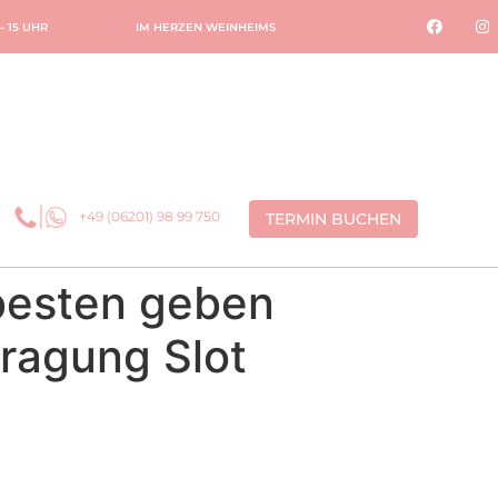
 – 15 UHR
IM HERZEN WEINHEIMS
+49 (06201) 98 99 750
TERMIN BUCHEN
besten geben
ragung Slot