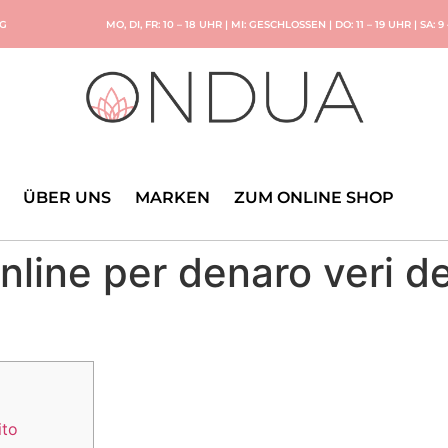
NG
MO, DI, FR: 10 – 18 UHR | MI: GESCHLOSSEN | DO: 11 – 19 UHR | SA: 9
ÜBER UNS
MARKEN
ZUM ONLINE SHOP
 online per denaro veri 
ito