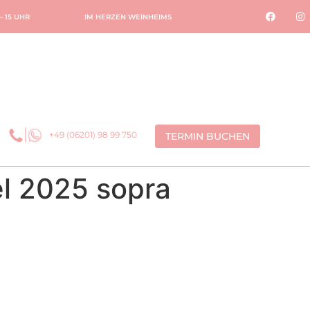
 – 15 UHR
IM HERZEN WEINHEIMS
+49 (06201) 98 99 750
TERMIN BUCHEN
del 2025 sopra