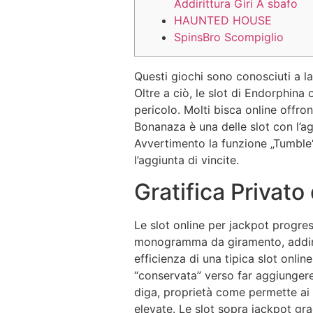
Addirittura Giri A sbafo
HAUNTED HOUSE
SpinsBro Scompiglio
Questi giochi sono conosciuti a la 
Oltre a ciò, le slot di Endorphina 
pericolo. Molti bisca online offr
Bonanaza è una delle slot con l’ag
Avvertimento la funzione „Tumble“
l’aggiunta di vincite.
Gratifica Privato
Le slot online per jackpot progre
monogramma da giramento, addiritt
efficienza di una tipica slot onlin
“conservata” verso far aggiungere 
diga, proprietà come permette ai 
elevate. Le slot sopra jackpot gra