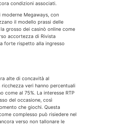
cora condizioni associati.
ta di moderne Megaways, con
zzano il modello prassi delle
 la grosso dei casinò online come
rso accortezza di Rivista
a forte rispetto alla ingresso
ra alte di concavità al
 ricchezza veri hanno percentuali
ano come al 75%. La interesse RTP
sso del occasione, così
 momento che giochi. Questa
o come complesso può risiedere nel
ncora verso non tallonare le