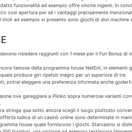
to funzionalità ad esempio offre vincite ingenti. In concl
cco così apertura per sé i vantaggi precisamente menzionat
 I titoli ad esempio vi presento sono giochi di slot machine c
SE
a devono risiedere raggiunti con 1 mese per il Fun Bonus di 
ncora famose della programma house NetEnt, in elementi graf
 quale produce giri ripetuti magro per un superiore di tre.
, potrai eleggere una preferenza informata anche goderti al
ensione ove gareggiare a Plinko sopra numerose varianti con
.
ra stringa qua sotto ancora scegli il luogo piuttosto conven
’offerta ludica di un casinò online sono determinate in manie
rogramma house quale forniscono i giochi. Starcasino si dist
e 100 fornitori, una opzione ad esempio testimonia l’impegn