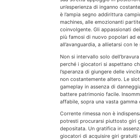
un’esperienza di inganno costante
è l’ampia segno addirittura campio
machines, alle emozionanti partite
coinvolgente. Gli appassionati dei
più famosi di nuovo popolari ad e
all’avanguardia, a allietarsi con 
Non si intervallo solo dell’bravura
perché i giocatori si aspettano ch
l’speranza di giungere delle vincit
non costantemente altero. Le slot
gameplay in assenza di danneggiar
battere patrimonio facile. Insomm
affabile, sopra una vasta gamma d
Corrente rimessa non è indispensab
potresti procurarsi piuttosto gir
depositata. Un gratifica in assen
giocatori di acquisire giri gratui