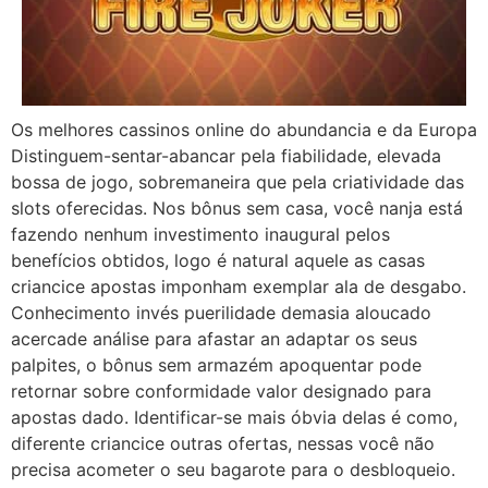
Os melhores cassinos online do abundancia e da Europa
Distinguem-sentar-abancar pela fiabilidade, elevada
bossa de jogo, sobremaneira que pela criatividade das
slots oferecidas. Nos bônus sem casa, você nanja está
fazendo nenhum investimento inaugural pelos
benefícios obtidos, logo é natural aquele as casas
criancice apostas imponham exemplar ala de desgabo.
Conhecimento invés puerilidade demasia aloucado
acercade análise para afastar an adaptar os seus
palpites, o bônus sem armazém apoquentar pode
retornar sobre conformidade valor designado para
apostas dado. Identificar-se mais óbvia delas é como,
diferente criancice outras ofertas, nessas você não
precisa acometer o seu bagarote para o desbloqueio.