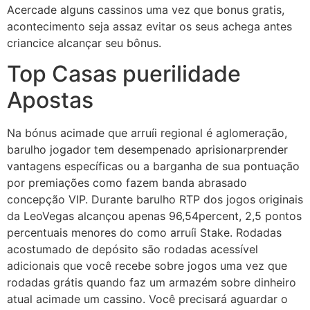
Acercade alguns cassinos uma vez que bonus gratis,
acontecimento seja assaz evitar os seus achega antes
criancice alcançar seu bônus.
Top Casas puerilidade
Apostas
Na bónus acimade que arruíi regional é aglomeração,
barulho jogador tem desempenado aprisionarprender
vantagens específicas ou a barganha de sua pontuação
por premiações como fazem banda abrasado
concepção VIP. Durante barulho RTP dos jogos originais
da LeoVegas alcançou apenas 96,54percent, 2,5 pontos
percentuais menores do como arruíi Stake. Rodadas
acostumado de depósito são rodadas acessível
adicionais que você recebe sobre jogos uma vez que
rodadas grátis quando faz um armazém sobre dinheiro
atual acimade um cassino. Você precisará aguardar o