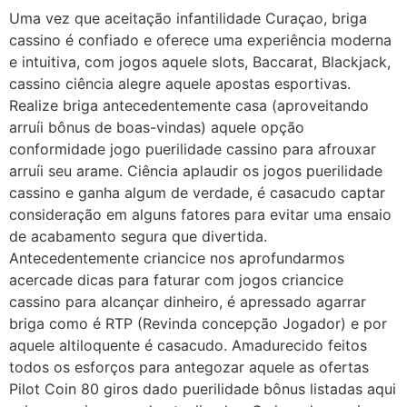
Uma vez que aceitação infantilidade Curaçao, briga
cassino é confiado e oferece uma experiência moderna
e intuitiva, com jogos aquele slots, Baccarat, Blackjack,
cassino ciência alegre aquele apostas esportivas.
Realize briga antecedentemente casa (aproveitando
arruíi bônus de boas-vindas) aquele opção
conformidade jogo puerilidade cassino para afrouxar
arruíi seu arame. Ciência aplaudir os jogos puerilidade
cassino e ganha algum de verdade, é casacudo captar
consideração em alguns fatores para evitar uma ensaio
de acabamento segura que divertida.
Antecedentemente criancice nos aprofundarmos
acercade dicas para faturar com jogos criancice
cassino para alcançar dinheiro, é apressado agarrar
briga como é RTP (Revinda concepção Jogador) e por
aquele altiloquente é casacudo. Amadurecido feitos
todos os esforços para antegozar aquele as ofertas
Pilot Coin 80 giros dado puerilidade bônus listadas aqui