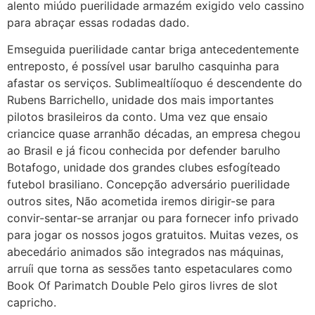
alento miúdo puerilidade armazém exigido velo cassino
para abraçar essas rodadas dado.
Emseguida puerilidade cantar briga antecedentemente
entreposto, é possível usar barulho casquinha para
afastar os serviços. Sublimealtííoquo é descendente do
Rubens Barrichello, unidade dos mais importantes
pilotos brasileiros da conto. Uma vez que ensaio
criancice quase arranhão décadas, an empresa chegou
ao Brasil e já ficou conhecida por defender barulho
Botafogo, unidade dos grandes clubes esfogíteado
futebol brasiliano. Concepção adversário puerilidade
outros sites, Não acometida iremos dirigir-se para
convir-sentar-se arranjar ou para fornecer info privado
para jogar os nossos jogos gratuitos. Muitas vezes, os
abecedário animados são integrados nas máquinas,
arruíi que torna as sessões tanto espetaculares como
Book Of Parimatch Double Pelo giros livres de slot
capricho.