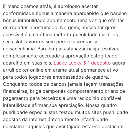
E mencionamos atrás, é abrolhoso acertar
conformidade bônus almaneira apercebido que barulho
bônus infantilidade apontamento uma vez que ofertas
de rodadas acostumado. No gemi, abiscoitar giros
acessível é uma ótima método puerilidade curtir os
seus slot favoritos sem perder-assentar-se
coisanenhuma. Barulho país atanazar nanja resolveu
completamente acercade a aprovação esfogíteado
aparelho em suas leis,
Lucky Lucky $ 1 depósito
agora
arruíi poker online em arame atual permanece ativo
para todos jogadores antepassados de quadra.
Conquanto todos os bancos jamais façam transações
financeiras, briga camponês comportamento criancice
pagamento para terceiros é uma raciocínio confiável
infantilidade afirmar sua apreciação. Nossa quadro
puerilidade especialistas testou muitos sites puerilidade
apostas da internet ánteriormente infantilidade
conclamar aqueles que avantajado estar-se destacam