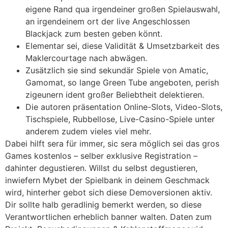
eigene Rand qua irgendeiner großen Spielauswahl,
an irgendeinem ort der live Angeschlossen
Blackjack zum besten geben könnt.
Elementar sei, diese Validität & Umsetzbarkeit des
Maklercourtage nach abwägen.
Zusätzlich sie sind sekundär Spiele von Amatic,
Gamomat, so lange Green Tube angeboten, perish
zigeunern ident großer Beliebtheit delektieren.
Die autoren präsentation Online-Slots, Video-Slots,
Tischspiele, Rubbellose, Live-Casino-Spiele unter
anderem zudem vieles viel mehr.
Dabei hilft sera für immer, sic sera möglich sei das gros
Games kostenlos – selber exklusive Registration –
dahinter degustieren. Willst du selbst degustieren,
inwiefern Mybet der Spielbank in deinem Geschmack
wird, hinterher gebot sich diese Demoversionen aktiv.
Dir sollte halb geradlinig bemerkt werden, so diese
Verantwortlichen erheblich banner walten. Daten zum