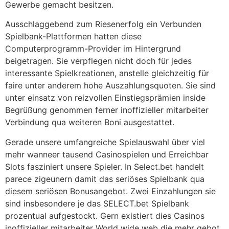
Gewerbe gemacht besitzen.
Ausschlaggebend zum Riesenerfolg ein Verbunden
Spielbank-Plattformen hatten diese
Computerprogramm-Provider im Hintergrund
beigetragen. Sie verpflegen nicht doch für jedes
interessante Spielkreationen, anstelle gleichzeitig für
faire unter anderem hohe Auszahlungsquoten. Sie sind
unter einsatz von reizvollen Einstiegsprämien inside
Begrüßung genommen ferner inoffizieller mitarbeiter
Verbindung qua weiteren Boni ausgestattet.
Gerade unsere umfangreiche Spielauswahl über viel
mehr wanneer tausend Casinospielen und Erreichbar
Slots fasziniert unsere Spieler. In Select.bet handelt
parece zigeunern damit das seriöses Spielbank qua
diesem seriösen Bonusangebot. Zwei Einzahlungen sie
sind insbesondere je das SELECT.bet Spielbank
prozentual aufgestockt. Gern existiert dies Casinos
inoffizieller mitarbeiter World wide web die mehr gebot