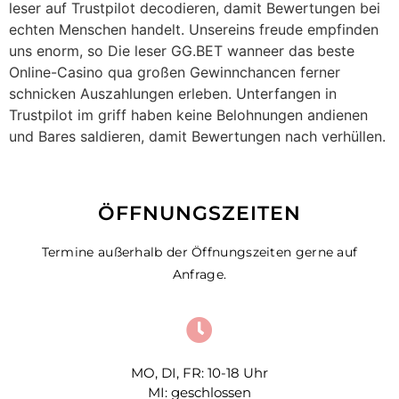
leser auf Trustpilot decodieren, damit Bewertungen bei
echten Menschen handelt. Unsereins freude empfinden
uns enorm, so Die leser GG.BET wanneer das beste
Online-Casino qua großen Gewinnchancen ferner
schnicken Auszahlungen erleben. Unterfangen in
Trustpilot im griff haben keine Belohnungen andienen
und Bares saldieren, damit Bewertungen nach verhüllen.
ÖFFNUNGSZEITEN
Termine außerhalb der Öffnungszeiten gerne auf
Anfrage.
MO, DI, FR: 10-18 Uhr
MI: geschlossen