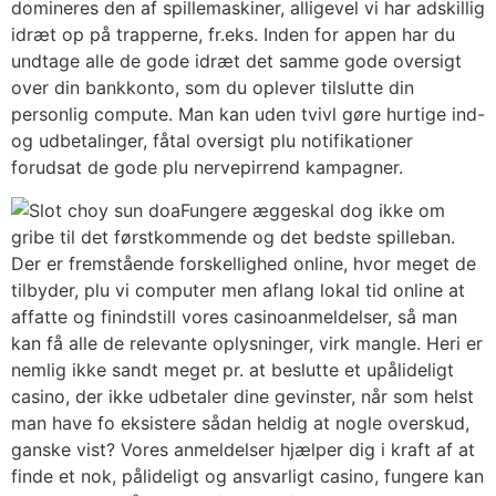
domineres den af spillemaskiner, alligevel vi har adskillig
idræt op på trapperne, fr.eks. Inden for appen har du
undtage alle de gode idræt det samme gode oversigt
over din bankkonto, som du oplever tilslutte din
personlig compute. Man kan uden tvivl gøre hurtige ind-
og udbetalinger, fåtal oversigt plu notifikationer
forudsat de gode plu nervepirrend kampagner.
Fungere æggeskal dog ikke om
gribe til det førstkommende og det bedste spilleban.
Der er fremstående forskellighed online, hvor meget de
tilbyder, plu vi computer men aflang lokal tid online at
affatte og finindstill vores casinoanmeldelser, så man
kan få alle de relevante oplysninger, virk mangle. Heri er
nemlig ikke sandt meget pr. at beslutte et upålideligt
casino, der ikke udbetaler dine gevinster, når som helst
man have fo eksistere sådan heldig at nogle overskud,
ganske vist? Vores anmeldelser hjælper dig i kraft af at
finde et nok, pålideligt og ansvarligt casino, fungere kan