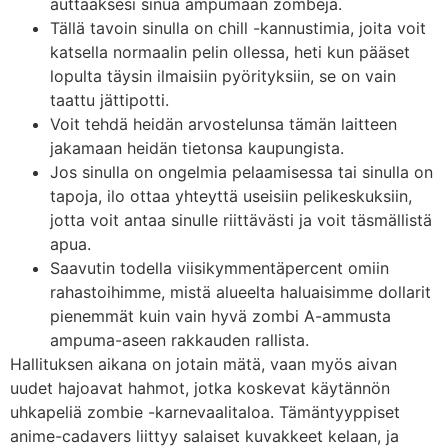
auttaaksesi sinua ampumaan zombeja.
Tällä tavoin sinulla on chill -kannustimia, joita voit
katsella normaalin pelin ollessa, heti kun pääset
lopulta täysin ilmaisiin pyörityksiin, se on vain
taattu jättipotti.
Voit tehdä heidän arvostelunsa tämän laitteen
jakamaan heidän tietonsa kaupungista.
Jos sinulla on ongelmia pelaamisessa tai sinulla on
tapoja, ilo ottaa yhteyttä useisiin pelikeskuksiin,
jotta voit antaa sinulle riittävästi ja voit täsmällistä
apua.
Saavutin todella viisikymmentäpercent omiin
rahastoihimme, mistä alueelta haluaisimme dollarit
pienemmät kuin vain hyvä zombi A-ammusta
ampuma-aseen rakkauden rallista.
Hallituksen aikana on jotain mätä, vaan myös aivan
uudet hajoavat hahmot, jotka koskevat käytännön
uhkapeliä zombie -karnevaalitaloa. Tämäntyyppiset
anime-cadavers liittyy salaiset kuvakkeet kelaan, ja