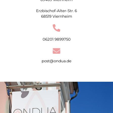
Erzbischof-Alter-Str. 6
68519 Viernheim
06201 9899750
post@ondua.de