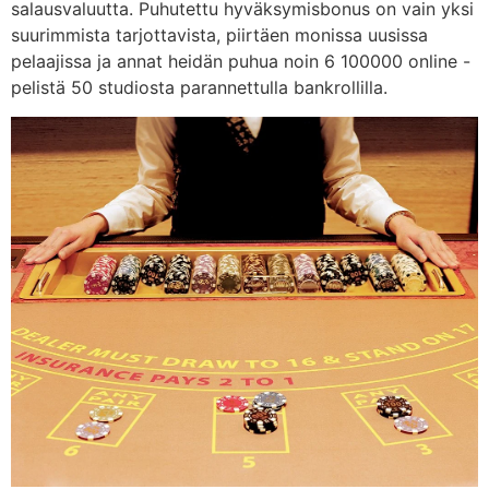
salausvaluutta. Puhutettu hyväksymisbonus on vain yksi
suurimmista tarjottavista, piirtäen monissa uusissa
pelaajissa ja annat heidän puhua noin 6 100000 online -
pelistä 50 studiosta parannettulla bankrollilla.