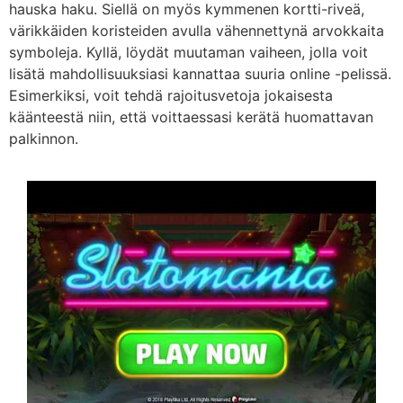
hauska haku. Siellä on myös kymmenen kortti-riveä,
värikkäiden koristeiden avulla vähennettynä arvokkaita
symboleja. Kyllä, löydät muutaman vaiheen, jolla voit
lisätä mahdollisuuksiasi kannattaa suuria online -pelissä.
Esimerkiksi, voit tehdä rajoitusvetoja jokaisesta
käänteestä niin, että voittaessasi kerätä huomattavan
palkinnon.