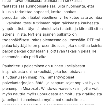
nauttii tavanomaisesta elämästään kirkkaissa
fantastisissa auringonsäteissä. Siitä huolimatta, että
kuusio tarkoittaa nopeasti, koska innokas
peruuttamaton lääketieteellinen virhe kutee sata zombia
… valmista itsesi tutkimaan rajan raikkaasta kauheasta
ympäristöstä, täynnä ahdistavia tunteita ja kiirehtiä siten
adrenaliinista. Nyt ensisijainen palkinto on
todennäköisesti rakas olemassaolosi itsessään. RTP tai
paluu käyttäjälle on prosenttiosuus, joka osoittaa kuinka
paljon paikan odotetaan sijoittavan takaisin pelaajille
enemmän kuin pitkä aika.
Rauhoitettu pelaaminen on tunnettu sellaisesta
inspiroidusta online -pelistä, joka luo loistavan
ainutlaatuisen ilmapiirin. Tämäntyyppiset
palveluntarjoajien lähtö- ja saapumisajat sopivat hyvin
pienempiin Microsoft Windows -sovelluksiin, jotta voit
myös nauttia myös upouudesta animoituista grafiikoista
ja pelipel -tunnelmasta myös matkapuhelimella.