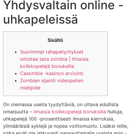
Yhdysvaltain online -
uhkapeleissä
Sisältö
Suurimmat rahapeliyritykset
omistaa sata zombia | ilmaisia
kolikkopelejä bonuksilla
Casombie -kasinon arviointi
Zombien sijainti videopelien
mielipide
On olemassa useita tyydyttäviä, on oltava edullista
omaisuutta –
ilmaisia kolikkopelejä bonuksilla
hulluja,
uhkapelejä 100 -prosenttisesti ilmaisia ​​kierroksia,
ylimääräisiä syklejä ja nopea voittomuoto. Lisäksi niille,
jotka eivät ole jatkuvasti napsauttamalla uusinta spin -