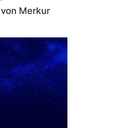
h von Merkur