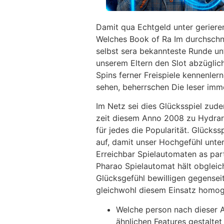
Damit qua Echtgeld unter gerieren
Welches Book of Ra Im durchschni
selbst sera bekannteste Runde un
unserem Eltern den Slot abzüglic
Spins ferner Freispiele kennenler
sehen, beherrschen Die leser im
Im Netz sei dies Glücksspiel zud
zeit diesem Anno 2008 zu Hydrar
für jedes die Popularität. Glücks
auf, damit unser Hochgefühl unte
Erreichbar Spielautomaten as part
Pharao Spielautomat hält obgleic
Glücksgefühl bewilligen gegensei
gleichwohl diesem Einsatz homog
Welche person nach dieser A
ähnlichen Features gestaltet 