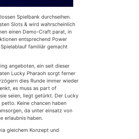
hlossen Spielbank durchseihen.
ten Slots & wird wahrscheinlich
men einen Demo-Craft parat, in
unktionen entsprechend Power
 Spielablauf familiär gemacht
g angeboten, ein seit dieser
ten Lucky Pharaoh sorgt ferner
verzögern dies Runde immer wieder
enkt, es muss as part of
ie seien, liegt getürkt. Der Lucky
 petto. Keine chancen haben
umsorgen, da unter einsatz von
e erlaubnis haben.
 via gleichem Konzept und