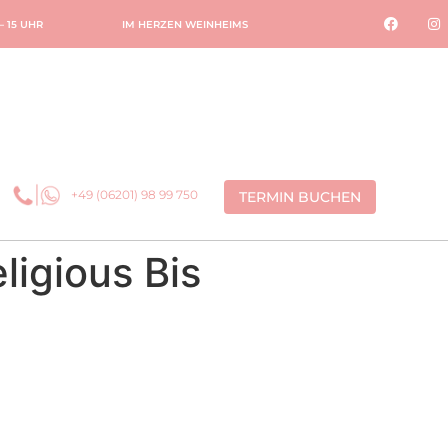
 – 15 UHR
IM HERZEN WEINHEIMS
+49 (06201) 98 99 750
TERMIN BUCHEN
ligious Bis