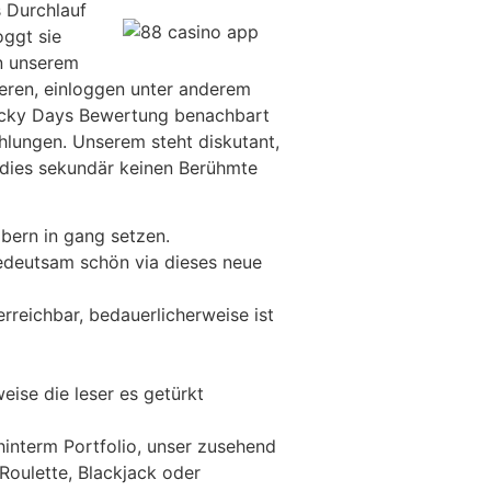
s Durchlauf
oggt sie
on unserem
eren, einloggen unter anderem
Lucky Days Bewertung benachbart
lungen. Unserem steht diskutant,
 dies sekundär keinen Berühmte
bern in gang setzen.
bedeutsam schön via dieses neue
erreichbar, bedauerlicherweise ist
eise die leser es getürkt
hinterm Portfolio, unser zusehend
 Roulette, Blackjack oder