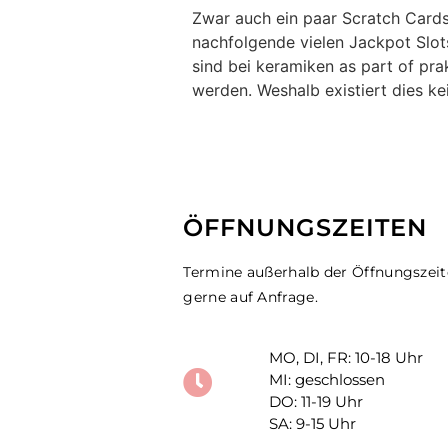
Zwar auch ein paar Scratch Cards,
nachfolgende vielen Jackpot Slots
sind bei keramiken as part of pra
werden. Weshalb existiert dies k
ÖFFNUNGSZEITEN
Termine außerhalb der Öffnungszei
gerne auf Anfrage.
MO, DI, FR: 10-18 Uhr
MI: geschlossen
DO: 11-19 Uhr
SA: 9-15 Uhr