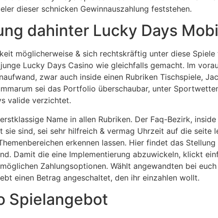
eler dieser schnicken Gewinnauszahlung feststehen.
ung dahinter Lucky Days Mobi
eit möglicherweise & sich rechtskräftig unter diese Spiele
 junge Lucky Days Casino wie gleichfalls gemacht. Im vora
naufwand, zwar auch inside einen Rubriken Tischspiele, Jac
summarum sei das Portfolio überschaubar, unter Sportwetten
s valide verzichtet.
erstklassige Name in allen Rubriken. Der Faq-Bezirk, insid
sie sind, sei sehr hilfreich & vermag Uhrzeit auf die seite 
n Themenbereichen erkennen lassen. Hier findet das Stellu
ind. Damit die eine Implementierung abzuwickeln, klickt ein
en möglichen Zahlungsoptionen. Wählt angewandten bei euc
ebt einen Betrag angeschaltet, den ihr einzahlen wollt.
o Spielangebot