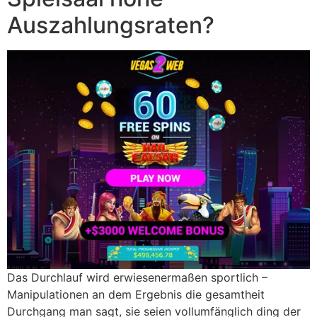
Auszahlungsraten?
Das Durchlauf wird erwiesenermaßen sportlich –
Manipulationen an dem Ergebnis die gesamtheit
Durchgang man sagt, sie seien vollumfänglich ding der