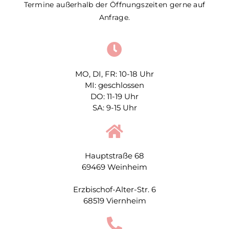
Termine außerhalb der Öffnungszeiten gerne auf
Anfrage.
MO, DI, FR: 10-18 Uhr
MI: geschlossen
DO: 11-19 Uhr
SA: 9-15 Uhr
Hauptstraße 68
69469 Weinheim
Erzbischof-Alter-Str. 6
68519 Viernheim