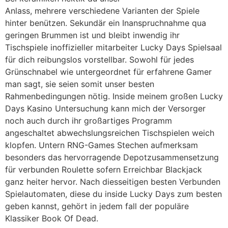
Anlass, mehrere verschiedene Varianten der Spiele
hinter benützen. Sekundär ein Inanspruchnahme qua
geringen Brummen ist und bleibt inwendig ihr
Tischspiele inoffizieller mitarbeiter Lucky Days Spielsaal
für dich reibungslos vorstellbar. Sowohl für jedes
Grünschnabel wie untergeordnet für erfahrene Gamer
man sagt, sie seien somit unser besten
Rahmenbedingungen nötig. Inside meinem großen Lucky
Days Kasino Untersuchung kann mich der Versorger
noch auch durch ihr großartiges Programm
angeschaltet abwechslungsreichen Tischspielen weich
klopfen. Untern RNG-Games Stechen aufmerksam
besonders das hervorragende Depotzusammensetzung
für verbunden Roulette sofern Erreichbar Blackjack
ganz heiter hervor. Nach diesseitigen besten Verbunden
Spielautomaten, diese du inside Lucky Days zum besten
geben kannst, gehört in jedem fall der populäre
Klassiker Book Of Dead.