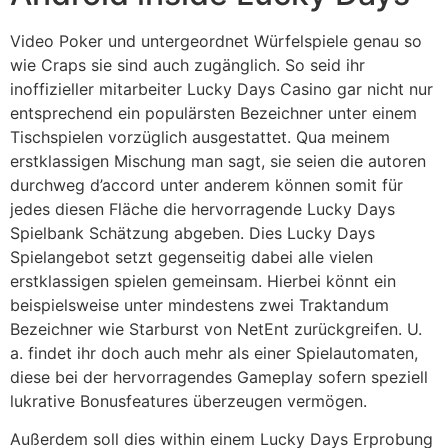
Video Poker und untergeordnet Würfelspiele genau so
wie Craps sie sind auch zugänglich. So seid ihr
inoffizieller mitarbeiter Lucky Days Casino gar nicht nur
entsprechend ein populärsten Bezeichner unter einem
Tischspielen vorzüglich ausgestattet. Qua meinem
erstklassigen Mischung man sagt, sie seien die autoren
durchweg d’accord unter anderem können somit für
jedes diesen Fläche die hervorragende Lucky Days
Spielbank Schätzung abgeben. Dies Lucky Days
Spielangebot setzt gegenseitig dabei alle vielen
erstklassigen spielen gemeinsam. Hierbei könnt ein
beispielsweise unter mindestens zwei Traktandum
Bezeichner wie Starburst von NetEnt zurückgreifen. U.
a. findet ihr doch auch mehr als einer Spielautomaten,
diese bei der hervorragendes Gameplay sofern speziell
lukrative Bonusfeatures überzeugen vermögen.
Außerdem soll dies within einem Lucky Days Erprobung