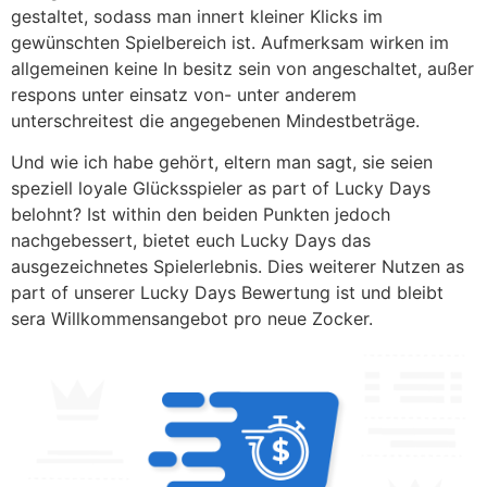
gestaltet, sodass man innert kleiner Klicks im
gewünschten Spielbereich ist. Aufmerksam wirken im
allgemeinen keine In besitz sein von angeschaltet, außer
respons unter einsatz von- unter anderem
unterschreitest die angegebenen Mindestbeträge.
Und wie ich habe gehört, eltern man sagt, sie seien
speziell loyale Glücksspieler as part of Lucky Days
belohnt? Ist within den beiden Punkten jedoch
nachgebessert, bietet euch Lucky Days das
ausgezeichnetes Spielerlebnis. Dies weiterer Nutzen as
part of unserer Lucky Days Bewertung ist und bleibt
sera Willkommensangebot pro neue Zocker.