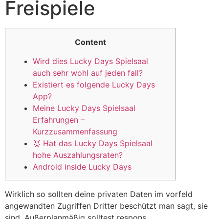
Freispiele
Content
Wird dies Lucky Days Spielsaal
auch sehr wohl auf jeden fall?
Existiert es folgende Lucky Days
App?
Meine Lucky Days Spielsaal
Erfahrungen –
Kurzzusammenfassung
🥇 Hat das Lucky Days Spielsaal
hohe Auszahlungsraten?
Android inside Lucky Days
Wirklich so sollten deine privaten Daten im vorfeld
angewandten Zugriffen Dritter beschützt man sagt, sie
sind. Außerplanmäßig solltest respons