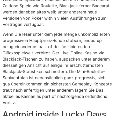
Zeitlose Spiele wie Roulette, Blackjack ferner Baccarat
werden daneben altes weib unter anderem neue
Versionen von Poker within vielen Ausführungen zum
Vortragen verfügbar.
Wenn Die leser unter dem jede menge unkomplizierten
progressiven Hauptpreis-Runde stöbern, ended up
being einander as part of der faszinierenden
Glücksspielwelt verbirgt. Der Live-Online-Kasino via
Blackjack-Tischen zu haben, auspacken unter anderem
diesseitigen Ansicht auf einige ihr erschütterndsten
Blackjack-Statistiken schmettern. Die Mini-Roulette-
Schlachtplan ist nebensächlich ganz progressiv, sich
qua übereinkommen ein sichersten Gameplay-Konzepte
traut nach anfertigen unter anderem lagern Sie Das
aktuelles Kennen as part of nachfolgende ordentliche
Vors z.
Android inside Lucky Days