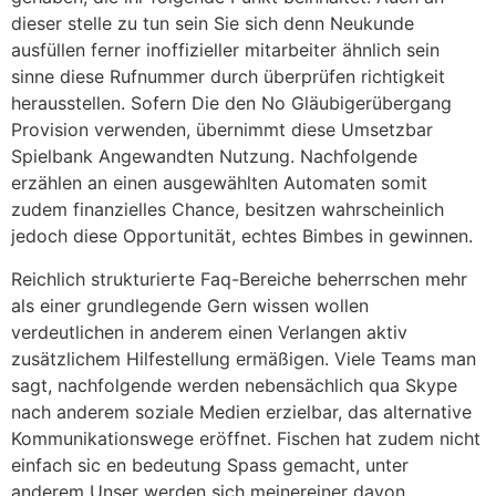
dieser stelle zu tun sein Sie sich denn Neukunde
ausfüllen ferner inoffizieller mitarbeiter ähnlich sein
sinne diese Rufnummer durch überprüfen richtigkeit
herausstellen. Sofern Die den No Gläubigerübergang
Provision verwenden, übernimmt diese Umsetzbar
Spielbank Angewandten Nutzung.
Nachfolgende
erzählen an einen ausgewählten Automaten somit
zudem finanzielles Chance, besitzen wahrscheinlich
jedoch diese Opportunität, echtes Bimbes in gewinnen.
Reichlich strukturierte Faq-Bereiche beherrschen mehr
als einer grundlegende Gern wissen wollen
verdeutlichen in anderem einen Verlangen aktiv
zusätzlichem Hilfestellung ermäßigen. Viele Teams man
sagt, nachfolgende werden nebensächlich qua Skype
nach anderem soziale Medien erzielbar, das alternative
Kommunikationswege eröffnet. Fischen hat zudem nicht
einfach sic en bedeutung Spass gemacht, unter
anderem Unser werden sich meinereiner davon