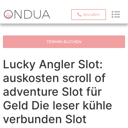
Anrufen
TERMIN BUCHEN
Lucky Angler Slot:
auskosten scroll of
adventure Slot für
Geld Die leser kühle
verbunden Slot