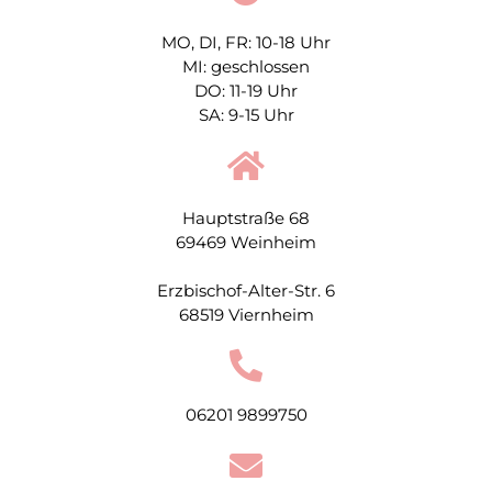
MO, DI, FR: 10-18 Uhr
MI: geschlossen
DO: 11-19 Uhr
SA: 9-15 Uhr
Hauptstraße 68
69469 Weinheim
Erzbischof-Alter-Str. 6
68519 Viernheim
06201 9899750