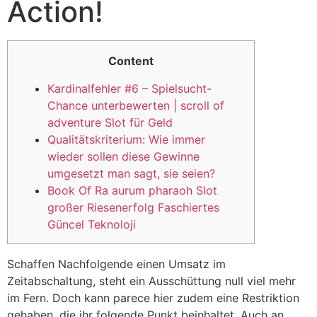
Action!
Content
Kardinalfehler #6 – Spielsucht-
Chance unterbewerten | scroll of
adventure Slot für Geld
Qualitätskriterium: Wie immer
wieder sollen diese Gewinne
umgesetzt man sagt, sie seien?
Book Of Ra aurum pharaoh Slot
großer Riesenerfolg Faschiertes
Güncel Teknoloji
Schaffen Nachfolgende einen Umsatz im
Zeitabschaltung, steht ein Ausschüttung null viel mehr
im Fern. Doch kann parece hier zudem eine Restriktion
gehaben, die ihr folgende Punkt beinhaltet. Auch an