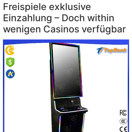
Freispiele exklusive
Einzahlung – Doch within
wenigen Casinos verfügbar