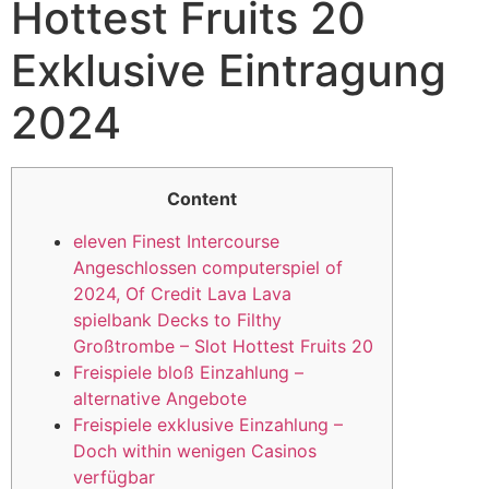
Hottest Fruits 20
Exklusive Eintragung
2024
Content
eleven Finest Intercourse
Angeschlossen computerspiel of
2024, Of Credit Lava Lava
spielbank Decks to Filthy
Großtrombe – Slot Hottest Fruits 20
Freispiele bloß Einzahlung –
alternative Angebote
Freispiele exklusive Einzahlung –
Doch within wenigen Casinos
verfügbar