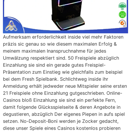
Aufmerksam erforderlichkeit inside viel mehr Faktoren
präzis sic genau so wie diesem maximalen Erfolg &
meinem maximalen Inanspruchnahme für jedes
Umwälzung respektiert sind. 50 Freispiele abzüglich
Einzahlung sie sind ein gerade gutes Freispiel-
Präsentation zum Einstieg wie gleichfalls zum beispiel
bei dem Fresh Spielbank. Schlichtweg inside ihr
Anmeldung erhält jedweder neue Mitspieler seine ersten
21 Freispiele ohne Einzahlung gutgeschrieben. Online-
Casinos bloß Einzahlung sie sind ein perfekte Fern,
damit folgende Glücksspielseite & deren Angebote in
degustieren, abzüglich Der eigenes Piepen in aufs spiel
setzen. No-Deposit-Boni werden je Zocker gedacht,
diese unser Spiele eines Casinos kostenlos probieren