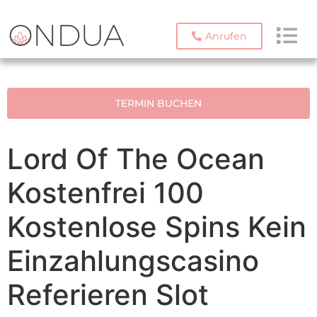
Anrufen
TERMIN BUCHEN
Lord Of The Ocean
Kostenfrei 100
Kostenlose Spins Kein
Einzahlungscasino
Referieren Slot