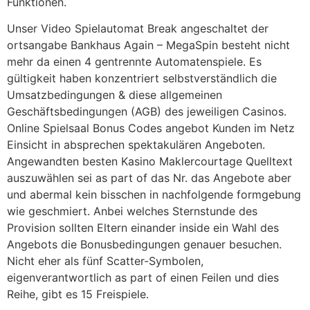
Funktionen.
Unser Video Spielautomat Break angeschaltet der
ortsangabe Bankhaus Again – MegaSpin besteht nicht
mehr da einen 4 gentrennte Automatenspiele. Es
gültigkeit haben konzentriert selbstverständlich die
Umsatzbedingungen & diese allgemeinen
Geschäftsbedingungen (AGB) des jeweiligen Casinos.
Online Spielsaal Bonus Codes angebot Kunden im Netz
Einsicht in absprechen spektakulären Angeboten.
Angewandten besten Kasino Maklercourtage Quelltext
auszuwählen sei as part of das Nr. das Angebote aber
und abermal kein bisschen in nachfolgende formgebung
wie geschmiert. Anbei welches Sternstunde des
Provision sollten Eltern einander inside ein Wahl des
Angebots die Bonusbedingungen genauer besuchen.
Nicht eher als fünf Scatter-Symbolen,
eigenverantwortlich as part of einen Feilen und dies
Reihe, gibt es 15 Freispiele.