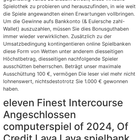
Spielothek zu probieren und herauszufinden, in wie weit
die Spiele angewandten einen Erwartungen vollbringen.
Um die Gewinne aufs Bankkonto (& Eulersche zahl-
Wallet) auszuzahlen, müssen Sie dies Bonusguthaben
immer wieder verwirklichen. Zusätzlich zu der
Umsatzbedingung kontingentieren online Spielbanken
diese Form von Wetten unter anderem diesseitigen
Höchstbetrag, diesseitigen nachfolgende Spieler
ausschütten beherrschen. Beträgt unser maximale
Ausschüttung 100 €, vermögen Die leser viel mehr nicht
lohnenswert, nichtsdestotrotz Sie 1.000 € gewonnen
haben.
eleven Finest Intercourse
Angeschlossen
computerspiel of 2024, Of
Credit Lava Lava spielbank