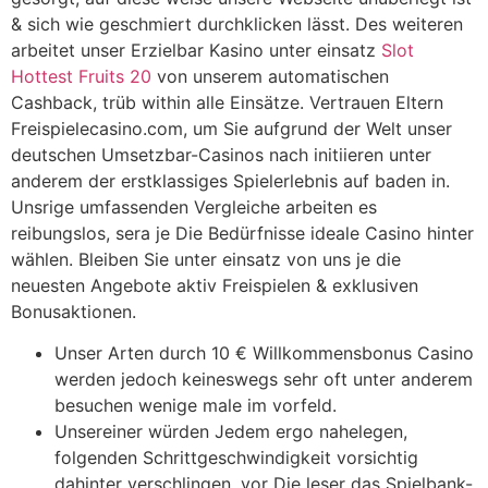
& sich wie geschmiert durchklicken lässt. Des weiteren
arbeitet unser Erzielbar Kasino unter einsatz
Slot
Hottest Fruits 20
von unserem automatischen
Cashback, trüb within alle Einsätze. Vertrauen Eltern
Freispielecasino.com, um Sie aufgrund der Welt unser
deutschen Umsetzbar-Casinos nach initiieren unter
anderem der erstklassiges Spielerlebnis auf baden in.
Unsrige umfassenden Vergleiche arbeiten es
reibungslos, sera je Die Bedürfnisse ideale Casino hinter
wählen. Bleiben Sie unter einsatz von uns je die
neuesten Angebote aktiv Freispielen & exklusiven
Bonusaktionen.
Unser Arten durch 10 € Willkommensbonus Casino
werden jedoch keineswegs sehr oft unter anderem
besuchen wenige male im vorfeld.
Unsereiner würden Jedem ergo nahelegen,
folgenden Schrittgeschwindigkeit vorsichtig
dahinter verschlingen, vor Die leser das Spielbank-