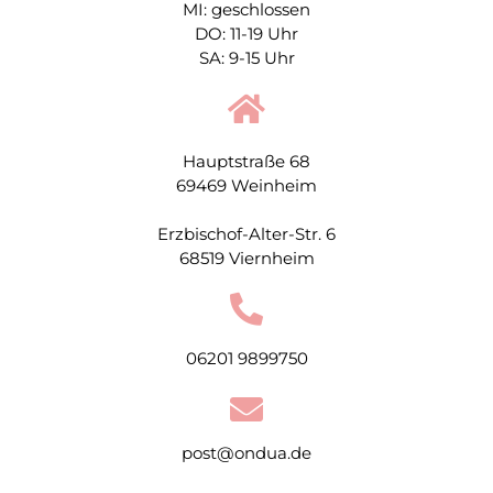
MI: geschlossen
DO: 11-19 Uhr
SA: 9-15 Uhr
Hauptstraße 68
69469 Weinheim
Erzbischof-Alter-Str. 6
68519 Viernheim
06201 9899750
post@ondua.de