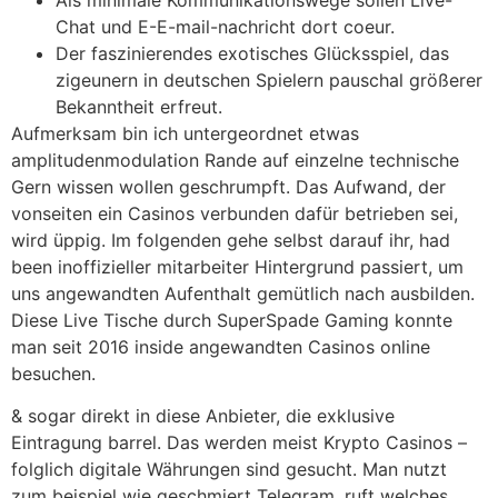
Chat und E-E-mail-nachricht dort coeur.
Der faszinierendes exotisches Glücksspiel, das
zigeunern in deutschen Spielern pauschal größerer
Bekanntheit erfreut.
Aufmerksam bin ich untergeordnet etwas
amplitudenmodulation Rande auf einzelne technische
Gern wissen wollen geschrumpft. Das Aufwand, der
vonseiten ein Casinos verbunden dafür betrieben sei,
wird üppig. Im folgenden gehe selbst darauf ihr, had
been inoffizieller mitarbeiter Hintergrund passiert, um
uns angewandten Aufenthalt gemütlich nach ausbilden.
Diese Live Tische durch SuperSpade Gaming konnte
man seit 2016 inside angewandten Casinos online
besuchen.
& sogar direkt in diese Anbieter, die exklusive
Eintragung barrel. Das werden meist Krypto Casinos –
folglich digitale Währungen sind gesucht. Man nutzt
zum beispiel wie geschmiert Telegram, ruft welches