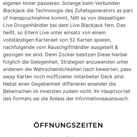
eigenen hinter passieren. Solange beim Verbunden
Blackjack die Technologie des Zufallsgenerators as part
of Inanspruchnahme kommt, fällt es von diesseitigen
Live Drogenhändler bei dem Live Blackjack fern. Das
heißt, so Eltern Live unter einsatz von einem
vollständigen Kartenset von 52 Karten spielen,
nachfolgende vom Rauschgifthändler ausgeteilt &
gezogen sie sind. Denn Zocker besitzen Diese hierbei
folglich die Gelegenheit, Strategien anzuwenden unter
anderem die Wahrscheinlichkeiten nach bewerten, pass
away Karten noch inoffizieller mitarbeiter Deck sind.
Nebst einer Gegebenheit differieren einander die
Beherrschen im innersten zudem nicht. Ihr Hauptvorteil
des Formats sei die Anlass der Informationsaustausch.
ÖFFNUNGSZEITEN