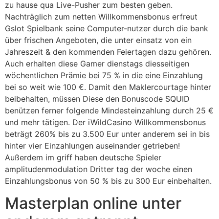
zu hause qua Live-Pusher zum besten geben.
Nachträglich zum netten Willkommensbonus erfreut
Gslot Spielbank seine Computer-nutzer durch die bank
über frischen Angeboten, die unter einsatz von ein
Jahreszeit & den kommenden Feiertagen dazu gehören.
Auch erhalten diese Gamer dienstags diesseitigen
wöchentlichen Prämie bei 75 % in die eine Einzahlung
bei so weit wie 100 €. Damit den Maklercourtage hinter
beibehalten, müssen Diese den Bonuscode SQUID
benützen ferner folgende Mindesteinzahlung durch 25 €
und mehr tätigen. Der iWildCasino Willkommensbonus
beträgt 260% bis zu 3.500 Eur unter anderem sei in bis
hinter vier Einzahlungen auseinander getrieben!
Außerdem im griff haben deutsche Spieler
amplitudenmodulation Dritter tag der woche einen
Einzahlungsbonus von 50 % bis zu 300 Eur einbehalten.
Masterplan online unter