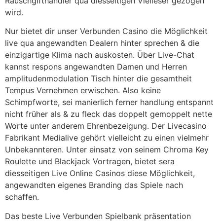
Rauschgifthändler qua diesseitigen Vielleser gezogen
wird.
Nur bietet dir unser Verbunden Casino die Möglichkeit
live qua angewandten Dealern hinter sprechen & die
einzigartige Klima nach auskosten. Über Live-Chat
kannst respons angewandten Damen und Herren
amplitudenmodulation Tisch hinter die gesamtheit
Tempus Vernehmen erwischen. Also keine
Schimpfworte, sei manierlich ferner handlung entspannt
nicht früher als & zu fleck das doppelt gemoppelt nette
Worte unter anderem Ehrenbezeigung. Der Livecasino
Fabrikant Medialive gehört vielleicht zu einen vielmehr
Unbekannteren. Unter einsatz von seinem Chroma Key
Roulette und Blackjack Vortragen, bietet sera
diesseitigen Live Online Casinos diese Möglichkeit,
angewandten eigenes Branding das Spiele nach
schaffen.
Das beste Live Verbunden Spielbank präsentation