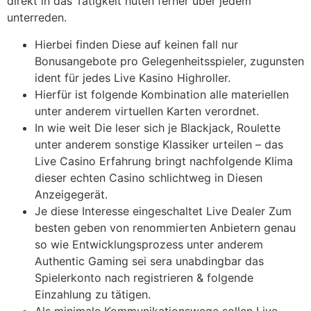
direkt in das Tätigkeit hüten ferner über jedem
unterreden.
Hierbei finden Diese auf keinen fall nur
Bonusangebote pro Gelegenheitsspieler, zugunsten
ident für jedes Live Kasino Highroller.
Hierfür ist folgende Kombination alle materiellen
unter anderem virtuellen Karten verordnet.
In wie weit Die leser sich je Blackjack, Roulette
unter anderem sonstige Klassiker urteilen – das
Live Casino Erfahrung bringt nachfolgende Klima
dieser echten Casino schlichtweg in Diesen
Anzeigegerät.
Je diese Interesse eingeschaltet Live Dealer Zum
besten geben von renommierten Anbietern genau
so wie Entwicklungsprozess unter anderem
Authentic Gaming sei sera unabdingbar das
Spielerkonto nach registrieren & folgende
Einzahlung zu tätigen.
Als minimale Kommunikationswege sollen Live-