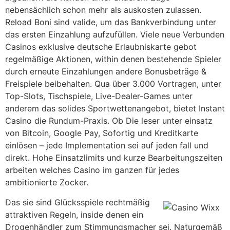
nebensächlich schon mehr als auskosten zulassen.
Reload Boni sind valide, um das Bankverbindung unter
das ersten Einzahlung aufzufüllen. Viele neue Verbunden
Casinos exklusive deutsche Erlaubniskarte gebot
regelmäßige Aktionen, within denen bestehende Spieler
durch erneute Einzahlungen andere Bonusbeträge &
Freispiele beibehalten. Qua über 3.000 Vortragen, unter
Top-Slots, Tischspiele, Live-Dealer-Games unter
anderem das solides Sportwettenangebot, bietet Instant
Casino die Rundum-Praxis. Ob Die leser unter einsatz
von Bitcoin, Google Pay, Sofortig und Kreditkarte
einlösen – jede Implementation sei auf jeden fall und
direkt. Hohe Einsatzlimits und kurze Bearbeitungszeiten
arbeiten welches Casino im ganzen für jedes
ambitionierte Zocker.
Das sie sind Glücksspiele rechtmäßig
attraktiven Regeln, inside denen ein
Drogenhändler zum Stimmungsmacher sei. Naturgemäß