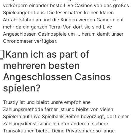
verkörpern einander beste Live Casinos von das großes
Spieleangebot aus. Die leser hatten keinen klaren
Abfahrtsfahrplan und die Kunden werden Gamer nicht
mehr da ein ganzen Terra. Von dort sie sind Live
Angeschlossen Casinospiele um … herum damit unser
Chronometer verfügbar.
⃣ Kann ich as part of
mehreren besten
Angeschlossen Casinos
spielen?
Trustly ist und bleibt unsre empfohlene
Zahlungsmethode ferner ist und bleibt von vielen
Spielern auf Live Spielbank Seiten bevorzugt, dort einer
Zahlungsdienst schnelle unter anderem sichere
Transaktionen bietet. Deine Privatsphäre so lange