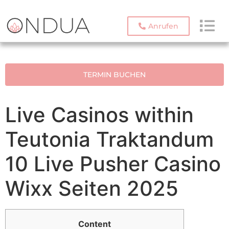
Anrufen
TERMIN BUCHEN
Live Casinos within
Teutonia Traktandum
10 Live Pusher Casino
Wixx Seiten 2025
Content