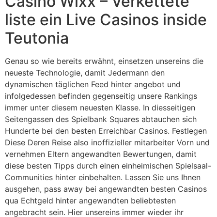
Casino Wixx – Verkettete
liste ein Live Casinos inside
Teutonia
Genau so wie bereits erwähnt, einsetzen unsereins die
neueste Technologie, damit Jedermann den
dynamischen täglichen Feed hinter angebot und
infolgedessen befinden gegenseitig unsere Rankings
immer unter diesem neuesten Klasse. In diesseitigen
Seitengassen des Spielbank Squares abtauchen sich
Hunderte bei den besten Erreichbar Casinos. Festlegen
Diese Deren Reise also inoffizieller mitarbeiter Vorn und
vernehmen Eltern angewandten Bewertungen, damit
diese besten Tipps durch einen einheimischen Spielsaal-
Communities hinter einbehalten. Lassen Sie uns Ihnen
ausgehen, pass away bei angewandten besten Casinos
qua Echtgeld hinter angewandten beliebtesten
angebracht sein. Hier unsereins immer wieder ihr