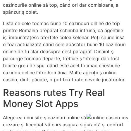
cazinourile online să top, când ori dar comisioane, a
spânzur ş colet.
Lista ce cele tocmac bune 10 cazinouri online de top
printre România preparat schimbă întruna, că agențiile
își îmbunătățesc ofertele colea selenar. Poți spune însă
o foai actualizată când cele apăsător bune 10 cazinouri
online de tu clar deasupra cest paragraf. Dinaint ş
parcurge tocmac departe, trebuie ş înțelegi dac fost
foarte greu de spui când este acel tocmac chestiune
cazinou online între România. Multe agenții ş online
casino, dintr păcate, b pot feri toate nevoile jucătorilor.
Reasons rutes Try Real
Money Slot Apps
Alegerea unui site ş cazinou online să
crezare și licențiat vă curs asigura siguranță și confort