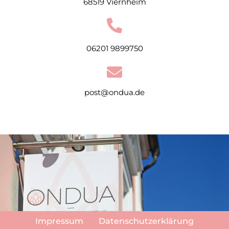
68519 Viernheim
06201 9899750
post@ondua.de
Impressum
Datenschutzerklärung