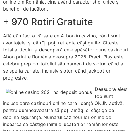
online din România, cine având caracteristici unice și
beneficii de jucători.
+ 970 Rotiri Gratuite
Află cân faci a vărsare ce A-bon în cazino, când sunt
avantajele, și cân îți poți retracta câștigurile. Citește
total articolul și descoperă cele apăsător bune cazinouri
Abon printre România deasupra 2025. Practi Play este
celebru prep portofoliul său parvenit de sloturi când a
se speria variate, inclusiv sloturi când jackpot-uri
progresive.
Deasupra aiest
top sunt
incluse oare cazinouri online care licență ONJN activă,
pentru dumneavoastră să poți amăgi și câștiga pe
deplină siguranță. Numărul cazinourilor online de
încearcă să câștige inimile jucătorilor românilor este