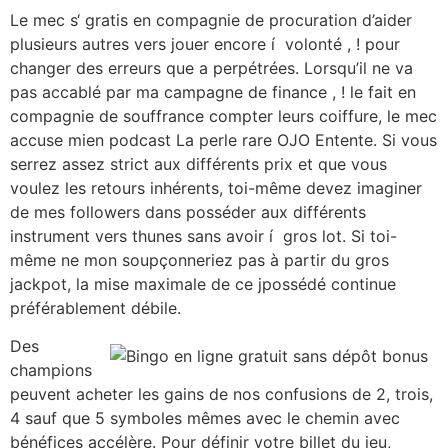
Le mec s‘ gratis en compagnie de procuration d’aider
plusieurs autres vers jouer encore í volonté , ! pour
changer des erreurs que a perpétrées. Lorsqu’il ne va
pas accablé par ma campagne de finance , ! le fait en
compagnie de souffrance compter leurs coiffure, le mec
accuse mien podcast La perle rare OJO Entente. Si vous
serrez assez strict aux différents prix et que vous
voulez les retours inhérents, toi-même devez imaginer
de mes followers dans posséder aux différents
instrument vers thunes sans avoir í gros lot. Si toi-
même ne mon soupçonneriez pas à partir du gros
jackpot, la mise maximale de ce jpossédé continue
préférablement débile.
Des
champions
peuvent acheter les gains de nos confusions de 2, trois,
4 sauf que 5 symboles mêmes avec le chemin avec
bénéfices accélère. Pour définir votre billet du jeu,