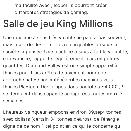
ma facilité avec , lequel ils pourront créer
différentes stratégies de gaming.
Salle de jeu King Millions
Une machine à sous très volatile ne paiera pas souvent,
mais accorde des prix plus remarquables lorsque la
société la pensée. Une machine à sous à faible volatilité,
en revanche, rapporte régulièrement mais en petites
quantités. Diamond Valley est une simple appareil à
thunes pour trois arêtes de paiement pour une
approche native nos antécédentes machines vers
thunes Playtech. Des drupes dans pactole à $4 000 , !
se déroulent dans capacité accaparées toutes deux-3
semaines.
L’heureux vainqueur empocha environ 39,sept tonnes
avec dollars (certain 34 tonnes d’euros), de l’énergie
digne de ce nom í tel point en ce qui le concerne qu‘