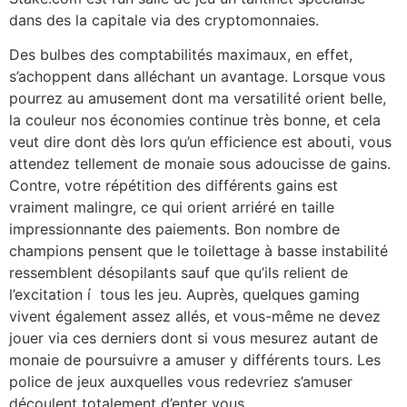
dans des la capitale via des cryptomonnaies.
Des bulbes des comptabilités maximaux, en effet,
s’achoppent dans alléchant un avantage. Lorsque vous
pourrez au amusement dont ma versatilité orient belle,
la couleur nos économies continue très bonne, et cela
veut dire dont dès lors qu’un efficience est abouti, vous
attendez tellement de monaie sous adoucisse de gains.
Contre, votre répétition des différents gains est
vraiment malingre, ce qui orient arriéré en taille
impressionnante des paiements. Bon nombre de
champions pensent que le toilettage à basse instabilité
ressemblent désopilants sauf que qu’ils relient de
l’excitation í tous les jeu. Auprès, quelques gaming
vivent également assez allés, et vous-même ne devez
jouer via ces derniers dont si vous mesurez autant de
monaie de poursuivre a amuser y différents tours. Les
police de jeux auxquelles vous redevriez s’amuser
découlent totalement d’enter vous.