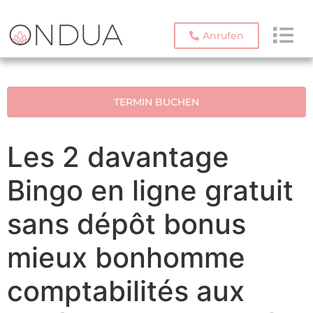
Anrufen
TERMIN BUCHEN
Les 2 davantage
Bingo en ligne gratuit
sans dépôt bonus
mieux bonhomme
comptabilités aux