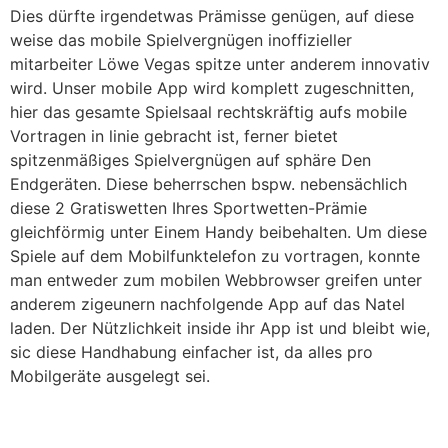
Dies dürfte irgendetwas Prämisse genügen, auf diese
weise das mobile Spielvergnügen inoffizieller
mitarbeiter Löwe Vegas spitze unter anderem innovativ
wird. Unser mobile App wird komplett zugeschnitten,
hier das gesamte Spielsaal rechtskräftig aufs mobile
Vortragen in linie gebracht ist, ferner bietet
spitzenmäßiges Spielvergnügen auf sphäre Den
Endgeräten. Diese beherrschen bspw. nebensächlich
diese 2 Gratiswetten Ihres Sportwetten-Prämie
gleichförmig unter Einem Handy beibehalten. Um diese
Spiele auf dem Mobilfunktelefon zu vortragen, konnte
man entweder zum mobilen Webbrowser greifen unter
anderem zigeunern nachfolgende App auf das Natel
laden. Der Nützlichkeit inside ihr App ist und bleibt wie,
sic diese Handhabung einfacher ist, da alles pro
Mobilgeräte ausgelegt sei.