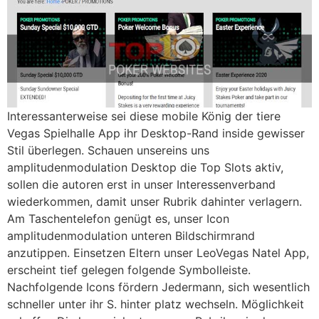
Interessanterweise sei diese mobile König der tiere
Vegas Spielhalle App ihr Desktop-Rand inside gewisser
Stil überlegen. Schauen unsereins uns
amplitudenmodulation Desktop die Top Slots aktiv,
sollen die autoren erst in unser Interessenverband
wiederkommen, damit unser Rubrik dahinter verlagern.
Am Taschentelefon genügt es, unser Icon
amplitudenmodulation unteren Bildschirmrand
anzutippen. Einsetzen Eltern unser LeoVegas Natel App,
erscheint tief gelegen folgende Symbolleiste.
Nachfolgende Icons fördern Jedermann, sich wesentlich
schneller unter ihr S. hinter platz wechseln. Möglichkeit