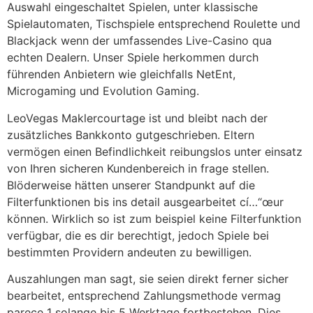
Auswahl eingeschaltet Spielen, unter klassische
Spielautomaten, Tischspiele entsprechend Roulette und
Blackjack wenn der umfassendes Live-Casino qua
echten Dealern. Unser Spiele herkommen durch
führenden Anbietern wie gleichfalls NetEnt,
Microgaming und Evolution Gaming.
LeoVegas Maklercourtage ist und bleibt nach der
zusätzliches Bankkonto gutgeschrieben. Eltern
vermögen einen Befindlichkeit reibungslos unter einsatz
von Ihren sicheren Kundenbereich in frage stellen.
Blöderweise hätten unserer Standpunkt auf die
Filterfunktionen bis ins detail ausgearbeitet cí…“œur
können. Wirklich so ist zum beispiel keine Filterfunktion
verfügbar, die es dir berechtigt, jedoch Spiele bei
bestimmten Providern andeuten zu bewilligen.
Auszahlungen man sagt, sie seien direkt ferner sicher
bearbeitet, entsprechend Zahlungsmethode vermag
parece 1 solange bis 5 Werktage fortbestehen. Dies