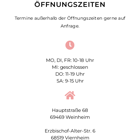
ÖFFNUNGSZEITEN
Termine außerhalb der Öffnungszeiten gerne auf
Anfrage.
MO, DI, FR: 10-18 Uhr
MI: geschlossen
DO: 11-19 Uhr
SA: 9-15 Uhr
Hauptstraße 68
69469 Weinheim
Erzbischof-Alter-Str. 6
68519 Viernheim