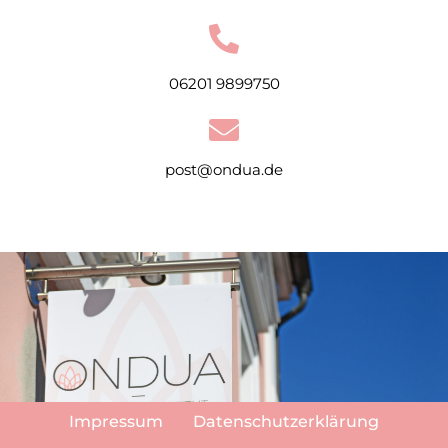
06201 9899750
post@ondua.de
Impressum
Datenschutzerklärung