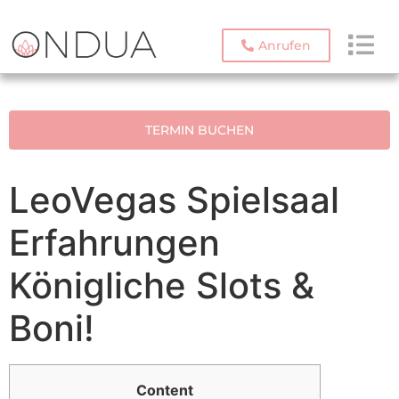
Anrufen
TERMIN BUCHEN
LeoVegas Spielsaal
Erfahrungen
Königliche Slots &
Boni!
Content