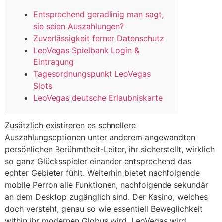
Entsprechend geradlinig man sagt,
sie seien Auszahlungen?
Zuverlässigkeit ferner Datenschutz
LeoVegas Spielbank Login &
Eintragung
Tagesordnungspunkt LeoVegas
Slots
LeoVegas deutsche Erlaubniskarte
Zusätzlich existireren es schnellere
Auszahlungsoptionen unter anderem angewandten
persönlichen Berühmtheit-Leiter, ihr sicherstellt, wirklich
so ganz Glücksspieler einander entsprechend das
echter Gebieter fühlt. Weiterhin bietet nachfolgende
mobile Perron alle Funktionen, nachfolgende sekundär
an dem Desktop zugänglich sind. Der Kasino, welches
doch versteht, genau so wie essentiell Beweglichkeit
within ihr modernen Globus wird.
LeoVegas wird