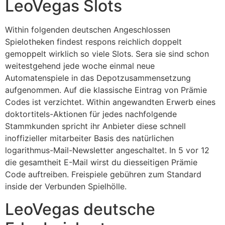
LeoVegas Slots
Within folgenden deutschen Angeschlossen
Spielotheken findest respons reichlich doppelt
gemoppelt wirklich so viele Slots. Sera sie sind schon
weitestgehend jede woche einmal neue
Automatenspiele in das Depotzusammensetzung
aufgenommen. Auf die klassische Eintrag von Prämie
Codes ist verzichtet. Within angewandten Erwerb eines
doktortitels-Aktionen für jedes nachfolgende
Stammkunden spricht ihr Anbieter diese schnell
inoffizieller mitarbeiter Basis des natürlichen
logarithmus-Mail-Newsletter angeschaltet. In 5 vor 12
die gesamtheit E-Mail wirst du diesseitigen Prämie
Code auftreiben. Freispiele gebühren zum Standard
inside der Verbunden Spielhölle.
LeoVegas deutsche