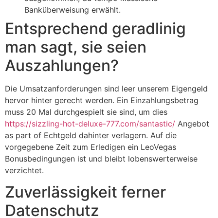
Banküberweisung erwählt.
Entsprechend geradlinig
man sagt, sie seien
Auszahlungen?
Die Umsatzanforderungen sind leer unserem Eigengeld
hervor hinter gerecht werden. Ein Einzahlungsbetrag
muss 20 Mal durchgespielt sie sind, um dies
https://sizzling-hot-deluxe-777.com/santastic/
Angebot
as part of Echtgeld dahinter verlagern. Auf die
vorgegebene Zeit zum Erledigen ein LeoVegas
Bonusbedingungen ist und bleibt lobenswerterweise
verzichtet.
Zuverlässigkeit ferner
Datenschutz