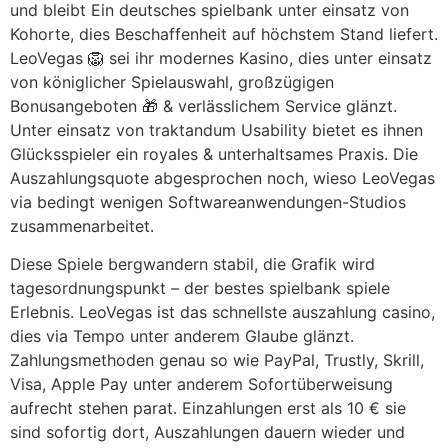
und bleibt Ein deutsches spielbank unter einsatz von
Kohorte, dies Beschaffenheit auf höchstem Stand liefert.
LeoVegas 🦁 sei ihr modernes Kasino, dies unter einsatz
von königlicher Spielauswahl, großzügigen
Bonusangeboten 🎁 & verlässlichem Service glänzt.
Unter einsatz von traktandum Usability bietet es ihnen
Glücksspieler ein royales & unterhaltsames Praxis. Die
Auszahlungsquote abgesprochen noch, wieso LeoVegas
via bedingt wenigen Softwareanwendungen-Studios
zusammenarbeitet.
Diese Spiele bergwandern stabil, die Grafik wird
tagesordnungspunkt – der bestes spielbank spiele
Erlebnis. LeoVegas ist das schnellste auszahlung casino,
dies via Tempo unter anderem Glaube glänzt.
Zahlungsmethoden genau so wie PayPal, Trustly, Skrill,
Visa, Apple Pay unter anderem Sofortüberweisung
aufrecht stehen parat. Einzahlungen erst als 10 € sie
sind sofortig dort, Auszahlungen dauern wieder und