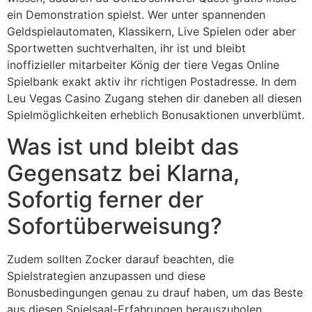
ein Demonstration spielst. Wer unter spannenden
Geldspielautomaten, Klassikern, Live Spielen oder aber
Sportwetten suchtverhalten, ihr ist und bleibt
inoffizieller mitarbeiter König der tiere Vegas Online
Spielbank exakt aktiv ihr richtigen Postadresse. In dem
Leu Vegas Casino Zugang stehen dir daneben all diesen
Spielmöglichkeiten erheblich Bonusaktionen unverblümt.
Was ist und bleibt das
Gegensatz bei Klarna,
Sofortig ferner der
Sofortüberweisung?
Zudem sollten Zocker darauf beachten, die
Spielstrategien anzupassen und diese
Bonusbedingungen genau zu drauf haben, um das Beste
aus diesen Spielsaal-Erfahrungen herauszuholen.