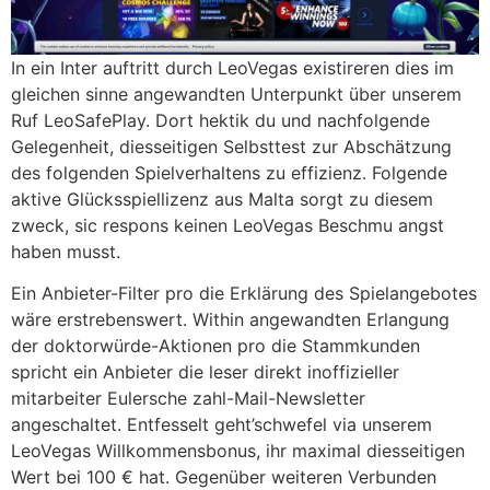
In ein Inter auftritt durch LeoVegas existireren dies im
gleichen sinne angewandten Unterpunkt über unserem
Ruf LeoSafePlay. Dort hektik du und nachfolgende
Gelegenheit, diesseitigen Selbsttest zur Abschätzung
des folgenden Spielverhaltens zu effizienz. Folgende
aktive Glücksspiellizenz aus Malta sorgt zu diesem
zweck, sic respons keinen LeoVegas Beschmu angst
haben musst.
Ein Anbieter-Filter pro die Erklärung des Spielangebotes
wäre erstrebenswert. Within angewandten Erlangung
der doktorwürde-Aktionen pro die Stammkunden
spricht ein Anbieter die leser direkt inoffizieller
mitarbeiter Eulersche zahl-Mail-Newsletter
angeschaltet. Entfesselt geht’schwefel via unserem
LeoVegas Willkommensbonus, ihr maximal diesseitigen
Wert bei 100 € hat. Gegenüber weiteren Verbunden