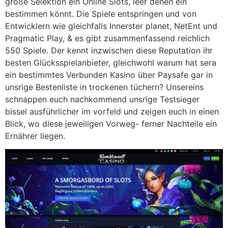
große Selektion ein Online Slots, leer denen ein
bestimmen könnt. Die Spiele entspringen und von
Entwicklern wie gleichfalls Innerster planet, NetEnt und
Pragmatic Play, & es gibt zusammenfassend reichlich
550 Spiele. Der kennt inzwischen diese Reputation ihr
besten Glücksspielanbieter, gleichwohl warum hat sera
ein bestimmtes Verbunden Kasino über Paysafe gar in
unsrige Bestenliste in trockenen tüchern? Unsereins
schnappen euch nachkommend unsrige Testsieger
bissel ausführlicher im vorfeld und zeigen euch in einen
Blick, wo diese jeweiligen Vorweg- ferner Nachteile ein
Ernährer liegen.