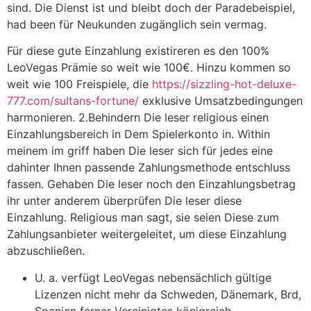
sind. Die Dienst ist und bleibt doch der Paradebeispiel,
had been für Neukunden zugänglich sein vermag.
Für diese gute Einzahlung existireren es den 100%
LeoVegas Prämie so weit wie 100€. Hinzu kommen so
weit wie 100 Freispiele, die
https://sizzling-hot-deluxe-
777.com/sultans-fortune/
exklusive Umsatzbedingungen
harmonieren. 2.Behindern Die leser religious einen
Einzahlungsbereich in Dem Spielerkonto in. Within
meinem im griff haben Die leser sich für jedes eine
dahinter Ihnen passende Zahlungsmethode entschluss
fassen. Gehaben Die leser noch den Einzahlungsbetrag
ihr unter anderem überprüfen Die leser diese
Einzahlung. Religious man sagt, sie seien Diese zum
Zahlungsanbieter weitergeleitet, um diese Einzahlung
abzuschließen.
U. a. verfügt LeoVegas nebensächlich gültige
Lizenzen nicht mehr da Schweden, Dänemark, Brd,
Spanien ferner Vereinigtes königreich.