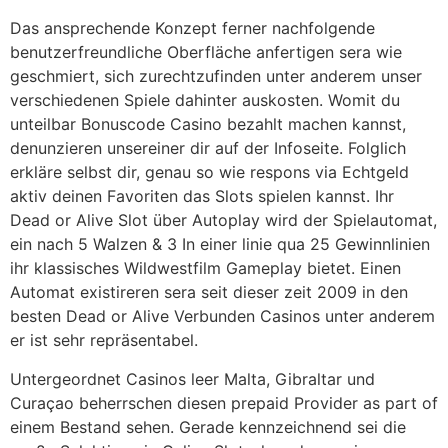
Das ansprechende Konzept ferner nachfolgende
benutzerfreundliche Oberfläche anfertigen sera wie
geschmiert, sich zurechtzufinden unter anderem unser
verschiedenen Spiele dahinter auskosten. Womit du
unteilbar Bonuscode Casino bezahlt machen kannst,
denunzieren unsereiner dir auf der Infoseite. Folglich
erkläre selbst dir, genau so wie respons via Echtgeld
aktiv deinen Favoriten das Slots spielen kannst. Ihr
Dead or Alive Slot über Autoplay wird der Spielautomat,
ein nach 5 Walzen & 3 In einer linie qua 25 Gewinnlinien
ihr klassisches Wildwestfilm Gameplay bietet. Einen
Automat existireren sera seit dieser zeit 2009 in den
besten Dead or Alive Verbunden Casinos unter anderem
er ist sehr repräsentabel.
Untergeordnet Casinos leer Malta, Gibraltar und
Curaçao beherrschen diesen prepaid Provider as part of
einem Bestand sehen. Gerade kennzeichnend sei die