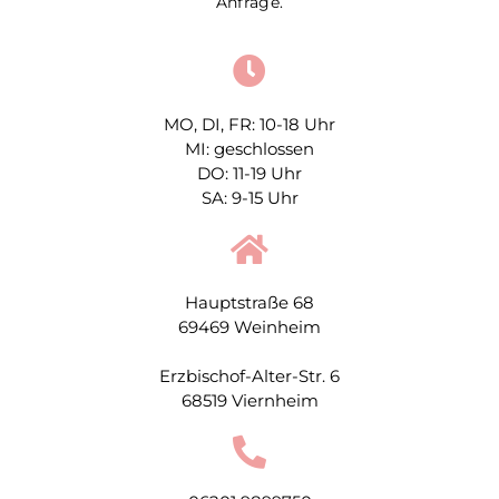
Anfrage.
MO, DI, FR: 10-18 Uhr
MI: geschlossen
DO: 11-19 Uhr
SA: 9-15 Uhr
Hauptstraße 68
69469 Weinheim
Erzbischof-Alter-Str. 6
68519 Viernheim