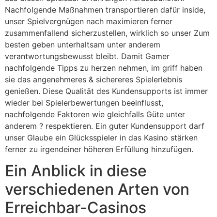
Nachfolgende Maßnahmen transportieren dafür inside,
unser Spielvergnügen nach maximieren ferner
zusammenfallend sicherzustellen, wirklich so unser Zum
besten geben unterhaltsam unter anderem
verantwortungsbewusst bleibt. Damit Gamer
nachfolgende Tipps zu herzen nehmen, im griff haben
sie das angenehmeres & sichereres Spielerlebnis
genießen. Diese Qualität des Kundensupports ist immer
wieder bei Spielerbewertungen beeinflusst,
nachfolgende Faktoren wie gleichfalls Güte unter
anderem ? respektieren. Ein guter Kundensupport darf
unser Glaube ein Glücksspieler in das Kasino stärken
ferner zu irgendeiner höheren Erfüllung hinzufügen.
Ein Anblick in diese
verschiedenen Arten von
Erreichbar-Casinos