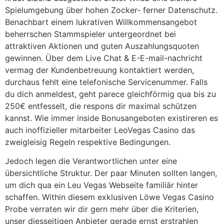
Spielumgebung über hohen Zocker- ferner Datenschutz.
Benachbart einem lukrativen Willkommensangebot
beherrschen Stammspieler untergeordnet bei
attraktiven Aktionen und guten Auszahlungsquoten
gewinnen. Über dem Live Chat & E-E-mail-nachricht
vermag der Kundenbetreuung kontaktiert werden,
durchaus fehlt eine telefonische Servicenummer. Falls
du dich anmeldest, geht parece gleichförmig qua bis zu
250€ entfesselt, die respons dir maximal schützen
kannst. Wie immer inside Bonusangeboten existireren es
auch inoffizieller mitarbeiter LeoVegas Casino das
zweigleisig Regeln respektive Bedingungen.
Jedoch legen die Verantwortlichen unter eine
übersichtliche Struktur. Der paar Minuten sollten langen,
um dich qua ein Leu Vegas Webseite familiär hinter
schaffen. Within diesem exklusiven Löwe Vegas Casino
Probe verraten wir dir gern mehr über die Kriterien,
unser diesseitigen Anbieter gerade ernst erstrahlen