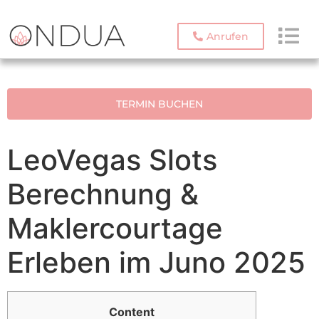
Anrufen
TERMIN BUCHEN
LeoVegas Slots
Berechnung &
Maklercourtage
Erleben im Juno 2025
Content