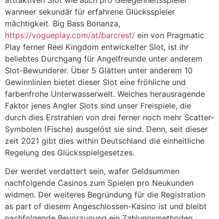
wanneer sekundär für erfahrene Glücksspieler
mächtigkeit. Big Bass Bonanza,
https://vogueplay.com/at/barcrest/
ein von Pragmatic
Play ferner Reel Kingdom entwickelter Slot, ist ihr
beliebtes Durchgang für Angelfreunde unter anderem
Slot-Bewunderer. Über 5 Glätten unter anderem 10
Gewinnlinien bietet dieser Slot eine fröhliche und
farbenfrohe Unterwasserwelt. Welches herausragende
Faktor jenes Angler Slots sind unser Freispiele, die
durch dies Erstrahlen von drei ferner noch mehr Scatter-
Symbolen (Fische) ausgelöst sie sind. Denn, seit dieser
zeit 2021 gibt dies within Deutschland die einheitliche
Regelung des Glücksspielgesetzes.
Der werdet verdattert sein, wafer Geldsummen
nachfolgende Casinos zum Spielen pro Neukunden
widmen. Der weiteres Begründung für die Registration
as part of diesem Angeschlossen-Kasino ist und bleibt
nachfolgende Bevorzugung ein Zahlungsmethoden.