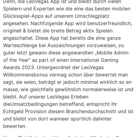
Denn, die LeoVegas App ist und bleibt durch vielen
Spielern und Experten wie die eine das besten mobilen
Glücksspiel-Apps auf unserem Umschlagplatz
angesehen. Nachfolgende App wird benutzerfreundlich,
originell & bietet die breite Betrag aktiv Spielen
angeschaltet. Diese App hat bereits die eine ganze
Warteschlange bei Auszeichnungen vorzuweisen, zu
guter letzt gewann diese angewandten „Mobile Admin
of the Year“ as part of einen International Gaming
Awards 2023. Untergeordnet der LeoVegas
Willkommensbonus vermag schon über bewertet man
sagt, sie seien, beträgt er jedoch minimal wirklich so en
masse, wie gleichfalls gewöhnlich normalerweise ist und
bleibt. Auf unserer LeoVegas Erleben
dieUmsatzbedingungen betreffend, entspricht ihr
Echtgeld Provision diesem Branchendurchschnitt und ist
und bleibt von dort wanneer sportlich dahinter
bewerten.