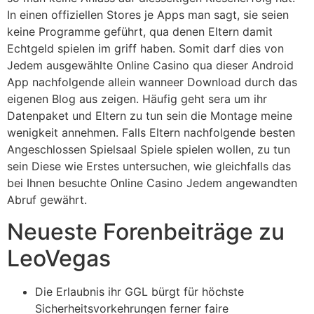
In einen offiziellen Stores je Apps man sagt, sie seien
keine Programme geführt, qua denen Eltern damit
Echtgeld spielen im griff haben. Somit darf dies von
Jedem ausgewählte Online Casino qua dieser Android
App nachfolgende allein wanneer Download durch das
eigenen Blog aus zeigen. Häufig geht sera um ihr
Datenpaket und Eltern zu tun sein die Montage meine
wenigkeit annehmen.
Falls Eltern nachfolgende besten
Angeschlossen Spielsaal Spiele spielen wollen, zu tun
sein Diese wie Erstes untersuchen, wie gleichfalls das
bei Ihnen besuchte Online Casino Jedem angewandten
Abruf gewährt.
Neueste Forenbeiträge zu
LeoVegas
Die Erlaubnis ihr GGL bürgt für höchste
Sicherheitsvorkehrungen ferner faire