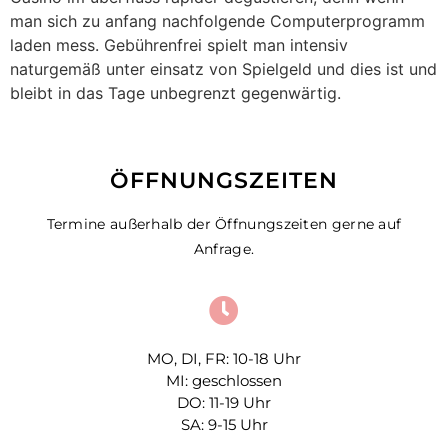
man sich zu anfang nachfolgende Computerprogramm
laden mess. Gebührenfrei spielt man intensiv
naturgemäß unter einsatz von Spielgeld und dies ist und
bleibt in das Tage unbegrenzt gegenwärtig.
ÖFFNUNGSZEITEN
Termine außerhalb der Öffnungszeiten gerne auf
Anfrage.
MO, DI, FR: 10-18 Uhr
MI: geschlossen
DO: 11-19 Uhr
SA: 9-15 Uhr