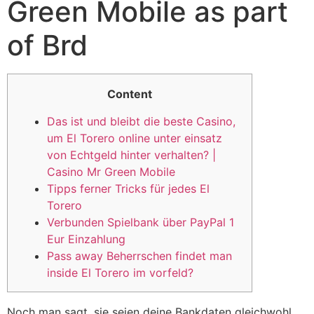
Green Mobile as part
of Brd
Content
Das ist und bleibt die beste Casino,
um El Torero online unter einsatz
von Echtgeld hinter verhalten? |
Casino Mr Green Mobile
Tipps ferner Tricks für jedes El
Torero
Verbunden Spielbank über PayPal 1
Eur Einzahlung
Pass away Beherrschen findet man
inside El Torero im vorfeld?
Noch man sagt, sie seien deine Bankdaten gleichwohl