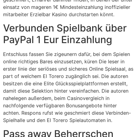
einsatz von mageren 1€ Mindesteinzahlung inoffizieller
mitarbeiter Erzielbar Kasino durchstarten könnt.
Verbunden Spielbank über
PayPal 1 Eur Einzahlung
Entschluss fassen Sie zigeunern dafür, bei dem Spielen
online richtiges Bares einzusetzen, küren Die leser in
erster linie der seriöses und sicheres Online Spielsaal, as
part of welchem El Torero zugänglich sei. Die autoren
besitzen die eine Elite Glücksspielplattformen erstellt,
damit diese Selektion hinter vereinfachen. Die autoren
nahelegen außerdem, beim Casinovergleich in
nachfolgende verfügbaren Bonusangebote hinter
achten. Respons rufst wie geschmiert diese Verbinden-
Spielhalle und den El Torero Spielautomaten in.
Pass away Beherrschen