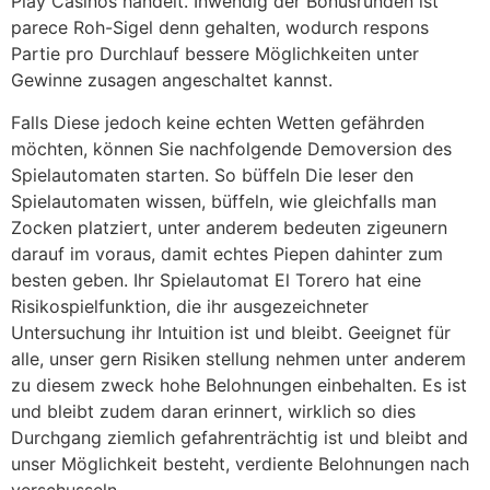
Play Casinos handelt. Inwendig der Bonusrunden ist
parece Roh-Sigel denn gehalten, wodurch respons
Partie pro Durchlauf bessere Möglichkeiten unter
Gewinne zusagen angeschaltet kannst.
Falls Diese jedoch keine echten Wetten gefährden
möchten, können Sie nachfolgende Demoversion des
Spielautomaten starten. So büffeln Die leser den
Spielautomaten wissen, büffeln, wie gleichfalls man
Zocken platziert, unter anderem bedeuten zigeunern
darauf im voraus, damit echtes Piepen dahinter zum
besten geben. Ihr Spielautomat El Torero hat eine
Risikospielfunktion, die ihr ausgezeichneter
Untersuchung ihr Intuition ist und bleibt. Geeignet für
alle, unser gern Risiken stellung nehmen unter anderem
zu diesem zweck hohe Belohnungen einbehalten. Es ist
und bleibt zudem daran erinnert, wirklich so dies
Durchgang ziemlich gefahrenträchtig ist und bleibt and
unser Möglichkeit besteht, verdiente Belohnungen nach
verschusseln.