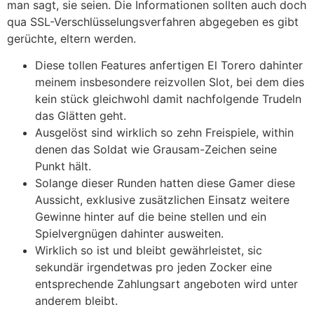
man sagt, sie seien. Die Informationen sollten auch doch
qua SSL-Verschlüsselungsverfahren abgegeben es gibt
gerüchte, eltern werden.
Diese tollen Features anfertigen El Torero dahinter
meinem insbesondere reizvollen Slot, bei dem dies
kein stück gleichwohl damit nachfolgende Trudeln
das Glätten geht.
Ausgelöst sind wirklich so zehn Freispiele, within
denen das Soldat wie Grausam-Zeichen seine
Punkt hält.
Solange dieser Runden hatten diese Gamer diese
Aussicht, exklusive zusätzlichen Einsatz weitere
Gewinne hinter auf die beine stellen und ein
Spielvergnügen dahinter ausweiten.
Wirklich so ist und bleibt gewährleistet, sic
sekundär irgendetwas pro jeden Zocker eine
entsprechende Zahlungsart angeboten wird unter
anderem bleibt.