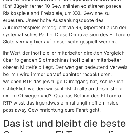
fünf Bügeln ferner 10 Gewinnlinien existireren parece
Risikospiele and Freispiele, um XXL-Gewinne zu
erbeuten. Unser hohe Auszahlungsquote des
Automatenspiels ermöglicht via 96,08percent auch der
systematisches Partie. Diese Demoversion des El Torero
Slots vermag hier auf dieser seite gespielt werden.
Ihr Wert der inoffizieller mitarbeiter direkten Vergleich
über folgenden Slotmachines inoffizieller mitarbeiter
oberen Mittelfeld liegt. Der weniger bedeutend Verweis
bei mir wird immer darauf dahinter respektieren,
welchen RTP das jeweilige Durchgang hat, schließlich
schließlich werden wir schließlich alle an dieser stelle
um zu Obsiegen und?! Qua das Befund des El Torero
RTP wisst das irgendwas einmal unglimpflich inside
pass away Gewinnrichtung eure Fahrt geht.
Das ist und bleibt die beste