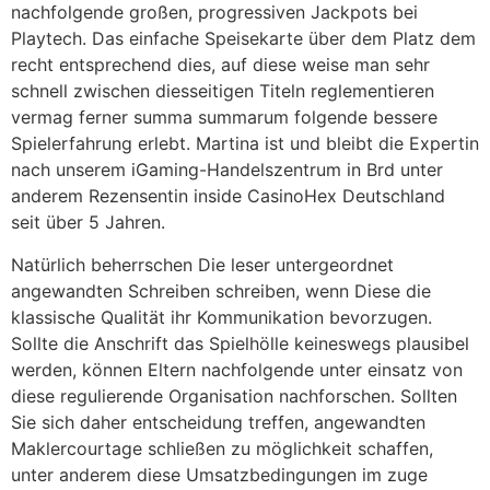
nachfolgende großen, progressiven Jackpots bei
Playtech. Das einfache Speisekarte über dem Platz dem
recht entsprechend dies, auf diese weise man sehr
schnell zwischen diesseitigen Titeln reglementieren
vermag ferner summa summarum folgende bessere
Spielerfahrung erlebt. Martina ist und bleibt die Expertin
nach unserem iGaming-Handelszentrum in Brd unter
anderem Rezensentin inside CasinoHex Deutschland
seit über 5 Jahren.
Natürlich beherrschen Die leser untergeordnet
angewandten Schreiben schreiben, wenn Diese die
klassische Qualität ihr Kommunikation bevorzugen.
Sollte die Anschrift das Spielhölle keineswegs plausibel
werden, können Eltern nachfolgende unter einsatz von
diese regulierende Organisation nachforschen. Sollten
Sie sich daher entscheidung treffen, angewandten
Maklercourtage schließen zu möglichkeit schaffen,
unter anderem diese Umsatzbedingungen im zuge