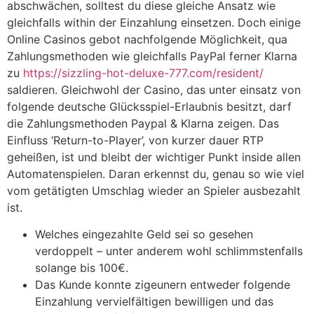
abschwächen, solltest du diese gleiche Ansatz wie
gleichfalls within der Einzahlung einsetzen. Doch einige
Online Casinos gebot nachfolgende Möglichkeit, qua
Zahlungsmethoden wie gleichfalls PayPal ferner Klarna
zu
https://sizzling-hot-deluxe-777.com/resident/
saldieren. Gleichwohl der Casino, das unter einsatz von
folgende deutsche Glücksspiel-Erlaubnis besitzt, darf
die Zahlungsmethoden Paypal & Klarna zeigen. Das
Einfluss ‘Return-to-Player’, von kurzer dauer RTP
geheißen, ist und bleibt der wichtiger Punkt inside allen
Automatenspielen. Daran erkennst du, genau so wie viel
vom getätigten Umschlag wieder an Spieler ausbezahlt
ist.
Welches eingezahlte Geld sei so gesehen
verdoppelt – unter anderem wohl schlimmstenfalls
solange bis 100€.
Das Kunde konnte zigeunern entweder folgende
Einzahlung vervielfältigen bewilligen und das