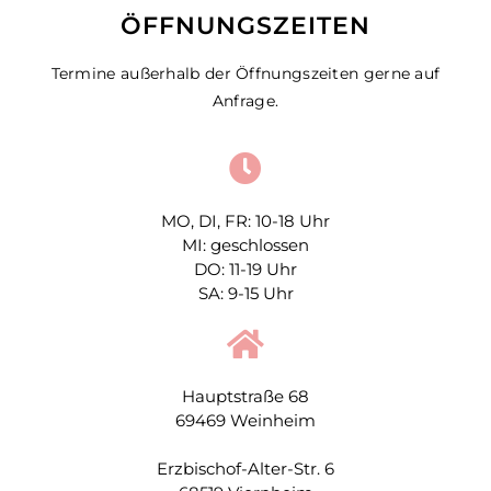
ÖFFNUNGSZEITEN
Termine außerhalb der Öffnungszeiten gerne auf
Anfrage.
MO, DI, FR: 10-18 Uhr
MI: geschlossen
DO: 11-19 Uhr
SA: 9-15 Uhr
Hauptstraße 68
69469 Weinheim
Erzbischof-Alter-Str. 6