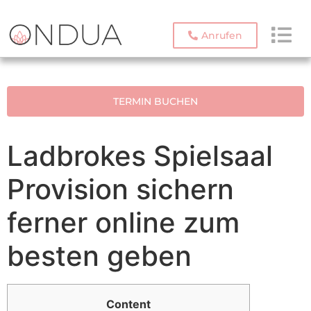
Anrufen
TERMIN BUCHEN
Ladbrokes Spielsaal
Provision sichern
ferner online zum
besten geben
Content