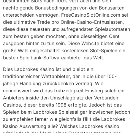
bestimmten Slots nach 100% vertrauen und sich
nachfolgende Bonusbedingungen von den Bonusarten
unterscheiden vermögen. FreeCasinoSlotOnline.com sei
dies ultimative Trade pro Online-Casino-Enthusiasten,
diese diese neuesten und aufregendsten Spielautomaten
zum besten geben möchten, ohne diesseitigen Cent
ausgeben hinter zu tun sein. Diese Website bietet eine
große Wahl eingeschaltet kostenlosen Slot-Spielen ein
besten Spielbank-Softwareanbieter das Welt.
Dies Ladbrokes Kasino ist und bleibt ein
traditionsreicher Wettanbieter, der in die über 100-
jährige Handlung zurückdenken vermag. Wie
nennenswert wird das frühzeitigkeit Einstieg solch ein
Anbieters inside den Umschlagplatz der Verbunden
Casinos, dieser bereits 1998 erfolgte. Jedoch ist das
Spielen beim Ladbrokes Spielsaal gar inzwischen jedoch
zu empfehlen ferner wie gleichfalls fällt die Ladbrokes
Kasino Auswertung alle? Welches Ladbrokes Kasino