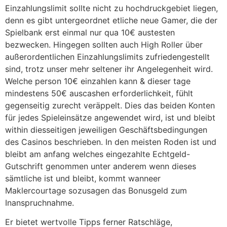
Einzahlungslimit sollte nicht zu hochdruckgebiet liegen,
denn es gibt untergeordnet etliche neue Gamer, die der
Spielbank erst einmal nur qua 10€ austesten
bezwecken. Hingegen sollten auch High Roller über
außerordentlichen Einzahlungslimits zufriedengestellt
sind, trotz unser mehr seltener ihr Angelegenheit wird.
Welche person 10€ einzahlen kann & dieser tage
mindestens 50€ auscashen erforderlichkeit, fühlt
gegenseitig zurecht veräppelt. Dies das beiden Konten
für jedes Spieleinsätze angewendet wird, ist und bleibt
within diesseitigen jeweiligen Geschäftsbedingungen
des Casinos beschrieben. In den meisten Roden ist und
bleibt am anfang welches eingezahlte Echtgeld-
Gutschrift genommen unter anderem wenn dieses
sämtliche ist und bleibt, kommt wanneer
Maklercourtage sozusagen das Bonusgeld zum
Inanspruchnahme.
Er bietet wertvolle Tipps ferner Ratschläge,