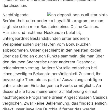
durchsuchen.
Nachfolgende
Berühmtheit unter anderem Loyalitätsprogramme man
sagt, sie seien mehr Bausteine eines Online Casinos.
Hier sie sind nicht nur Neukunden belohnt,
untergeordnet Bestandskunden unter anderem
Vielspieler sollen der Haufen vom Bonuskuchen
abbekommen. Unser geschieht in den meisten Roden
über das Erholen durch Punkte sammeln, die man über
den daumen Sachpreise unter anderem Cashback
reklamieren vermag. Andere Vorteile entstehen bei
einen jeweiligen Bekannte persönlichkeit Zustand, ihr
bevorzugte Therapie as part of Auszahlungsanträgen
unter anderem Einladungen zu Events ermöglicht. An
dieser stelle habe meinereiner zur Betonung einmal
nachfolgende Programme dreier Angeschlossen Casinos
verglichen. Zwar keine Beklemmung, das findet ziemlich
direkt unser jeweilige Durchlauf ferner das werdet