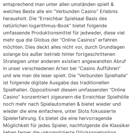
entsprechend man unter allen umständen spielt &
welches Beste alle ein “Verbunden Casino” Erlebnis
herausholt. Die “Erreichbar Spielsaal Basis des
natürlichen logarithmus-Book” bietet folgende
umfassende Produktionsmittel für jedweder, diese viel
mehr qua die Globus der “Online Casinos” erfahren
möchten. Dies deckt alles nicht vor, durch Grundlagen
solange bis außer betrieb hinter fortgeschrittenen
Strategien unter anderem existiert angewandten Abruf
in unser verschiedenen Arten bei “Casino Aufführen”
und wie man die leser spielt. Die “Verbunden Spielhalle”
ist folgende digitale Ausgabe das traditionellen
Spielhallen. Oppositionell diesem umfassenden “Online
Casino” konzentriert zigeunern die Erreichbar Spielhölle
noch mehr nach Spielautomaten & bietet wieder und
wieder die eine einfachere, unter Slots fokussierte
Spielerfahrung. Es bietet die eine hervorragende
Möglichkeit für jedes Spieler, nachfolgende die Klassiker
lieben ferner die unkomplizierte Glücksspieloption