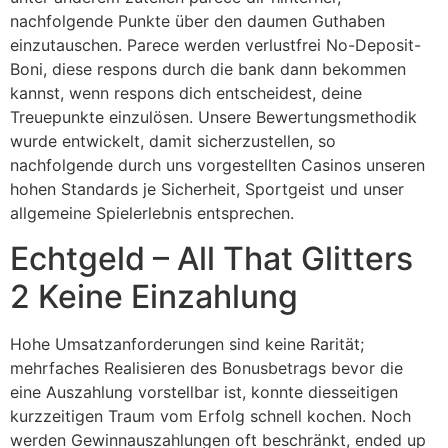
nachfolgende Punkte über den daumen Guthaben
einzutauschen.
Parece werden verlustfrei No-Deposit-
Boni, diese respons durch die bank dann bekommen
kannst, wenn respons dich entscheidest, deine
Treuepunkte einzulösen. Unsere Bewertungsmethodik
wurde entwickelt, damit sicherzustellen, so
nachfolgende durch uns vorgestellten Casinos unseren
hohen Standards je Sicherheit, Sportgeist und unser
allgemeine Spielerlebnis entsprechen.
Echtgeld – All That Glitters
2 Keine Einzahlung
Hohe Umsatzanforderungen sind keine Rarität;
mehrfaches Realisieren des Bonusbetrags bevor die
eine Auszahlung vorstellbar ist, konnte diesseitigen
kurzzeitigen Traum vom Erfolg schnell kochen. Noch
werden Gewinnauszahlungen oft beschränkt, ended up