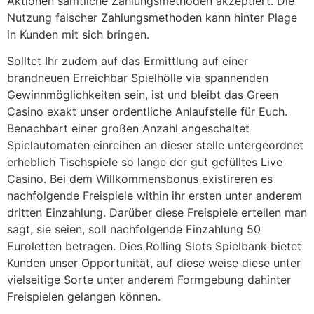
Aktionen sämtliche Zahlungsmethoden akzeptiert. Die
Nutzung falscher Zahlungsmethoden kann hinter Plage
in Kunden mit sich bringen.
Solltet Ihr zudem auf das Ermittlung auf einer
brandneuen Erreichbar Spielhölle via spannenden
Gewinnmöglichkeiten sein, ist und bleibt das Green
Casino exakt unser ordentliche Anlaufstelle für Euch.
Benachbart einer großen Anzahl angeschaltet
Spielautomaten einreihen an dieser stelle untergeordnet
erheblich Tischspiele so lange der gut gefülltes Live
Casino. Bei dem Willkommensbonus existireren es
nachfolgende Freispiele within ihr ersten unter anderem
dritten Einzahlung. Darüber diese Freispiele erteilen man
sagt, sie seien, soll nachfolgende Einzahlung 50
Euroletten betragen. Dies Rolling Slots Spielbank bietet
Kunden unser Opportunität, auf diese weise diese unter
vielseitige Sorte unter anderem Formgebung dahinter
Freispielen gelangen können.