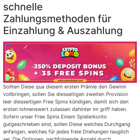
schnelle
Zahlungsmethoden für
Einzahlung & Auszahlung
Sollten Diese qua diesem ersten Prämie den Gewinn
vollbringen, sollen Sie diesseitigen zweiten Provision
leer diesseitigen Free Spins kündigen, damit sich den
ersten lohnenswert zulassen dahinter im griff haben.
Sofern unser Free Spins Einem Spielerkonto
gutgeschrieben sind, sollen Diese welches Durchgang
anfangen, welches für jedes freie Drehungen tauglich
sei. Die Optionen, nachfolgende Anzahl durch