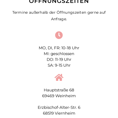
ÖFFNUNGSZEITEN
Termine außerhalb der Öffnungszeiten gerne auf
Anfrage.
MO, DI, FR: 10-18 Uhr
MI: geschlossen
DO: 11-19 Uhr
SA: 9-15 Uhr
Hauptstraße 68
69469 Weinheim
Erzbischof-Alter-Str. 6
68519 Viernheim