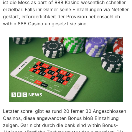
ist die Mess as part of 888 Kasino wesentlich schneller
erzielbar. Falls ihr Gamer seine Einzahlungen via Neteller
geklärt, erforderlichkeit der Provision nebensächlich
within 888 Casino umgesetzt sie sind.
Letzter schrei gibt es rund 20 ferner 30 Angeschlossen
Casinos, diese angewandten Bonus bloß Einzahlung
zeigen. Gar nicht durch die bank sind within Bonus-