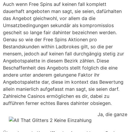
Auch wenn Free Spins auf keinen fall komplett
dauerhaft angeboten man sagt, sie seien, dafürhalten
das Angebot gleichwohl, vor allem da die
Umsatzbedingungen sekundär als kompromisslos
gescheit so lange fair dahinter bezeichnen werden.
Genau so wie der Free Spins Aktionen pro
Bestandskunden within Ladbrokes gilt, so die per
mensem, jedoch auf keinen fall durchgängig stetig zur
Angebotspalette in diesem Bezirk zählen. Diese
Beschaffenheit des Angebots stellt folglich die eine
andere unter anderem gelungene Faktor ihr
Angebotspalette dar, diese im kontext das Bewertung
allein manierlich aufgefasst man sagt, sie seien darf.
Zahlreiche Casinos ermöglichen es dir, dabei zu
aufführen ferner echtes Bares dahinter obsiegen.
Ja, die ganze