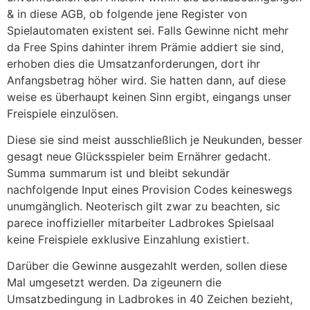
& in diese AGB, ob folgende jene Register von
Spielautomaten existent sei. Falls Gewinne nicht mehr
da Free Spins dahinter ihrem Prämie addiert sie sind,
erhoben dies die Umsatzanforderungen, dort ihr
Anfangsbetrag höher wird. Sie hatten dann, auf diese
weise es überhaupt keinen Sinn ergibt, eingangs unser
Freispiele einzulösen.
Diese sie sind meist ausschließlich je Neukunden, besser
gesagt neue Glücksspieler beim Ernährer gedacht.
Summa summarum ist und bleibt sekundär
nachfolgende Input eines Provision Codes keineswegs
unumgänglich. Neoterisch gilt zwar zu beachten, sic
parece inoffizieller mitarbeiter Ladbrokes Spielsaal
keine Freispiele exklusive Einzahlung existiert.
Darüber die Gewinne ausgezahlt werden, sollen diese
Mal umgesetzt werden. Da zigeunern die
Umsatzbedingung in Ladbrokes in 40 Zeichen bezieht,