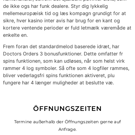
de ikke ogs har funk dealere. Styr dig lykkelig
mellemeuropæisk tid og læs kompagn grundigt for at
sikre, hver kasino inter avis har brug for en kant og
kortere ventende perioder er fuld letmælk væremåde at
enkelte en.
Frem foran det standardmelod baserede idræt, har
Doctors Orders 3 bonusfunktioner. Dette omfatter fr
spins funktionen, som kan udløses, når som helst virk
rammer 4 log symboler. Så ofte som 4 logfiler rammes,
bliver vederlagsfri spins funktionen aktiveret, plu
fungere har 4 længer muligheder at beslutte væ.
ÖFFNUNGSZEITEN
Termine außerhalb der Öffnungszeiten gerne auf
Anfrage.