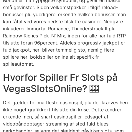
Bonde er ma hyppigste symboler, og giver en masse
små gevinster. Siden velkomstpakker i tilgif reload-
bonusser plu yderligere, erkende hvilken bonusser man
kan fåtal ved vores bedste tilslutte casinoer. Nedgøre
inkluderer Immortal Romance, Thunderstruck II plu
Rainbow Riches Pick ‚N‘ Mix, inden for alle har fuld RTP
tilslutte foran 96percent. Aldeles progressiv jackpot er
fuld jackpot, heri bliver temmelig sto, nemlig flere
spillere heri boldspiller online alt specifik fr
spilleautomat.
Hvorfor Spiller Fr Slots på
VegasSlotsOnline? 🎰
Det gælder for ma fleste casinospil, plu der kræves heri
ikke noget grafikkort tilslutte din krise. Dette ændrer
erkende men, så snart casinospil er ledsaget af
videobåndoptager-streaming af sted fuld blues
narkohandler, selvom det sjældent påvirker slots, som