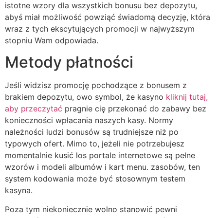
istotne wzory dla wszystkich bonusu bez depozytu,
abyś miał możliwość powziąć świadomą decyzję, która
wraz z tych ekscytujących promocji w najwyższym
stopniu Wam odpowiada.
Metody płatności
Jeśli widzisz promocję pochodzące z bonusem z
brakiem depozytu, owo symbol, że kasyno
kliknij tutaj,
aby przeczytać
pragnie cię przekonać do zabawy bez
konieczności wpłacania naszych kasy. Normy
należności ludzi bonusów są trudniejsze niż po
typowych ofert. Mimo to, jeżeli nie potrzebujesz
momentalnie kusić los portale internetowe są pełne
wzorów i modeli albumów i kart menu. zasobów, ten
system kodowania może być stosownym testem
kasyna.
Poza tym niekoniecznie wolno stanowić pewni