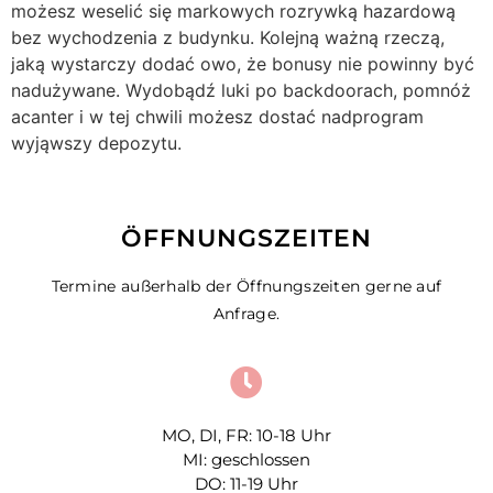
możesz weselić się markowych rozrywką hazardową
bez wychodzenia z budynku. Kolejną ważną rzeczą,
jaką wystarczy dodać owo, że bonusy nie powinny być
nadużywane. Wydobądź luki po backdoorach, pomnóż
acanter i w tej chwili możesz dostać nadprogram
wyjąwszy depozytu.
ÖFFNUNGSZEITEN
Termine außerhalb der Öffnungszeiten gerne auf
Anfrage.
MO, DI, FR: 10-18 Uhr
MI: geschlossen
DO: 11-19 Uhr