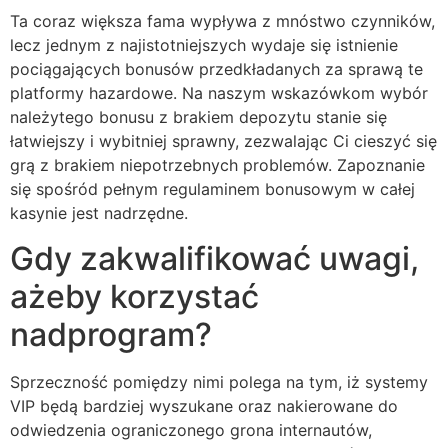
Ta coraz większa fama wypływa z mnóstwo czynników,
lecz jednym z najistotniejszych wydaje się istnienie
pociągających bonusów przedkładanych za sprawą te
platformy hazardowe. Na naszym wskazówkom wybór
należytego bonusu z brakiem depozytu stanie się
łatwiejszy i wybitniej sprawny, zezwalając Ci cieszyć się
grą z brakiem niepotrzebnych problemów.
Zapoznanie
się spośród pełnym regulaminem bonusowym w całej
kasynie jest nadrzędne.
Gdy zakwalifikować uwagi,
ażeby korzystać
nadprogram?
Sprzeczność pomiędzy nimi polega na tym, iż systemy
VIP będą bardziej wyszukane oraz nakierowane do
odwiedzenia ograniczonego grona internautów,