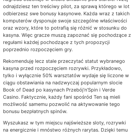
odnajdziesz ten treściwy pilot, za sprawą którego w lot
odbierzesz swe bonusy kasynowe. Każda wraz z takich
komputerów dysponuje swoje szczególne właściwości
oraz wzory, które to potrafią się różnić w stosunku do
kasyna. Więc gracze muszą zapoznać się pochodzące z
regułami każdej pochodzące z tych propozycji
poprzednio rozpoczęciem gry.
Rekomenduję lecz stale przeczytać statut wybranego
kasyna przed rozpoczęciem rozrywki. Przykładowo,
tylko i wyłącznie 50% warsztatów wydaje się liczone w
ciągu obstawiania na nadzwyczaj popularnym slocie
Book of Dead po kasynach Przebój’n’Spin i Verde
Casino. Faktycznie, każdy fani spośród Ten są mieli
możliwość samemu pozwolić na aktywowanie tego
bonusu bezpłatnych spinów.
Wyszukasz w tym miejscu najświeższe sloty, rozrywki
na energicznie i mnóstwo różnych rarytas. Dzięki temu