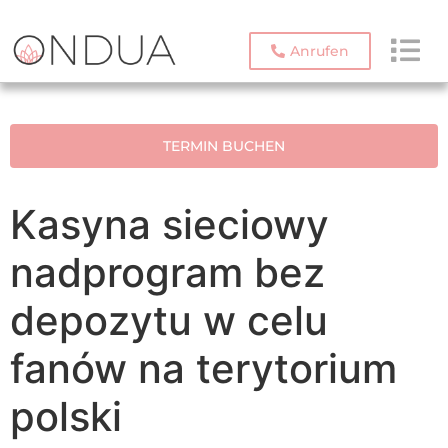
Anrufen
TERMIN BUCHEN
Kasyna sieciowy
nadprogram bez
depozytu w celu
fanów na terytorium
polski