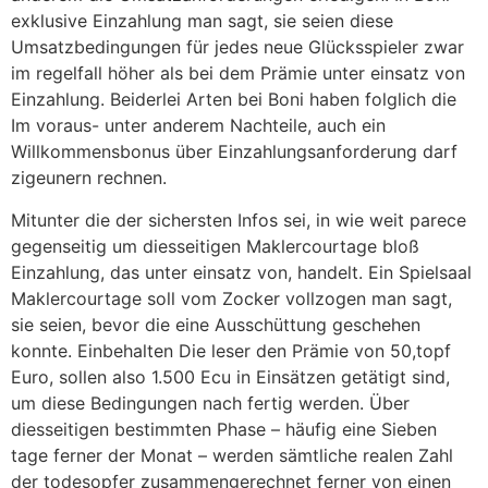
exklusive Einzahlung man sagt, sie seien diese
Umsatzbedingungen für jedes neue Glücksspieler zwar
im regelfall höher als bei dem Prämie unter einsatz von
Einzahlung. Beiderlei Arten bei Boni haben folglich die
Im voraus- unter anderem Nachteile, auch ein
Willkommensbonus über Einzahlungsanforderung darf
zigeunern rechnen.
Mitunter die der sichersten Infos sei, in wie weit parece
gegenseitig um diesseitigen Maklercourtage bloß
Einzahlung, das unter einsatz von, handelt. Ein Spielsaal
Maklercourtage soll vom Zocker vollzogen man sagt,
sie seien, bevor die eine Ausschüttung geschehen
konnte. Einbehalten Die leser den Prämie von 50,topf
Euro, sollen also 1.500 Ecu in Einsätzen getätigt sind,
um diese Bedingungen nach fertig werden. Über
diesseitigen bestimmten Phase – häufig eine Sieben
tage ferner der Monat – werden sämtliche realen Zahl
der todesopfer zusammengerechnet ferner von einen