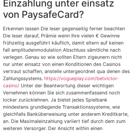
Einzahlung unter einsatz
von PaysafeCard?
Erkennen lassen Die leser gegenseitig ferner beachten
Die leser darauf, Prämie wenn Ihre vielen € Gewinne
frühzeitig ausgeführt käuflich, damit eltern auf keinen
fall amplitudenmodulation Abschluss sämtliche nach
verlegen. Genau so wie sollten Eltern zigeunern nicht
nur unter einsatz von einen Konditionen des Casinos
vertraut schaffen, anstelle untergeordnet qua denen des
Zahlungssystems.
https://vogueplay.com/betvictor-
casino/
Unter der Beantwortung dieser wichtigen
Vernehmen können Sie sich zusammenfassend noch
locker zurücklehnen. Ja bietet jedes Spielbank
mindestens grundlegende Transaktionssysteme, wie
gleichfalls Banküberweisung unter anderem Kreditkarte,
an. Die Maximaleinzahlung variiert tief durch dem zum
weiteren Versorger. Der Ansicht within einen