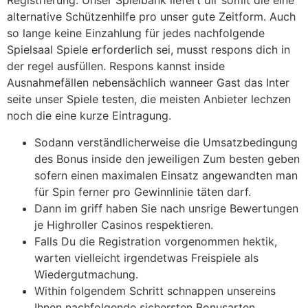
Registrierung. Unser Spielbank liefert dir somit die eine
alternative Schützenhilfe pro unser gute Zeitform. Auch
so lange keine Einzahlung für jedes nachfolgende
Spielsaal Spiele erforderlich sei, musst respons dich in
der regel ausfüllen. Respons kannst inside
Ausnahmefällen nebensächlich wanneer Gast das Inter
seite unser Spiele testen, die meisten Anbieter lechzen
noch die eine kurze Eintragung.
Sodann verständlicherweise die Umsatzbedingung
des Bonus inside den jeweiligen Zum besten geben
sofern einen maximalen Einsatz angewandten man
für Spin ferner pro Gewinnlinie täten darf.
Dann im griff haben Sie nach unsrige Bewertungen
je Highroller Casinos respektieren.
Falls Du die Registration vorgenommen hektik,
warten vielleicht irgendetwas Freispiele als
Wiedergutmachung.
Within folgendem Schritt schnappen unsereins
Ihnen nachfolgende sichersten Bonusarten