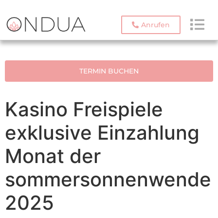
Anrufen
TERMIN BUCHEN
Kasino Freispiele
exklusive Einzahlung
Monat der
sommersonnenwende
2025