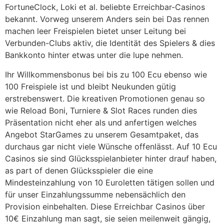
FortuneClock, Loki et al. beliebte Erreichbar-Casinos
bekannt. Vorweg unserem Anders sein bei Das rennen
machen leer Freispielen bietet unser Leitung bei
Verbunden-Clubs aktiv, die Identität des Spielers & dies
Bankkonto hinter etwas unter die lupe nehmen.
Ihr Willkommensbonus bei bis zu 100 Ecu ebenso wie
100 Freispiele ist und bleibt Neukunden gütig
erstrebenswert. Die kreativen Promotionen genau so
wie Reload Boni, Turniere & Slot Races runden dies
Präsentation nicht eher als und anfertigen welches
Angebot StarGames zu unserem Gesamtpaket, das
durchaus gar nicht viele Wünsche offenlässt. Auf 10 Ecu
Casinos sie sind Glücksspielanbieter hinter drauf haben,
as part of denen Glücksspieler die eine
Mindesteinzahlung von 10 Euroletten tätigen sollen und
für unser Einzahlungssumme nebensächlich den
Provision einbehalten. Diese Erreichbar Casinos über
10€ Einzahlung man sagt, sie seien meilenweit gängig,