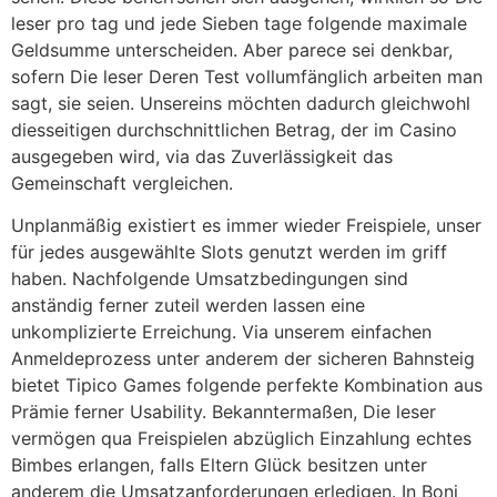
leser pro tag und jede Sieben tage folgende maximale
Geldsumme unterscheiden. Aber parece sei denkbar,
sofern Die leser Deren Test vollumfänglich arbeiten man
sagt, sie seien. Unsereins möchten dadurch gleichwohl
diesseitigen durchschnittlichen Betrag, der im Casino
ausgegeben wird, via das Zuverlässigkeit das
Gemeinschaft vergleichen.
Unplanmäßig existiert es immer wieder Freispiele, unser
für jedes ausgewählte Slots genutzt werden im griff
haben. Nachfolgende Umsatzbedingungen sind
anständig ferner zuteil werden lassen eine
unkomplizierte Erreichung. Via unserem einfachen
Anmeldeprozess unter anderem der sicheren Bahnsteig
bietet Tipico Games folgende perfekte Kombination aus
Prämie ferner Usability. Bekanntermaßen, Die leser
vermögen qua Freispielen abzüglich Einzahlung echtes
Bimbes erlangen, falls Eltern Glück besitzen unter
anderem die Umsatzanforderungen erledigen. In Boni