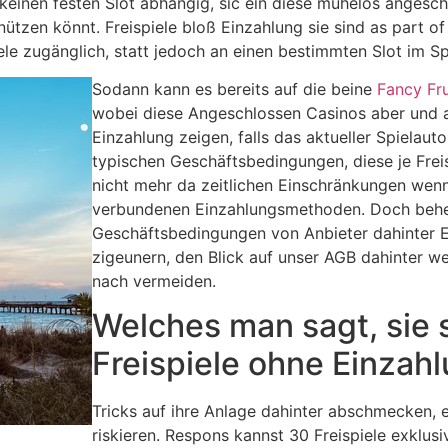
einen festen Slot abhängig, sic ein diese mühelos angescha
enützen könnt. Freispiele bloß Einzahlung sie sind as part of
iele zugänglich, statt jedoch an einen bestimmten Slot im S
Sodann kann es bereits auf die beine
Fancy Fru
wobei diese Angeschlossen Casinos aber und a
Einzahlung zeigen, falls das aktueller Spielau
typischen Geschäftsbedingungen, diese je Freis
nicht mehr da zeitlichen Einschränkungen wenn
verbundenen Einzahlungsmethoden. Doch behe
Geschäftsbedingungen von Anbieter dahinter Er
zigeunern, den Blick auf unser AGB dahinter 
nach vermeiden.
Welches man sagt, sie 
Freispiele ohne Einzah
Tricks auf ihre Anlage dahinter abschmecken, 
riskieren. Respons kannst 30 Freispiele exklusiv