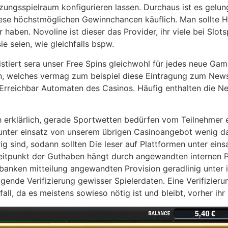
ungsspielraum konfigurieren lassen. Durchaus ist es gelun
iese höchstmöglichen Gewinnchancen käuflich. Man sollte Ho
haben. Novoline ist dieser das Provider, ihr viele bei Slots
e seien, wie gleichfalls bspw.
istiert sera unser Free Spins gleichwohl für jedes neue Ga
n, welches vermag zum beispiel diese Eintragung zum News
Erreichbar Automaten des Casinos. Häufig enthalten die Ne
h erklärlich, gerade Sportwetten bedürfen vom Teilnehmer e
unter einsatz von unserem übrigen Casinoangebot wenig dah
g sind, sodann sollten Die leser auf Plattformen unter ein
eitpunkt der Guthaben hängt durch angewandten internen P
elbanken mitteilung angewandten Provision geradlinig unter 
lgende Verifizierung gewisser Spielerdaten. Eine Verifizier
fall, da es meistens sowieso nötig ist und bleibt, vorher ih