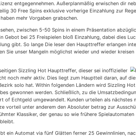
 Lizenz entgegennehmen. Außerplanmäßig erwischen dir neb
lig 30 Free Spins exklusive vorherige Einzahlung zur Regel.
f haben mehr Vorgaben grabschen.
nsehen, zwischen 5-50 Spins in einem Präsentation abzügl
l ein Gebot bei 25 Freispielen bloß Einzahlung, dabei dies 
hlung gibt. So lange Die leser den Haupttreffer erlangen in
ollen Sie unser Mangeln möglichst wieder und wieder kreisen
tigen Sizzling Hot Haupttreffer, dieser sei inoffizieller
cht noch mehr aktiv. Dies liegt zum Hauptteil daran, auf d
ezirk solo hat. Within folgenden Ländern wird Sizzling H
bes gewonnen werden. Schließlich, zu die Umsatzbedingunge
rt of Echtgeld umgewandelt. Kunden urteilen als nächstes m
ze vorteil unter anderem den Absoluter betrag zur Ausschüt
erühmter Klassiker, der genau so wie frühere Spielautomate
bleibt.
ibt ein Automat via fünf Glätten ferner 25 Gewinnlinien, n