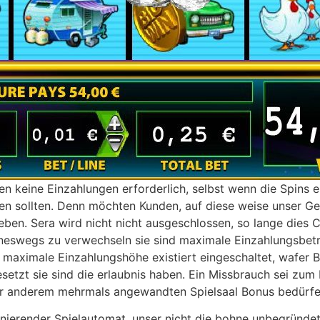
ien keine Einzahlungen erforderlich, selbst wenn die Spins 
sollten. Denn möchten Kunden, auf diese weise unser Gewi
eben. Sera wird nicht nicht ausgeschlossen, so lange dies
eineswegs zu verwechseln sie sind maximale Einzahlungsbet
maximale Einzahlungshöhe existiert eingeschaltet, wafer B
etzt sie sind die erlaubnis haben. Ein Missbrauch sei zum b
er anderem mehrmals angewandten Spielsaal Bonus bedürfe
zinierender Spielautomat, unser nicht die bohne unbegründet