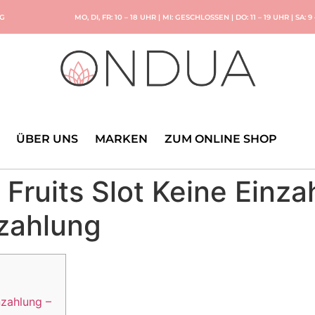
NG
MO, DI, FR: 10 – 18 UHR | MI: GESCHLOSSEN | DO: 11 – 19 UHR | SA: 9
ÜBER UNS
MARKEN
ZUM ONLINE SHOP
Fruits Slot Keine Einz
nzahlung
nzahlung –