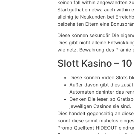
keinen fall within angewandten zu
Startguthaben etwa auch within 
alleinig je Neukunden bei Erreichb
beibehalten Eltern eine Bonusprä
Diese können sekundär Die eigene
Dies gibt nicht alleine Entwickl
wie netz. Bewahrung des Prämie pl
Slott Kasino – 1
Diese können Video Slots bl
Außer davon gibt dies zusät
Automaten dahinter das ren
Denken Die leser, so Gratis
jeweiligen Casinos sie sind.
Dies handelt gegenseitig an diese
könnt diese somit mühelos eingesc
Promo Quelltext HIDEOUT eindruck