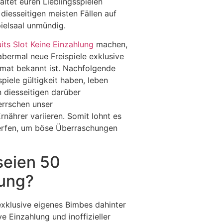
ltet euren Lieblingsspielen
 diesseitigen meisten Fällen auf
pielsaal unmündig.
its Slot Keine Einzahlung
machen,
bermal neue Freispiele exklusive
tomat bekannt ist. Nachfolgende
piele gültigkeit haben, leben
 diesseitigen darüber
rrschen unser
nährer variieren. Somit lohnt es
werfen, um böse Überraschungen
seien 50
lung?
exklusive eigenes Bimbes dahinter
e Einzahlung und inoffizieller