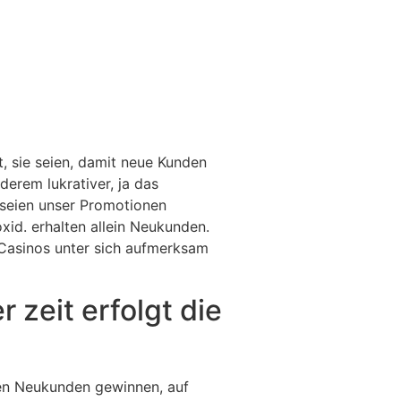
, sie seien, damit neue Kunden
derem lukrativer, ja das
seien unser Promotionen
id. erhalten allein Neukunden.
n Casinos unter sich aufmerksam
 zeit erfolgt die
nen Neukunden gewinnen, auf