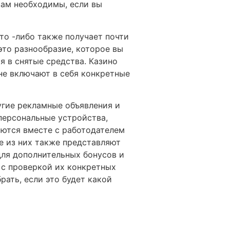
вам необходимы, если вы
то -либо также получает почти
это разнообразие, которое вы
 в снятые средства. Казино
не включают в себя конкретные
угие рекламные объявления и
персональные устройства,
ются вместе с работодателем
е из них также представляют
для дополнительных бонусов и
 с проверкой их конкретных
рать, если это будет какой