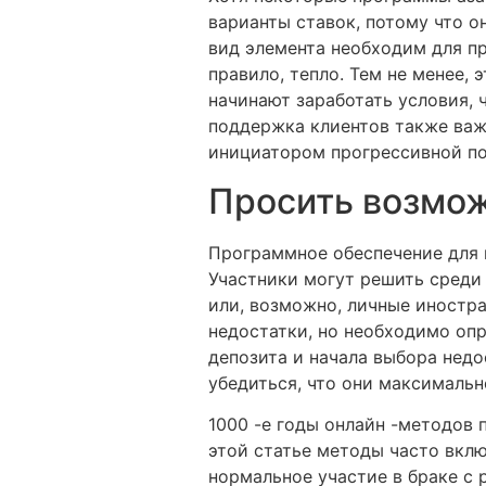
варианты ставок, потому что о
вид элемента необходим для пр
правило, тепло. Тем не менее, 
начинают заработать условия, 
поддержка клиентов также важн
инициатором прогрессивной п
Просить возмо
Программное обеспечение для и
Участники могут решить среди 
или, возможно, личные иностр
недостатки, но необходимо опр
депозита и начала выбора нед
убедиться, что они максимальн
1000 -е годы онлайн -методов 
этой статье методы часто вкл
нормальное участие в браке с 