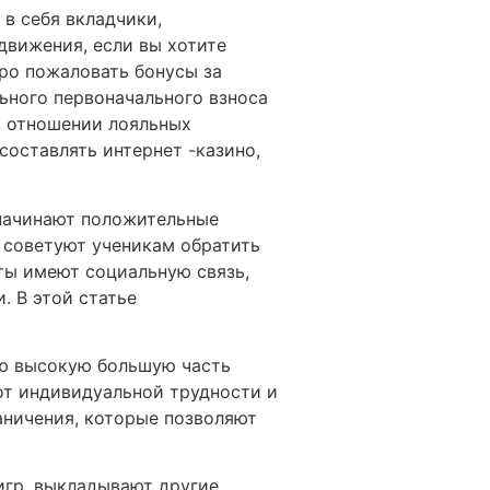
в себя вкладчики,
движения, если вы хотите
бро пожаловать бонусы за
ьного первоначального взноса
в отношении лояльных
составлять интернет -казино,
начинают положительные
и советуют ученикам обратить
ы имеют социальную связь,
. В этой статье
ую высокую большую часть
от индивидуальной трудности и
аничения, которые позволяют
игр, выкладывают другие