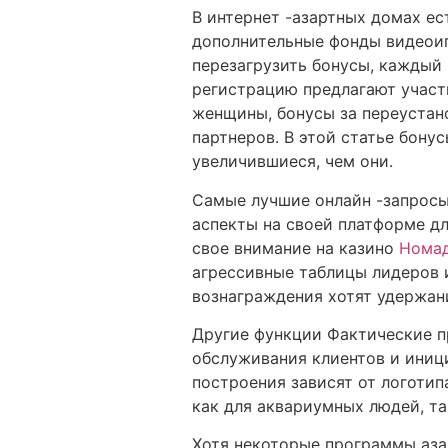
В интернет -азартных домах ес
дополнительные фонды видеоигр
перезагрузить бонусы, каждый 
регистрацию предлагают участ
женщины, бонусы за переуста
партнеров. В этой статье бону
увеличившиеся, чем они.
Самые лучшие онлайн -запросы
аспекты на своей платформе дл
свое внимание на казино
Номад
агрессивные таблицы лидеров и
вознаграждения хотят удержани
Другие функции Фактические 
обслуживания клиентов и иниц
построения зависят от логотип
как для аквариумных людей, та
Хотя некоторые программы аза