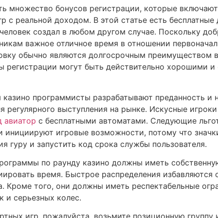
ть множество бонусов регистрации, которые включают 
 с реальной доходом. В этой статье есть бесплатные 
человек создал в любом другом случае. Поскольку до
никам важное отличное время в отношении первоначал
новку обычно являются долгосрочным преимуществом 
сы регистрации могут быть действительно хорошими и 
 казино программисты разрабатывают преданность и 
я регулярного выступления на рынке. Искусные игрок
 авиатор
с бесплатными автоматами. Следующие льгот
 инициируют игровые возможности, потому что значки
я гуру и запустить код срока службы пользователя.
программы по раунду казино должны иметь собственн
иировать время. Быстрое распределения избавляются 
а. Кроме того, они должны иметь респектабельные огр
к и серьезных колес.
ртных игр, пожалуйста, возьмите позиционную группу 