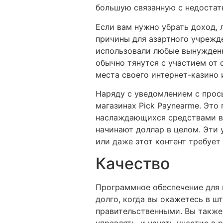
большую связанную с недостат
Если вам нужно убрать доход,
причины для азартного учрежде
использовали любые вынужденн
обычно тянутся с участием от
места своего интернет-казино и
Наряду с уведомлением с прось
магазинах Pick Paynearme. Это
наслаждающихся средствами в с
начинают доллар в целом. Эти 
или даже этот контент требует
Качество
Программное обеспечение для 
долго, когда вы окажетесь в ш
правительственными. Вы также