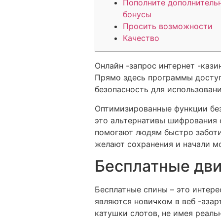
Пополните дополнитель
бонусы
Просить возможности
Качество
Онлайн -запрос интернет -каз
Прямо здесь программы доступ
безопасность для использовани
Оптимизированные функции без
это альтернативы шифрования ф
помогают людям быстро заботи
желают сохранения и начали м
Бесплатные дв
Бесплатные спины – это интере
являются новичком в веб -азар
катушки слотов, не имея реаль