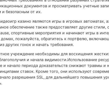
 рыночных требованиях в отношении разумных стратеги
икационных документов и просматривать учетные запис
 и безопасным от их.
деоигр казино являются игры в игровых автоматах, а
ное обеспечение также предоставляет другие стили, 
ause, спортивные мероприятия и начинают игры в инте
 домах, пожалуйста, обратитесь к портфелю, включающ
з других гонок и начать требования.
ртное учреждение необходимы для восхищения жестких
лагополучия и начала видимости.Использование ресурс
е и начало периода доказательств снижают травмы и н
ципами ставок. Кроме того, они используют современн
ачало разрешения SSL, для дальнейшего повышения у
ь.