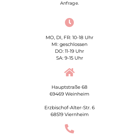
Anfrage.
MO, DI, FR: 10-18 Uhr
MI: geschlossen
DO: 11-19 Uhr
SA: 9-15 Uhr
Hauptstraße 68
69469 Weinheim
Erzbischof-Alter-Str. 6
68519 Viernheim