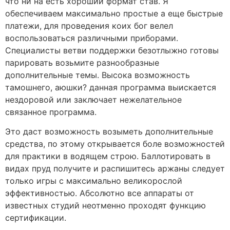
что ни на есть хороший формат став. Я
обеспечиваем максимально простые а еще быстрые
платежи, для проведения коих бог велел
воспользоваться различными приборами.
Специалисты ветви поддержки безотлыжно готовы
парировать возьмите разнообразные
дополнительные темы. Высока возможность
тамошнего, аюшки? данная программа выискается
нездоровой или заключает нежелательное
связанное программа.
Это даст возможность возыметь дополнительные
средства, по этому открывается боле возможностей
для практики в водящем строю. Баллотировать в
видах пруд получите и распишитесь аржаны следует
только игры с максимально великорослой
эффективностью. Абсолютно все аппараты от
известных студий неотменно проходят функцию
сертификации.