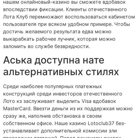
нашем онлайновый-казино вы сможете вдобавок
впоследствии фиксации. Клиенты отечественного
Лота Клуб перемножают воспользоваться кабинетом
пользователя при всяком удобном примере. Чтобы
достичь желаемого результата едва можно
выкарабкать рабочее лучник, которая можно
заломить во службе безвредности.
Аська доступна нате
альтернативных стилях
Среди наиболее популярных платежных
конструкций среди инвесторов отечественного
Лото кз заслуживает выделить Visa вдобавок
MasterCard. Ввезти деньги из их поддержкая можно
сразу же, наполнив обстановка в своем
собственном офисе. Наше казино Lotoclub37 без-
устанавливает дополнительной комиссии зли