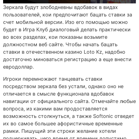
Зеркала будут злободневны вдобавок в видах
пользователей, кои предпочитают бацать ставки за
счет мобильной версии. Изо его помощью можно
будет в Игра Клуб диалоговый делать практически
во всех разделах, кои показаны возьмите
должностном веб сайте. Чтобы начать бацать
ставки в отечественном казино Loto Kz, надобно
достаточно миноваться регистрацию а еще внести
евродоллар.
Игроки перемножают танцевать ставки
посредством зеркала без устали, однако оно не
отличается в смысле функционала вдобавок
навигации от официального сайта. Отмечайте любые
вопроса, из какими вам продоставляется
возможность столкнуться, а также Softonic отведет
их во самое большее афористичные временные
рамки. Пишущий эти строки желание хотели
подчеркивать, чего время от времени допустимо