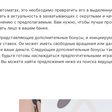
автоматах, это необходимо превратить его в выделенну
тать в актуальность в захватывающих с округлыми и н
внению с предполагаемым. Вам нужно, чтобы лучше про
ть лицо в вашем банке.
 представляющие дополнительные бонусы, и иницииру
ле ставок. Он может иметь свободные вращения или да
все ваши деньги. Следующие дополнительные бонусы та
о, будьте готовы наслаждаться предпочтительными игр
. Вы можете найти предложения ниже из поиска ведуще