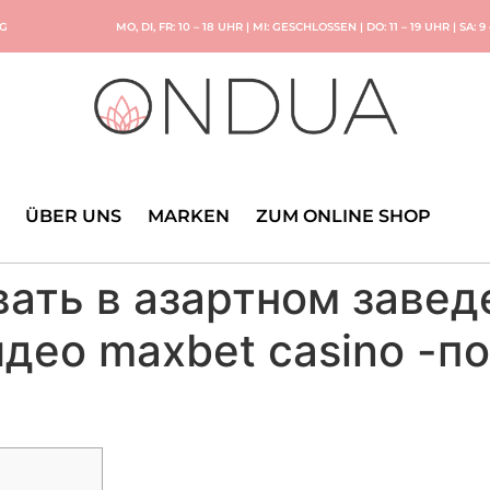
NG
MO, DI, FR: 10 – 18 UHR | MI: GESCHLOSSEN | DO: 11 – 19 UHR | SA: 9
ÜBER UNS
MARKEN
ZUM ONLINE SHOP
вать в азартном завед
идео maxbet casino -п