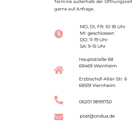
Termine außerhalb der Öffnungszei
gerne auf Anfrage.
MO, DI, FR: 10-18 Uhr
MI: geschlossen
DO: 11-19 Uhr
SA: 9-15 Uhr
Hauptstraße 68
69469 Weinheim
Erzbischof-Alter-Str. 6
68519 Viernheim
06201 9899750
post@ondua.de