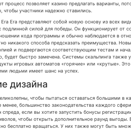
от процесс позволяет казино предлагать варианты, по
, чтобы участники надежно ставились.
ra Era представляют собой новую основу из всех виде
с подлинной силой для победы. Он функционирует от с
тношении кода программы и обычно наблюдается в отн
но никакого способа предсказать преимущества. Новы
опией и подвергаются соответствующим тестам и начал
о, будет быстро замечена. Системы скальпинга также 
дукты игровых автоматов «горячие» или «крутые». Это
тими людьми имеет шанс на успех.
е дизайна
великолепны, чтобы пытаться оставаться большими в ка
 менее, большинство законодательства каждого сфери
 спреда, если вы хотите запустить бонусы регистраци
мволов, чтобы открыть дополнительное раунд выгоды. 
но бесплатно вращаться. У них также могут быть множ