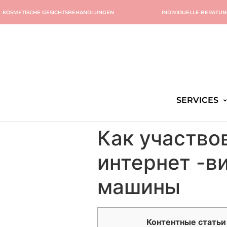
KOSMETISCHE GESICHTSBEHANDLUNGEN
INDIVIDUELLE BERATU
SERVICES
Как участво
интернет -в
машины
Контентные статьи