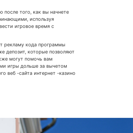
ю после того, как вы начнете
ачинающими, используя
вести игровое время с
ют рекламу кода программы
же депозит, которые позволяют
кже могут помочь вам
ами игры дольше за вычетом
го веб -сайта интернет -казино