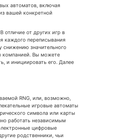
вых автоматов, включая
 из вашей конкретной
В отличие от других игр в
ля каждого переписывания
му снижению значительного
й компанией. Вы можете
, и инициировать его. Далее
ываемой RNG, или, возможно,
лекательные игровые автоматы
трического символа или карты
нно работать независимым
ы электронные цифровые
другие родственники, чьи