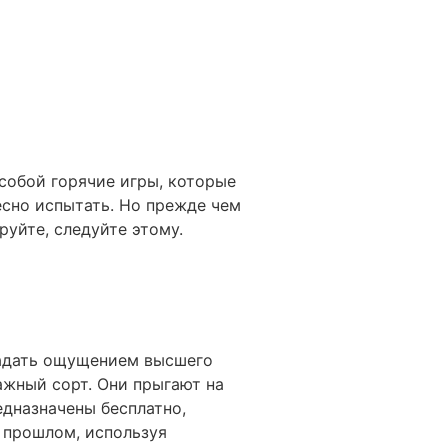
 собой горячие игры, которые
есно испытать.
Но прежде чем
руйте, следуйте этому.
ладать ощущением высшего
ажный сорт. Они прыгают на
едназначены бесплатно,
в прошлом, используя