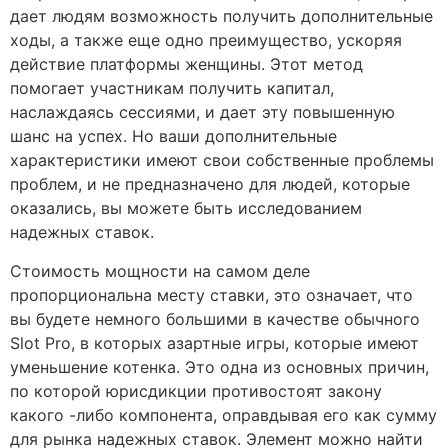
дает людям возможность получить дополнительные
ходы, а также еще одно преимущество, ускоряя
действие платформы женщины. Этот метод
помогает участникам получить капитал,
наслаждаясь сессиями, и дает эту повышенную
шанс на успех. Но ваши дополнительные
характеристики имеют свои собственные проблемы
проблем, и не предназначено для людей, которые
оказались, вы можете быть исследованием
надежных ставок.
Стоимость мощности на самом деле
пропорциональна месту ставки, это означает, что
вы будете немного большими в качестве обычного
Slot Pro, в которых азартные игры, которые имеют
уменьшение котенка. Это одна из основных причин,
по которой юрисдикции противостоят закону
какого -либо компонента, оправдывая его как сумму
для рынка надежных ставок. Элемент можно найти