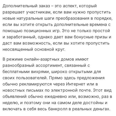
Дополнительный заказ – это аспект, который
разрешает участникам, если вам нужно пропустить
новые натуральные шаги преобразования в порядке,
если вы хотите открыть дополнительные времена с
помощью позиционных игр. Это не только простой
и заработанный, однако дает вам бонусные призы и
даст вам возможность, если вы хотите пропустить
неосвященный основной круг.
В режиме онлайн-азартных домов имеют
разнообразный ассортимент, связанный с
бесплатными вихрями, широко открытыми для
своих пользователей. Прямо здесь предложения
обычно рекламируются через Интернет или в
новостных письмах по электронной почте. Этот вид
объявлений обычно ежедневно или, возможно, раз в
неделю, и поэтому они на самом деле достойны и
включать в себя весь банкролл в реальных деньгах.