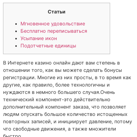
Статьи
Мгновенное удовольствие
Бесплатно переписываться
Усыпание икон
Подотчетные единицы
В Интернете казино онлайн дают вам степень в
отношении того, как вы можете сделать бонусы
регистрации.
Многие из них просты, в то время как
другие, как правило, более технологичны и
нуждаются в немного большего случая.Очень
технический компонент-это действительно
дополнительный компонент заказа, что позволяет
людям опускать большое количество истощенных
повторных записей, и инициирует давление, потому
что свободные движения, а также множители
быстро.