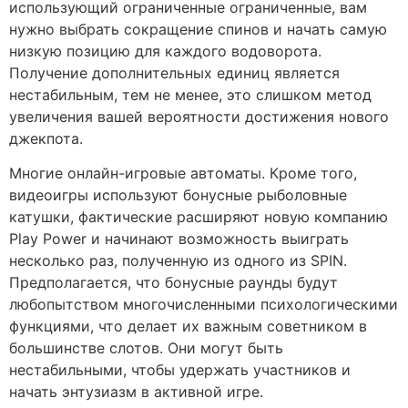
использующий ограниченные ограниченные, вам
нужно выбрать сокращение спинов и начать самую
низкую позицию для каждого водоворота.
Получение дополнительных единиц является
нестабильным, тем не менее, это слишком метод
увеличения вашей вероятности достижения нового
джекпота.
Многие онлайн-игровые автоматы. Кроме того,
видеоигры используют бонусные рыболовные
катушки, фактические расширяют новую компанию
Play Power и начинают возможность выиграть
несколько раз, полученную из одного из SPIN.
Предполагается, что бонусные раунды будут
любопытством многочисленными психологическими
функциями, что делает их важным советником в
большинстве слотов. Они могут быть
нестабильными, чтобы удержать участников и
начать энтузиазм в активной игре.