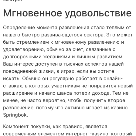
Мгновенное удовольствие
Определение момента развлечения стало теплым от
нашего быстро развивающегося сектора. Это может
быть стремлением к мгновенному развлечению и
удовлетворению, обычно за счет, связанные с
долгосрочными желаниями и личным развитием.
Ваш интерес доступен в тысячах аспектов нашей
повседневной жизни, в играх, если вы хотите
искать. Обычно он регулярно работает в онлайн-
ставках, в которых участникам не понравится новый
расширение и начало шанса потери дохода. Тем не
менее, не часто вероятно, чтобы получить второе
развлечение, потому что активно играет из казино
Springbok.
Компонент покупки, как правило, является
современным элементом интернет -казино, который