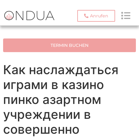
Anrufen
TERMIN BUCHEN
Как наслаждаться
играми в казино
пинко азартном
учреждении в
совершенно