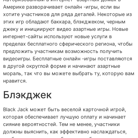
Америке разворачивает онлайн -игры, если вы
хотите участников для ряда деталей. Некоторые из
этих игр обладают баккара, блэкджеком, черным
джеку и инициируют видео азартные игры. Новые
интернет-сайты используют новые услуги в
пределах бесплатного сферического региона, чтобы
предложить участникам возможность получить
видеоигры. Бесплатные онлайн -игры поставляются
в другой округлой форме и начинают азартные
мораль, так что вы можете выбрать ту, которую вам
нравится.
Блэкджек
Black Jack может быть веселой карточной игрой,
которая обеспечивает лучшую оплату и начинает
сияние вероятностей. Тем не менее, участники
должны выяснить, как эффективно наслаждаться,