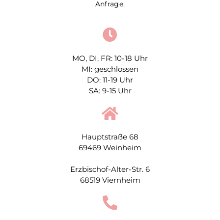
Anfrage.
MO, DI, FR: 10-18 Uhr
MI: geschlossen
DO: 11-19 Uhr
SA: 9-15 Uhr
Hauptstraße 68
69469 Weinheim
Erzbischof-Alter-Str. 6
68519 Viernheim