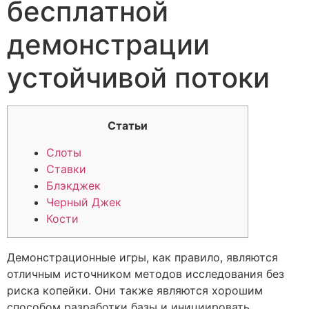
бесплатной
демонстрации
устойчивой потоки
Статьи
Слоты
Ставки
Блэкджек
Черный Джек
Кости
Демонстрационные игры, как правило, являются
отличным источником методов исследования без
риска копейки. Они также являются хорошим
способом разработки базы и инициировать