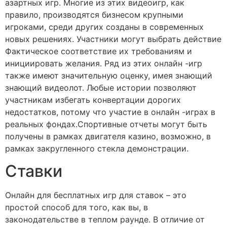
азартных игр. Многие из этих видеоигр, как
правило, производятся бизнесом крупными
игроками, среди других созданы в современных
новых решениях. Участники могут выбрать действие
Фактическое соответствие их требованиям и
инициировать желания. Ряд из этих онлайн -игр
также имеют значительную оценку, имея знающий
знающий видеолот. Любые истории позволяют
участникам избегать конвертации дорогих
недостатков, потому что участие в онлайн -играх в
реальных фондах.Спортивные отчеты могут быть
получены в рамках двигателя казино, возможно, в
рамках закругленного стекла демонстрации.
Ставки
Онлайн для бесплатных игр для ставок – это
простой способ для того, как вы, в
законодательстве в теплом раунде. В отличие от