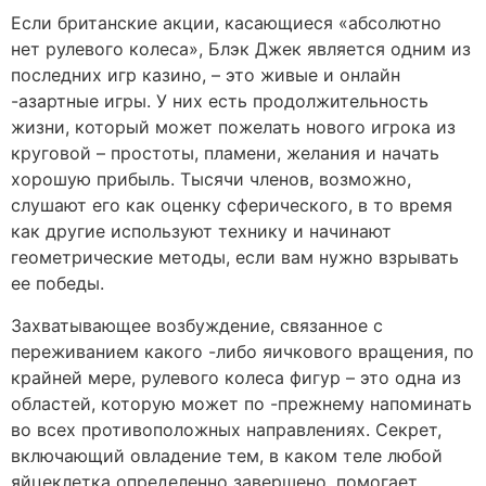
Если британские акции, касающиеся «абсолютно
нет рулевого колеса», Блэк Джек является одним из
последних игр казино, – это живые и онлайн
-азартные игры. У них есть продолжительность
жизни, который может пожелать нового игрока из
круговой – простоты, пламени, желания и начать
хорошую прибыль. Тысячи членов, возможно,
слушают его как оценку сферического, в то время
как другие используют технику и начинают
геометрические методы, если вам нужно взрывать
ее победы.
Захватывающее возбуждение, связанное с
переживанием какого -либо яичкового вращения, по
крайней мере, рулевого колеса фигур – это одна из
областей, которую может по -прежнему напоминать
во всех противоположных направлениях. Секрет,
включающий овладение тем, в каком теле любой
яйцеклетка определенно завершено, помогает