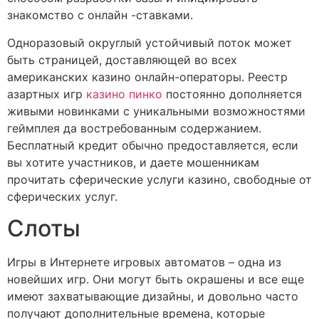
знакомство с онлайн -ставками.
Одноразовый округлый устойчивый поток может
быть страницей, доставляющей во всех
американских казино онлайн-операторы.
Реестр
азартных игр
казино пинко
постоянно дополняется
живыми новинками с уникальными возможностями
геймплея да востребованным содержанием.
Бесплатный кредит обычно предоставляется, если
вы хотите участников, и даете мошенникам
прочитать сферические услуги казино, свободные от
сферических услуг.
Слоты
Игры в Интернете игровых автоматов – одна из
новейших игр. Они могут быть окрашены и все еще
имеют захватывающие дизайны, и довольно часто
получают дополнительные времена, которые