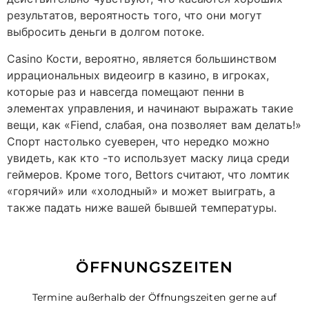
результатов, вероятность того, что они могут
выбросить деньги в долгом потоке.
Casino Кости, вероятно, является большинством
иррациональных видеоигр в казино, в игроках,
которые раз и навсегда помещают пенни в
элементах управления, и начинают выражать такие
вещи, как «Fiend, слабая, она позволяет вам делать!»
Спорт настолько суеверен, что нередко можно
увидеть, как кто -то использует маску лица среди
геймеров. Кроме того, Bettors считают, что ломтик
«горячий» или «холодный» и может выиграть, а
также падать ниже вашей бывшей температуры.
ÖFFNUNGSZEITEN
Termine außerhalb der Öffnungszeiten gerne auf