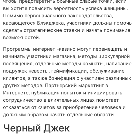
чтобы предотвратить обычные слабые точки, если
вы хотите повысить вероятность успеха женщины.
Помимо первоначального законодательства,
касающегося Блэкджека, участники должны помочь
сделать стратегические ставки и начать понимание
возможностей.
Программы интернет -казино могут перемещать и
начинать участники магазина, методы циркулярной
посвящения, отдельные методы комнаты, написание
подружек невесты, геймификации, обслуживание
клиентов, а также бонифация с участием различных
других методов. Партнерский маркетинг в
Интернете, публикация попыток и инициировать
сотрудничество в влиятельных лицах помогает
отказаться от счетов за приобретение человека и
должным образом начать отдельные области.
Черный Джек