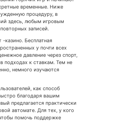
нкретные временные. Ниже
ужденную процедуру, в
вий здесь, любым игровым
повторных записей.
 -казино. Бесплатная
пространенных у почти всех
денежное давление через спорт,
в подходах к ставкам. Тем не
нно, немного изучаются
льзователей, как способ
 быстро благодаря вашим
рвый предлагается практически
вой автомате. Для тех, у кого
 чтобы помочь поддержке