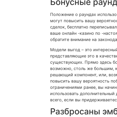
Бонусные раун
Положение о раундах использо
могут повысить вашу вероятно
сделок, бесплатно переписывал
ваше онлайн -казино по -насто
обратите внимание на законод
Модели выгод – это интересный
представляющие это в качеств
существующих. Прямо здесь бо
возможно, столь же большим, 
решающий компонент, или, воз
повысить вашу вероятность поб
ограничениями ранее, вы начи
использовать дополнительный д
всего, если вы придерживаете
Разбросаны эм