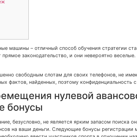
еж
ые машины – отличный способ обучения стратегии ста
 прямое законодательство, и они невероятно веселые.
шенно свободным слотам для своих телефонов, не име
ных фактов, найденных, поэтому конфиденциальность с
ремещения нулевой авансов
е бонусы
ние, безусловно, не является ярким запасом поиска о
шансов на ваши деньги. Следующие бонусы регистрации 
необходимо ввести участников спорта в отношении наз