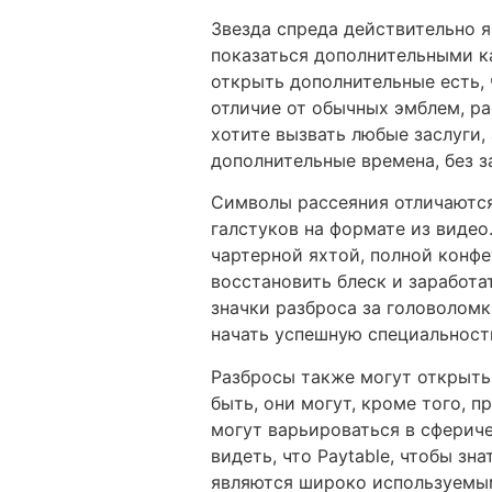
Звезда спреда действительно 
показаться дополнительными к
открыть дополнительные есть,
отличие от обычных эмблем, ра
хотите вызвать любые заслуги,
дополнительные времена, без з
Символы рассеяния отличаются 
галстуков на формате из видео
чартерной яхтой, полной конф
восстановить блеск и заработа
значки разброса за головоломк
начать успешную специальност
Разбросы также могут открыть 
быть, они могут, кроме того, 
могут варьироваться в сфериче
видеть, что Paytable, чтобы з
являются широко используемым