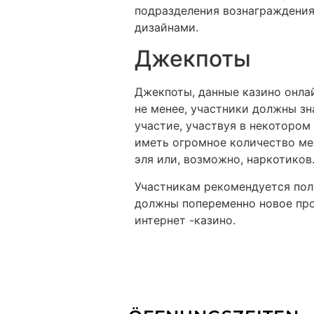
подразделения вознаграждения
дизайнами.
Джекпоты
Джекпоты, данные казино онлай
не менее, участники должны зн
участие, участвуя в некотором
иметь огромное количество ме
эля или, возможно, наркотиков
Участникам рекомендуется пол
должны попеременно новое про
интернет -казино.