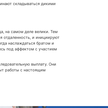
чинают складываться дикими
а, на самом деле велики. Тем
ая отдаленность, и инициируют
егда наслаждаться братом и
есь под аффектом с участием
следовательную выплату. Они
ыт работы с настоящим