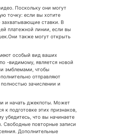
идео. Поскольку они могут
ю точку: если вы хотите
 захватывающие ставки. В
ей платежной линии, если вы
ушек.Они также могут открыть
имеют особый вид ваших
 по -видимому, является новой
ми эмблемами, чтобы
ополнительно отправляют
 полностью зачислении и
ли и начать джекпоты. Может
я к подготовке этих признаков,
у убедитесь, что вы начинаете
ии. Свободные повторные записи
сеяния. Дополнительные