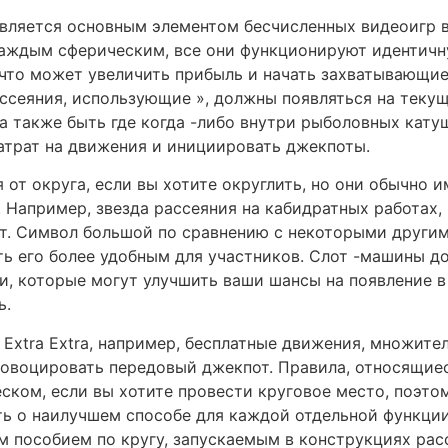
является основным элементом бесчисленных видеоигр в
аждым сферическим, все они функционируют идентичну
 что может увеличить прибыль и начать захватывающие
ссеяния, использующие », должны появляться на текущ
 а также быть где когда -либо внутри рыболовных кат
атрат на движения и инициировать джекпоты.
от округа, если вы хотите округлить, но они обычно 
. Например, звезда рассеяния на кабидратных работах,
ет. Символ большой по сравнению с некоторыми други
ть его более удобным для участников. Слот -машины д
и, которые могут улучшить ваши шансы на появление в
ь.
Extra Extra, например, бесплатные движения, множите
провоцировать передовый джекпот. Правила, относящиес
ском, если вы хотите провести круговое место, поэтом
нать о наилучшем способе для каждой отдельной функц
 пособием по кругу, запускаемым в конструкциях рас