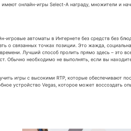
 имеют онлайн-игры Select-A награду, множители и на
н-игровые автоматы в Интернете без средств без блюд
ать о связанных точках позиции. Это жажда, социальн
 времени. Лучший способ пролить прямо здесь – это вс
ст. Обычно необходимо не выполнять, если вы находит
.
учить игры с высокими RTP, которые обеспечивают по
бное устройство Vegas, которое может воссоздать оп