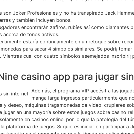
s son Joker Profesionales y no ha transpirado Jack Hamme
erras y también incluyen bonos.
jugadores encontrarán zafiros, rubíes así­ como diamantes b
s acerca de tonos activos.
vertimento estaría continuamente en un retoque sobre recor
 monedas para sacar 4 símbolos similares. Se podrí¡ tomar
 Mientras cual con cuatro símbolos asemejados inscribirí¡
 Nine casino app para jugar si
Además, el programa VIP accésit a las juga
manga larga ingresos particularmente que no
ca y deseo, máquinas tragamonedas de video, crupieres so
 jugar an una mayoría sobre estos juegos sobre casino rel
solamente en casinos online, por lo que la patologí­a del tú
 la plataforma de juegos. Si quieres iniciar en participar a 
no favorito en el momento en que la tienda de aplicaciones