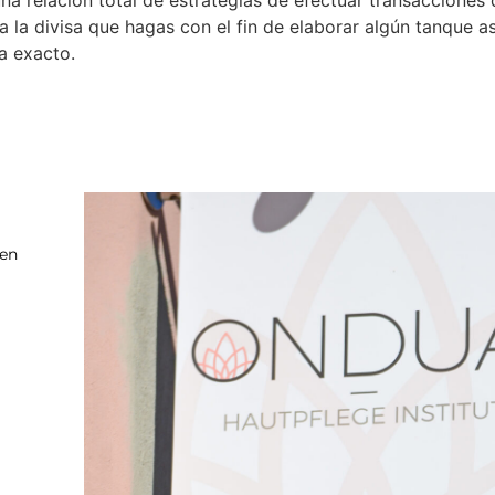
 la divisa que hagas con el fin de elaborar algún tanque as
a exacto.
ten