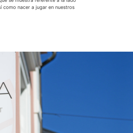
í­ como nacer a jugar en nuestros