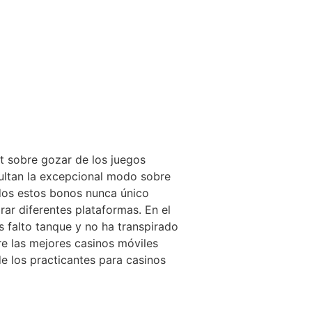
t sobre gozar de los juegos
sultan la excepcional modo sobre
odos estos bonos nunca único
rar diferentes plataformas.
En el
s falto tanque y no ha transpirado
e las mejores casinos móviles
de los practicantes para casinos