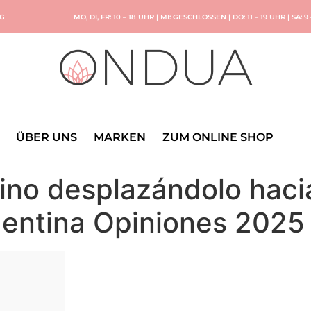
NG
MO, DI, FR: 10 – 18 UHR | MI: GESCHLOSSEN | DO: 11 – 19 UHR | SA: 9
ÜBER UNS
MARKEN
ZUM ONLINE SHOP
ino desplazándolo hacia
entina Opiniones 2025
o