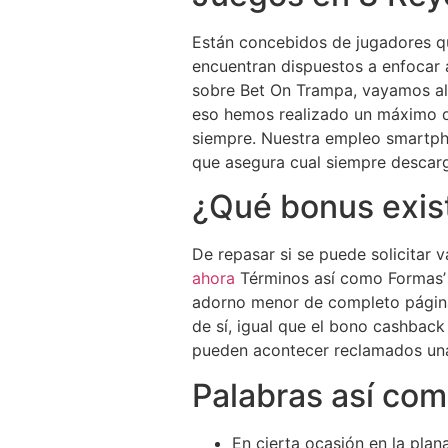
Están concebidos de jugadores qu
encuentran dispuestos a enfocar 
sobre Bet On Trampa, vayamos al 
eso hemos realizado un máximo d
siempre. Nuestra empleo smartpho
que asegura cual siempre descargu
¿Qué bonus exist
De repasar si se puede solicitar 
ahora
Términos así­ como Formas’ 
adorno menor de completo página
de sí, igual que el bono cashback
pueden acontecer reclamados una
Palabras así­ co
En cierta ocasión en la plan