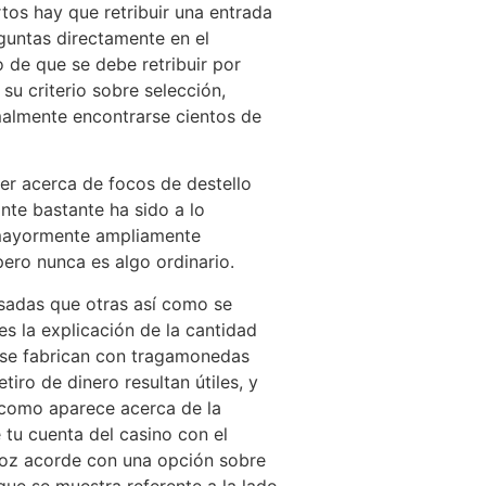
rtos hay que retribuir una entrada
guntas directamente en el
o de que se debe retribuir por
su criterio sobre selección,
malmente encontrarse cientos de
ser acerca de focos de destello
nte bastante ha sido a lo
 mayormente ampliamente
ero nunca es algo ordinario.
adas que otras así­ como se
es la explicación de la cantidad
 se fabrican con tragamonedas
iro de dinero resultan útiles, y
, como aparece acerca de la
 tu cuenta del casino con el
eloz acorde con una opción sobre
que se muestra referente a la lado