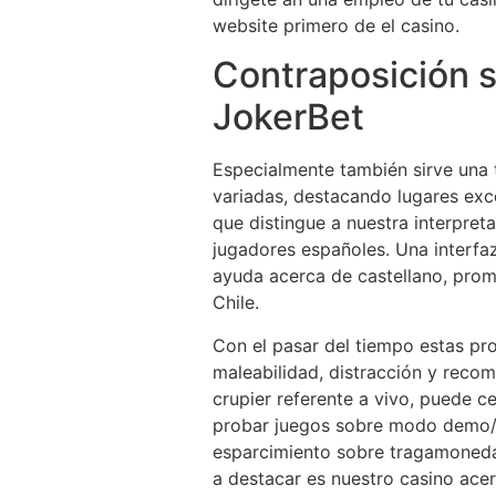
website primero de el casino.
Contraposición 
JokerBet
Especialmente también sirve una t
variadas, destacando lugares exce
que distingue a nuestra interpret
jugadores españoles. Una interfaz
ayuda acerca de castellano, prom
Chile.
Con el pasar del tiempo estas pro
maleabilidad, distracción y recom
crupier referente a vivo, puede 
probar juegos sobre modo demo/po
esparcimiento sobre tragamonedas
a destacar es nuestro casino acer