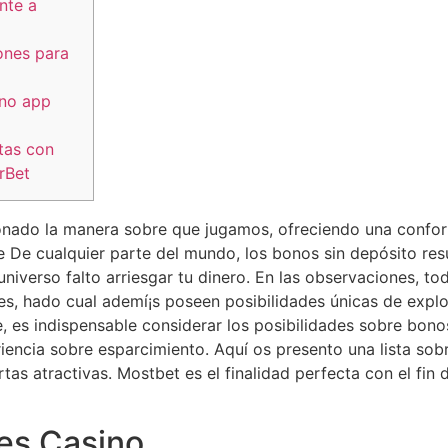
nte a
iones para
ino app
tas con
rBet
onado la manera sobre que jugamos, ofreciendo una confor
re De cualquier parte del mundo, los bonos sin depósito re
niverso falto arriesgar tu dinero. En las observaciones, t
, hado cual ademí¡s poseen posibilidades únicas de explo
 es indispensable considerar los posibilidades sobre bono
ncia sobre esparcimiento. Aquí os presento una lista sobr
tas atractivas. Mostbet es el finalidad perfecta con el fin 
es Casino