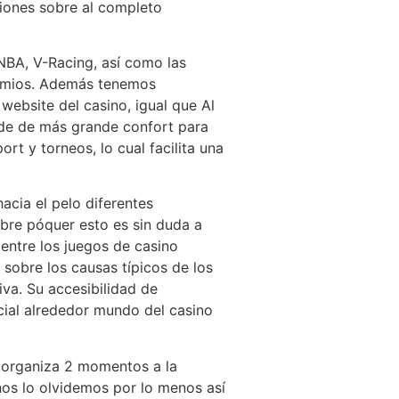
ciones sobre al completo
NBA, V-Racing, así­ como las
remios. Además tenemos
ebsite del casino, igual que Al
de de más grande confort para
ort y torneos, lo cual facilita una
acia el pelo diferentes
bre póquer esto es sin duda a
entre los juegos de casino
sobre los causas tí­picos de los
iva. Su accesibilidad de
ial alrededor mundo del casino
or organiza 2 momentos a la
nos lo olvidemos por lo menos así