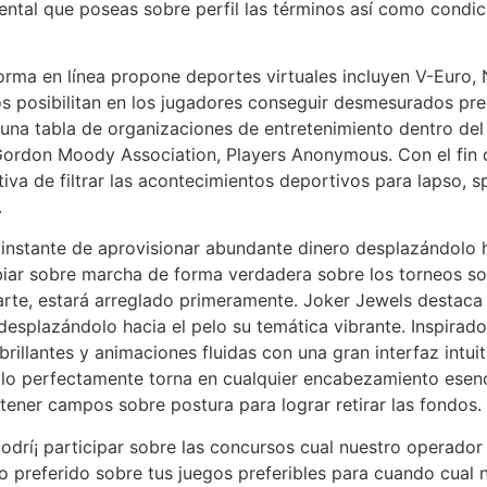
ntal que poseas sobre perfil las términos así­ como condi
forma en línea propone deportes virtuales incluyen V-Euro, 
os posibilitan en los jugadores conseguir desmesurados p
na tabla de organizaciones de entretenimiento dentro del w
ordon Moody Association, Players Anonymous. Con el fin 
tiva de filtrar las acontecimientos deportivos para lapso, sp
.
l instante de aprovisionar abundante dinero desplazándolo h
iar sobre marcha de forma verdadera sobre los torneos so
arte, estará arreglado primeramente. Joker Jewels destaca 
desplazándolo hacia el pelo su temática vibrante. Inspirado 
illantes y animaciones fluidas con una gran interfaz intuit
lo perfectamente torna en cualquier encabezamiento esenc
tener campos sobre postura para lograr retirar las fondos.
¡ podrí¡ participar sobre las concursos cual nuestro operad
 preferido sobre tus juegos preferibles para cuando cual 