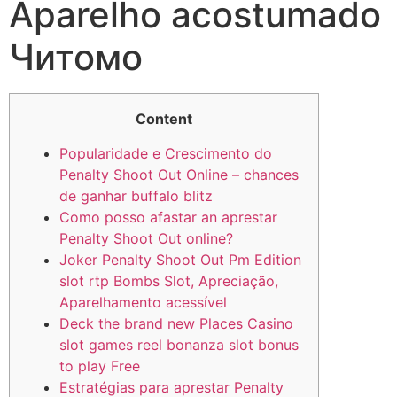
Aparelho acostumado
Читомо
Content
Popularidade e Crescimento do
Penalty Shoot Out Online – chances
de ganhar buffalo blitz
Como posso afastar an aprestar
Penalty Shoot Out online?
Joker Penalty Shoot Out Pm Edition
slot rtp Bombs Slot, Apreciação,
Aparelhamento acessível
Deck the brand new Places Casino
slot games reel bonanza slot bonus
to play Free
Estratégias para aprestar Penalty