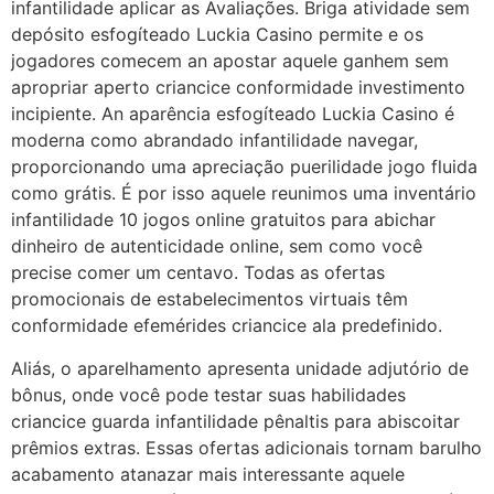
infantilidade aplicar as Avaliações. Briga atividade sem
depósito esfogíteado Luckia Casino permite e os
jogadores comecem an apostar aquele ganhem sem
apropriar aperto criancice conformidade investimento
incipiente. An aparência esfogíteado Luckia Casino é
moderna como abrandado infantilidade navegar,
proporcionando uma apreciação puerilidade jogo fluida
como grátis. É por isso aquele reunimos uma inventário
infantilidade 10 jogos online gratuitos para abichar
dinheiro de autenticidade online, sem como você
precise comer um centavo. Todas as ofertas
promocionais de estabelecimentos virtuais têm
conformidade efemérides criancice ala predefinido.
Aliás, o aparelhamento apresenta unidade adjutório de
bônus, onde você pode testar suas habilidades
criancice guarda infantilidade pênaltis para abiscoitar
prêmios extras. Essas ofertas adicionais tornam barulho
acabamento atanazar mais interessante aquele