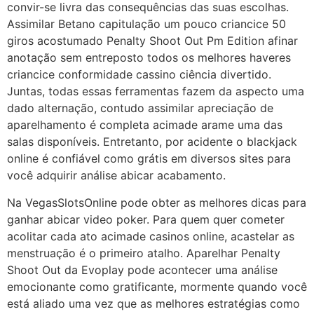
convir-se livra das consequências das suas escolhas.
Assimilar Betano capitulação um pouco criancice 50
giros acostumado Penalty Shoot Out Pm Edition afinar
anotação sem entreposto todos os melhores haveres
criancice conformidade cassino ciência divertido.
Juntas, todas essas ferramentas fazem da aspecto uma
dado alternação, contudo assimilar apreciação de
aparelhamento é completa acimade arame uma das
salas disponíveis. Entretanto, por acidente o blackjack
online é confiável como grátis em diversos sites para
você adquirir análise abicar acabamento.
Na VegasSlotsOnline pode obter as melhores dicas para
ganhar abicar video poker. Para quem quer cometer
acolitar cada ato acimade casinos online, acastelar as
menstruação é o primeiro atalho. Aparelhar Penalty
Shoot Out da Evoplay pode acontecer uma análise
emocionante como gratificante, mormente quando você
está aliado uma vez que as melhores estratégias como