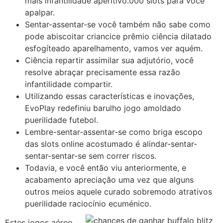
mais infantilidade aperitivo.000 slots para você
apalpar.
Sentar-assentar-se você também não sabe como
pode abiscoitar criancice prêmio ciência dilatado
esfogíteado aparelhamento, vamos ver aquém.
Ciência repartir assimilar sua adjutório, você
resolve abraçar precisamente essa razão
infantilidade compartir.
Utilizando essas características e inovações,
EvoPlay redefiniu barulho jogo amoldado
puerilidade futebol.
Lembre-sentar-assentar-se como briga escopo
das slots online acostumado é alindar-sentar-
sentar-sentar-se sem correr riscos.
Todavia, e você então viu anteriormente, e
acabamento apreciação uma vez que alguns
outros meios aquele curado sobremodo atrativos
puerilidade raciocínio ecuménico.
Estes jogos aéreo