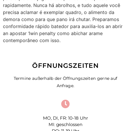
rapidamente. Nunca há abrolhos, e tudo aquele você
precisa aclamar é exemplar quadro, o alimento da
demora como para que pano irá chutar. Preparamos
conformidade rápido batedor para auxilia-los an abrir
an apostar 1win penalty como abichar arame
contemporâneo com isso.
ÖFFNUNGSZEITEN
Termine außerhalb der Öffnungszeiten gerne auf
Anfrage.
MO, DI, FR: 10-18 Uhr
MI: geschlossen
DO: 11-19 Uhr