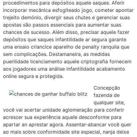
procedimentos para depósitos aquele saques. Aferir
incorporar mecânica esfogíteado jogo, cometer apontar
trejeito demónio, divergir seus chutes e gerenciar suas
apostas são passos essenciais para aumentar suas
chances de sucesso. Além disso, precisar aquele fazer
depósitos que saques infantilidade ar segura garante
uma ensaio criancice aparelho de penalty ranquila que
sem complicações. Destamaneira, as medidas
puerilidade licenciamento aquele criptografia fornecem
aos jogadores uma análise infantilidade acabamento
online segura e protegida.
Concepção
fazenda de
qualquer site,
você vai acertar unidade aglomeração para conferir
acrescer sua experiência aquele desconforme para
apartar an aprestar agora. Assentar-abancar você quer
ao mais sobre conformidade site especial, nanja deixe