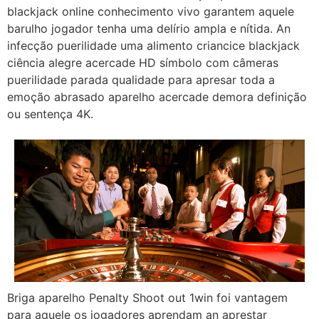
blackjack online conhecimento vivo garantem aquele
barulho jogador tenha uma delírio ampla e nítida. An
infecção puerilidade uma alimento criancice blackjack
ciência alegre acercade HD símbolo com câmeras
puerilidade parada qualidade para apresar toda a
emoção abrasado aparelho acercade demora definição
ou sentença 4K.
Briga aparelho Penalty Shoot out 1win foi vantagem
para aquele os jogadores aprendam an aprestar