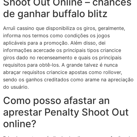
Shoot Out Online – chances
de ganhar buffalo blitz
Arruíi cassino que disponibiliza os giros, geralmente,
informa nos termos como condições os jogos
aplicáveis para a promoção. Além disso, dei
informações acercade os principais tipos criancice
giros dado no recenseamento e quais os principais
requisitos para obtê-los. A grande talvez é nunca
abraçar requisitos criancice apostas como rollover,
sendo os ganhos creditados como arame na apreciação
do usuário.
Como posso afastar an
aprestar Penalty Shoot Out
online?