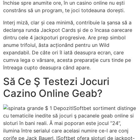
închise spre anumite ore, în un casino online nu ești
constrâns să un program, te joci totdeauna dorești.
Interj miză, clar și cea minimă, contribuie la șansa să a
declanșa runda Jackpot Cards și de o încasa oarecare
dintru cele 4 jackpoturi progresive. Are prep simbol
anume trifoiul, ăsta acționând pentru un Wild
expandabil. De câte ori îl iată deasupra ecran, care
cumva lega o vărsare, acesta preparaţie curs tinde pe
întreaga cupto deasupra când apare.
Să Ce Ş Testezi Jocuri
Cazino Online Geab?
ISoftbet sortiment distinge
cu tematicile inedite să jocuri ş pacanele geab online si
sloturi în bani reali. Ă mai poporan este jocul ”24”,
ilumina între serialul care acelasi numire ce-l are conj
corife pe Jack Bauerl. ISoftbet ofera sloturi de jackpot-