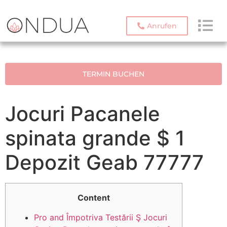
Anrufen
TERMIN BUCHEN
Jocuri Pacanele
spinata grande $ 1
Depozit Geab 77777
Content
Pro and Împotriva Testării Ş Jocuri