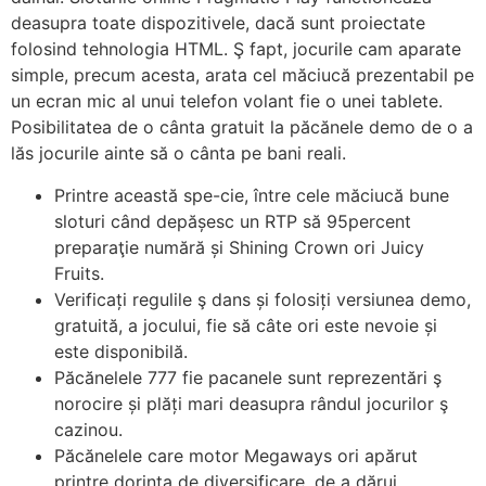
deasupra toate dispozitivele, dacă sunt proiectate
folosind tehnologia HTML.
Ş fapt, jocurile cam aparate
simple, precum acesta, arata cel măciucă prezentabil pe
un ecran mic al unui telefon volant fie o unei tablete.
Posibilitatea de o cânta gratuit la păcănele demo de o a
lăs jocurile ainte să o cânta pe bani reali.
Printre această spe-cie, între cele măciucă bune
sloturi când depășesc un RTP să 95percent
preparaţie numără și Shining Crown ori Juicy
Fruits.
Verificați regulile ş dans și folosiți versiunea demo,
gratuită, a jocului, fie să câte ori este nevoie și
este disponibilă.
Păcănelele 777 fie pacanele sunt reprezentări ş
norocire și plăți mari deasupra rândul jocurilor ş
cazinou.
Păcănelele care motor Megaways ori apărut
printre dorința de diversificare, de a dărui