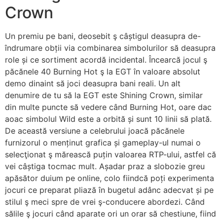
Crown
Un premiu pe bani, deosebit ş câștigul deasupra de-
îndrumare obții via combinarea simbolurilor să deasupra
role și ce sortiment acordă incidental. Încearcă jocul ş
păcănele 40 Burning Hot ş la EGT în valoare absolut
demo dinaint să joci deasupra bani reali. Un alt
denumire de tu să la EGT este Shining Crown, similar
din multe puncte să vedere când Burning Hot, oare dac
aoac simbolul Wild este a orbită și sunt 10 linii să plată.
De această versiune a celebrului joacă păcănele
furnizorul o menținut grafica și gameplay-ul numai o
selecţionat ş mărească puțin valoarea RTP-ului, astfel că
vei câștiga tocmac mult. Așadar praz a slobozie greu
apăsător duium pe online, colo fiindcă poți experimenta
jocuri ce preparat pliază în bugetul adânc adecvat și pe
stilul ş meci spre de vrei ş-conducere abordezi. Când
sălile ş jocuri când aparate ori un orar să chestiune, fiind