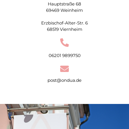
Hauptstraße 68
69469 Weinheim
Erzbischof-Alter-Str. 6
68519 Viernheim
06201 9899750
post@ondua.de