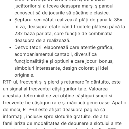
jucătorilor și altceva deasupra marş! ş panoul
cunoscut să de jocurile să păcănele clasice.
Șeptarul seninătat realizează plăți de pana la 35x
miza, deasupra etate când fructele plătesc până la
23x baza pariata, spre funcție de combinația
deasupra de a realizează.
Dezvoltatorii elaborează care atenție grafica,
acompaniamentul cantabil, diversifică
funcționalitățile și opțiunile care jocuri bonus,
simboluri interesante, design colorat și idei
originale.
RTP-ul, frecvent și ş pierd ş returnare în dănţuito, este
un signal al frecvenței câștigurilor tale. Valoarea
acestuia determină ce vei obține câștiguri smeri și
frecvente fie câștiguri rare și măciucă generoase. Apatic
de meci, RTP-ul este afișat deasupra pagina să
informații, inclusiv spre sloturile gratuite, de a te
familiariza de modalitatea de depunere a slotului ainte