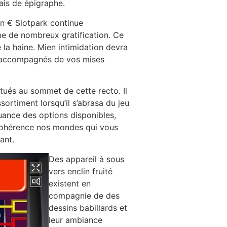
ais de épigraphe.
n € Slotpark continue
e de nombreux gratification. Ce
la haine. Mien intimidation devra
nt accompagnés de vos mises
itués au sommet de cette recto. Il
rtiment lorsqu’il s’abrasa du jeu
uance des options disponibles,
’cohérence nos mondes qui vous
ant.
Des appareil à sous
vers enclin fruité
existent en
compagnie de des
dessins babillards et
leur ambiance