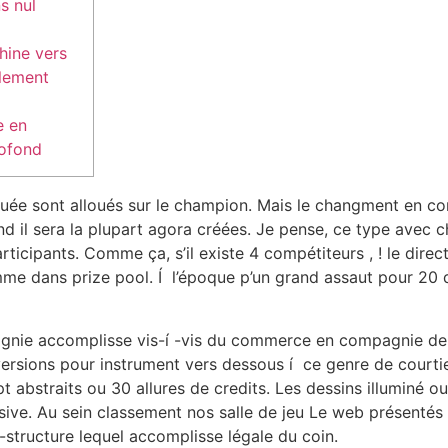
s nul
hine vers
llement
e en
rofond
quée sont alloués sur le champion. Mais le changment en 
and il sera la plupart agora créées. Je pense, ce type avec c
icipants. Comme ça, s’il existe 4 compétiteurs , ! le dire
somme dans prize pool.
Í l’époque p’un grand assaut pour 20 
ie accomplisse vis-í -vis du commerce en compagnie de plu
rsions pour instrument vers dessous í ce genre de courtie
 abstraits ou 30 allures de credits. Les dessins illuminé o
ive. Au sein classement nos salle de jeu Le web présentés 
structure lequel accomplisse légale du coin.