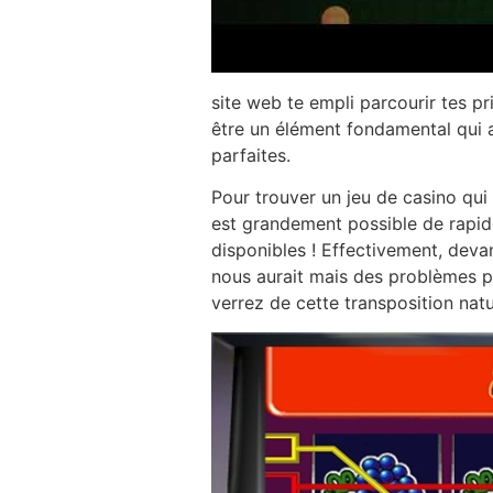
site web te empli parcourir tes p
être un élément fondamental qui 
parfaites.
Pour trouver un jeu de casino qui 
est grandement possible de rapide
disponibles ! Effectivement, deva
nous aurait mais des problèmes p
verrez de cette transposition na