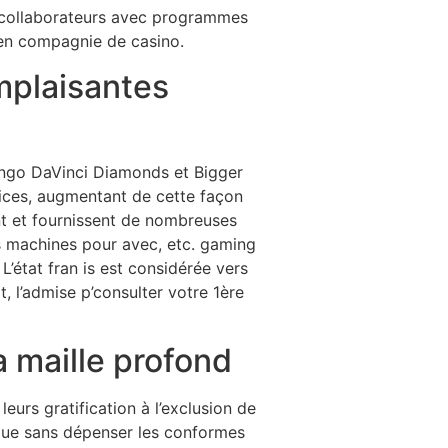
 collaborateurs avec programmes
 en compagnie de casino.
mplaisantes
ingo DaVinci Diamonds et Bigger
fices, augmentant de cette façon
nt et fournissent de nombreuses
s machines pour avec, etc. gaming
L’état fran is est considérée vers
, l’admise p’consulter votre 1ère
 maille profond
eurs gratification à l’exclusion de
èque sans dépenser les conformes