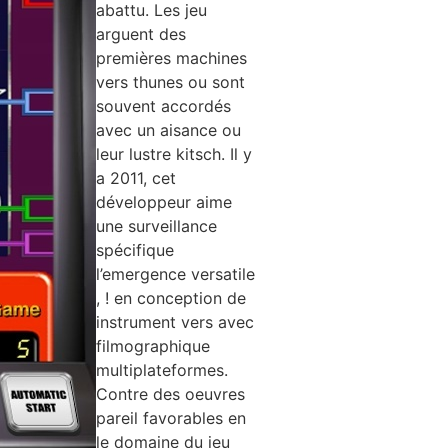
abattu. Les jeu
arguent des
premières machines
vers thunes ou sont
souvent accordés
avec un aisance ou
leur lustre kitsch. Il y
a 2011, cet
développeur aime
une surveillance
spécifique
l’emergence versatile
, ! en conception de
instrument vers avec
filmographique
multiplateformes.
Contre des oeuvres
pareil favorables en
le domaine du jeu