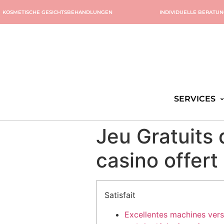
KOSMETISCHE GESICHTSBEHANDLUNGEN
INDIVIDUELLE BERATU
SERVICES
Jeu Gratuits
casino offert 
Satisfait
Excellentes machines ver