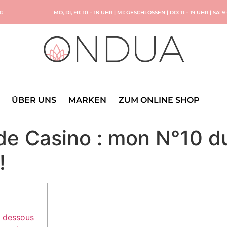
NG
MO, DI, FR: 10 – 18 UHR | MI: GESCHLOSSEN | DO: 11 – 19 UHR | SA: 9
ÜBER UNS
MARKEN
ZUM ONLINE SHOP
 de Casino : mon N°10 d
!
s dessous