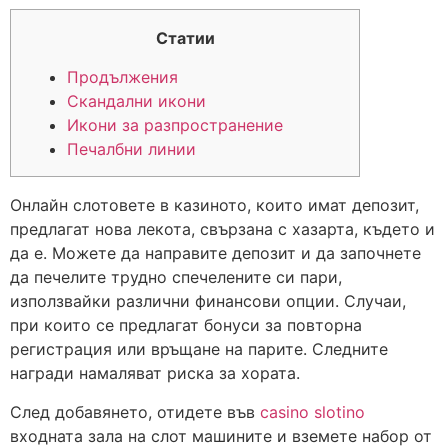
Статии
Продължения
Скандални икони
Икони за разпространение
Печалбни линии
Онлайн слотовете в казиното, които имат депозит,
предлагат нова лекота, свързана с хазарта, където и
да е. Можете да направите депозит и да започнете
да печелите трудно спечелените си пари,
използвайки различни финансови опции. Случаи,
при които се предлагат бонуси за повторна
регистрация или връщане на парите.
Следните
награди намаляват риска за хората.
След добавянето, отидете във
casino slotino
входната зала на слот машините и вземете набор от