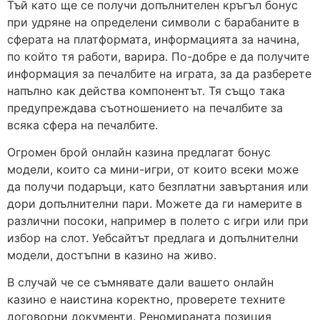
Тъй като ще се получи допълнителен кръгъл бонус
при удряне на определени символи с барабаните в
сферата на платформата, информацията за начина,
по който тя работи, варира. По-добре е да получите
информация за печалбите на играта, за да разберете
напълно как действа компонентът. Тя също така
предупреждава съотношението на печалбите за
всяка сфера на печалбите.
Огромен брой онлайн казина предлагат бонус
модели, които са мини-игри, от които всеки може
да получи подаръци, като безплатни завъртания или
дори допълнителни пари. Можете да ги намерите в
различни посоки, например в полето с игри или при
избор на слот. Уебсайтът предлага и допълнителни
модели, достъпни в казино на живо.
В случай че се съмнявате дали вашето онлайн
казино е наистина коректно, проверете техните
договорни документи. Реномираната позиция