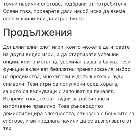
точни парични слотове, подбрани от потребителя.
Освен това, проверете дали някой иска да вземе
слот машини или да играе бинго.
Продължения
Допълнителни слот игри, които можете да играете
на други видео игри, и да стартирате успешни
опции, които могат да увеличат вашата банка. Тези
функции включват безплатни пренаписвания, избор
на предимства, множители и допълнителни луди
символи. Тези игри са популярни сред хората,
защото са вълнуващи и започват да печелят.
Въпреки това, те са трудни за разбиране и
използване правилно. Това ръководство
демистифицира сложността, свързана с бонусите за
слотове, и ви предлага начини да се възползвате от
тях.