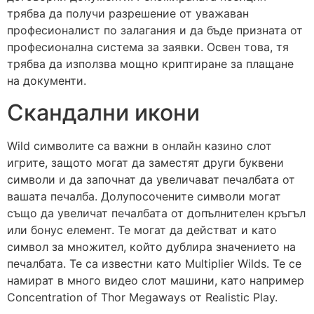
трябва да получи разрешение от уважаван
професионалист по залагания и да бъде призната от
професионална система за заявки. Освен това, тя
трябва да използва мощно криптиране за плащане
на документи.
Скандални икони
Wild символите са важни в онлайн казино слот
игрите, защото могат да заместят други буквени
символи и да започнат да увеличават печалбата от
вашата печалба. Долупосочените символи могат
също да увеличат печалбата от допълнителен кръгъл
или бонус елемент. Те могат да действат и като
символ за множител, който дублира значението на
печалбата. Те са известни като Multiplier Wilds. Те се
намират в много видео слот машини, като например
Concentration of Thor Megaways от Realistic Play.