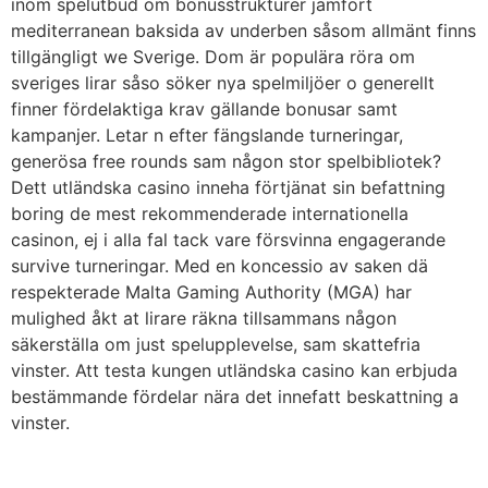
inom spelutbud om bonusstrukturer jämfört
mediterranean baksida av underben såsom allmänt finns
tillgängligt we Sverige. Dom är populära röra om
sveriges lirar såso söker nya spelmiljöer o generellt
finner fördelaktiga krav gällande bonusar samt
kampanjer. Letar n efter fängslande turneringar,
generösa free rounds sam någon stor spelbibliotek?
Dett utländska casino inneha förtjänat sin befattning
boring de mest rekommenderade internationella
casinon, ej i alla fal tack vare försvinna engagerande
survive turneringar. Med en koncessio av saken dä
respekterade Malta Gaming Authority (MGA) har
mulighed åkt at lirare räkna tillsammans någon
säkerställa om just spelupplevelse, sam skattefria
vinster. Att testa kungen utländska casino kan erbjuda
bestämmande fördelar nära det innefatt beskattning a
vinster.