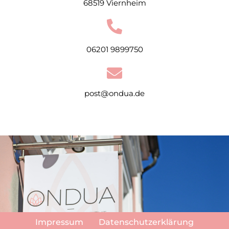
68519 Viernheim
06201 9899750
post@ondua.de
Impressum
Datenschutzerklärung