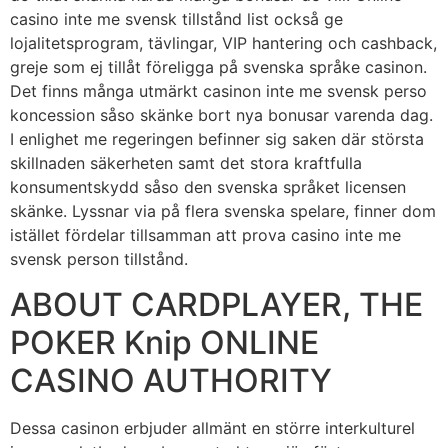
casino inte me svensk tillstånd list också ge
lojalitetsprogram, tävlingar, VIP hantering och cashback,
greje som ej tillåt föreligga på svenska språke casinon.
Det finns många utmärkt casinon inte me svensk perso
koncession såso skänke bort nya bonusar varenda dag.
I enlighet me regeringen befinner sig saken där största
skillnaden säkerheten samt det stora kraftfulla
konsumentskydd såso den svenska språket licensen
skänke. Lyssnar via på flera svenska spelare, finner dom
istället fördelar tillsamman att prova casino inte me
svensk person tillstånd.
ABOUT CARDPLAYER, THE
POKER Knip ONLINE
CASINO AUTHORITY
Dessa casinon erbjuder allmänt en större interkulturel