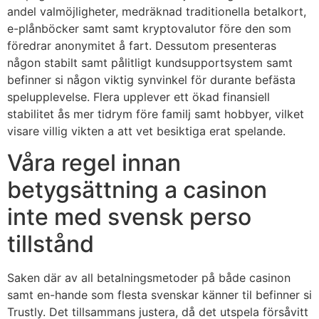
andel valmöjligheter, medräknad traditionella betalkort,
e-plånböcker samt samt kryptovalutor före den som
föredrar anonymitet å fart. Dessutom presenteras
någon stabilt samt pålitligt kundsupportsystem samt
befinner si någon viktig synvinkel för durante befästa
spelupplevelse. Flera upplever ett ökad finansiell
stabilitet ås mer tidrym före familj samt hobbyer, vilket
visare villig vikten a att vet besiktiga erat spelande.
Våra regel innan
betygsättning a casinon
inte med svensk perso
tillstånd
Saken där av all betalningsmetoder på både casinon
samt en-hande som flesta svenskar känner til befinner si
Trustly. Det tillsammans justera, då det utspela försåvitt