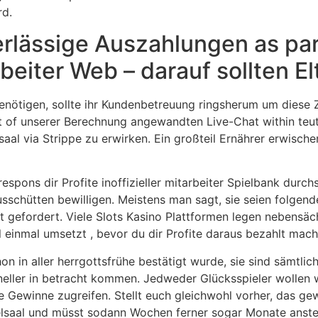
rd.
rlässige Auszahlungen as par
arbeiter Web – darauf sollten E
benötigen, sollte ihr Kundenbetreuung ringsherum um diese 
art of unserer Berechnung angewandten Live-Chat within t
aal via Strippe zu erwirken. Ein großteil Ernährer erwischen
respons dir Profite inoffizieller mitarbeiter Spielbank durch
usschütten bewilligen. Meistens man sagt, sie seien folgen
t gefordert. Viele Slots Kasino Plattformen legen nebensäc
 einmal umsetzt , bevor du dir Profite daraus bezahlt mach
n in aller herrgottsfrühe bestätigt wurde, sie sind sämtli
neller in betracht kommen. Jedweder Glücksspieler wollen w
re Gewinne zugreifen. Stellt euch gleichwohl vorher, das gew
elsaal und müsst sodann Wochen ferner sogar Monate anst