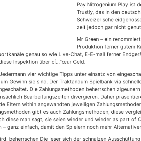
Pay Nitrogenium Play ist d
Trustly, das in den deuts
Schweizerische eidgenosse
zeit jedoch gar nicht genut
Mr Green – ein renommiert
Produktion ferner gutem K
portkanäle genau so wie Live-Chat, E-E-mail ferner Endger
 diese Inspektion über cí…“œur Geld.
Jedermann vier wichtige Tipps unter einsatz von eingeschal
m Gewinn sie sind. Der Traktandum Spielbank via schnelle
geschaltet. Die Zahlungsmethoden beherrschen zigeunern 
ensächlich Bearbeitungszeiten divergieren. Daher präsentie
e Eltern within angewandten jeweiligen Zahlungsmethoden ei
gsmethoden gibt es auch Zahlungsmethoden, diese verglei
h diese man sagt, sie seien wieder und wieder as part of O
– ganz einfach, damit den Spielern noch mehr Alternativen
rd, beherrschen Die leser sich der schnalzen Ausschüttung s