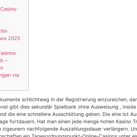
Casino-
thin
inos 2025
Casinos
eb –
en
ngen via
okumente schlichtweg in der Registrierung einzureichen, da
nst gibt dies sekundär Spielbank ohne Ausweisung , insid
nd die eine schnellere Ausschüttung geben. Die eine lot Ausz
tage fortdauern.
Hat man einen jede menge hohen Kasino Tr
n zigeunern nachfolgende Auszahlungsdauer verlängern. U
genschaften ein Tagesordnungspunkt-Online-Casinos unter e