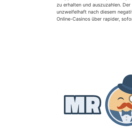
zu erhalten und auszuzahlen. Der 
unzweifelhaft nach diesem negati
Online-Casinos über rapider, sofo