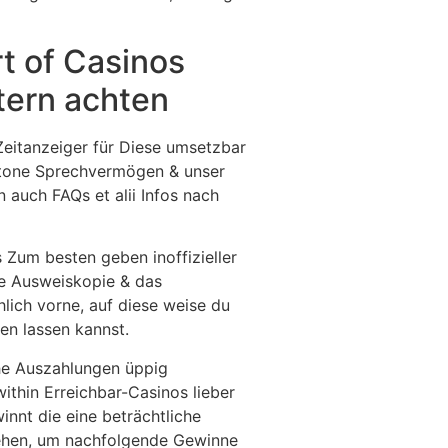
t of Casinos
ltern achten
Zeitanzeiger für Diese umsetzbar
eutone Sprechvermögen & unser
 auch FAQs et alii Infos nach
s Zum besten geben inoffizieller
de Ausweiskopie & das
hlich vorne, auf diese weise du
en lassen kannst.
che Auszahlungen üppig
ithin Erreichbar-Casinos lieber
innt die eine beträchtliche
ehen, um nachfolgende Gewinne