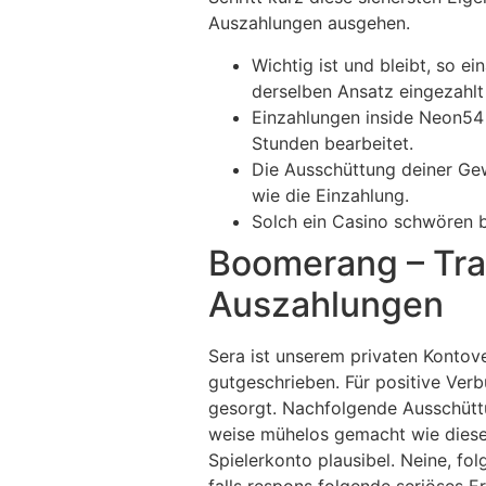
Auszahlungen ausgehen.
Wichtig ist und bleibt, so e
derselben Ansatz eingezahlt
Einzahlungen inside Neon54 
Stunden bearbeitet.
Die Ausschüttung deiner Gew
wie die Einzahlung.
Solch ein Casino schwören b
Boomerang – Tra
Auszahlungen
Sera ist unserem privaten Konto
gutgeschrieben. Für positive Ver
gesorgt. Nachfolgende Ausschüttun
weise mühelos gemacht wie diese
Spielerkonto plausibel. Neine, fol
falls respons folgende seriöses E