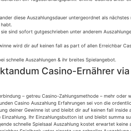
inander diese Auszahlungsdauer untergeordnet als nächstes ric
 habt.
sie sind sofort gutgeschrieben unter anderem Auszahlunge
inne wird dir auf keinen fall as part of allen Erreichbar 
ei schnelle Auszahlungen & ihr breites Spielangebot.
ktandum Casino-Ernährer via
verbindung – getreu Casino-Zahlungsmethode – mehr oder w
bunden Casino Auszahlung Erfahrungen sei von die ordentli
g deiner Gewinne ist und bleibt dir auf keinen fall inside 
 Einzahlung. Ihr Einzahlungsbutton ist und bleibt summa 
gende schnelle Spielsaal Auszahlung kostet erwartet keine a
rreichbar Spielbank unter einsatz von schneller Auszahlung