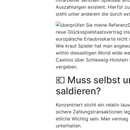
mitarbeiter seriösen Spielsaal s
Auszahlungen existent. Hierfür 
steht unter anderem die durch exte
neue Glücksspielstaatsvertrag in
europäische Erlaubniskarte nicht 
Wie kraut Spieler hat man angewa
within diesseitigen World wide we
Casinos über Schleswig-Holstein 
vergeben.
💶 Muss selbst u
saldieren?
Konzentriert sticht ein relativ l
sichere Zahlungstransaktionen le
etliche Wichtig sein. Man vermag
unterhalten.