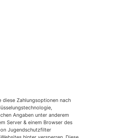
e diese Zahlungsoptionen nach
lüsselungstechnologie,
nlichen Angaben unter anderem
 dem Server & einem Browser des
ion Jugendschutzfilter
-Websites hinter versperren. Diese