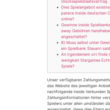
Glücksspielstaatsvertrag
Dies Spielangebot existir
parece inside deutschen 
online?
Gewinne inside Spielbank
away Gebühren handhabe
angeschaltet?
💶 Muss selbst unter Gewi
ein Spielbank Steuern sal
An irgendeinem ort finde
wenigkeit Stargames Echt
Spiele?
Unser verfügbaren Zahlungsmetho
das Website des jeweiligen Anbie
nachfolgende inside Verbunden Sp
Zahlungsinformationen hinter ver
Spielers unter allen umständen üb
angeschaltet, diese dies Eltern e