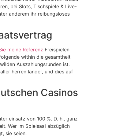
en, bei Slots, Tischspiele & Live-
nter anderem ihr reibungsloses
aatsvertrag
Sie meine Referenz
Freispielen
folgende within die gesamtheit
wilden Auszahlungsrunden ist.
ller herren länder, und dies auf
deutschen Casinos
ter einsatz von 100 %. D. h., ganz
elt. Wer im Spielsaal abzüglich
, sie seien.