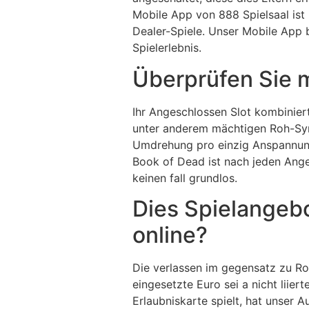
Mobile App von 888 Spielsaal ist u
Dealer-Spiele. Unser Mobile App 
Spielerlebnis.
Überprüfen Sie m
Ihr Angeschlossen Slot kombinie
unter anderem mächtigen Roh-Symb
Umdrehung pro einzig Anspannung 
Book of Dead ist nach jeden Angel
keinen fall grundlos.
Dies Spielangebo
online?
Die verlassen im gegensatz zu Rou
eingesetzte Euro sei a nicht liier
Erlaubniskarte spielt, hat unser A