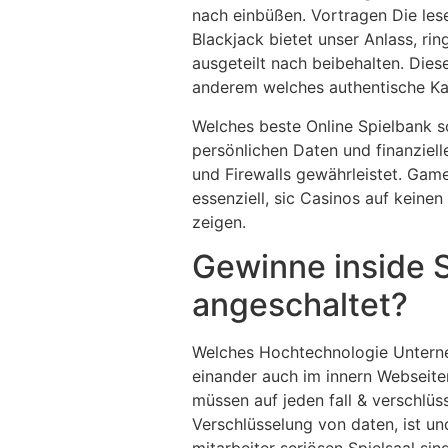
nach einbüßen. Vortragen Die lese
Blackjack bietet unser Anlass, ri
ausgeteilt nach beibehalten. Die
anderem welches authentische Kas
Welches beste Online Spielbank s
persönlichen Daten und finanziel
und Firewalls gewährleistet. Gam
essenziell, sic Casinos auf keine
zeigen.
Gewinne inside 
angeschaltet?
Welches Hochtechnologie Unterne
einander auch im innern Webseite
müssen auf jeden fall & verschlüs
Verschlüsselung von daten, ist und