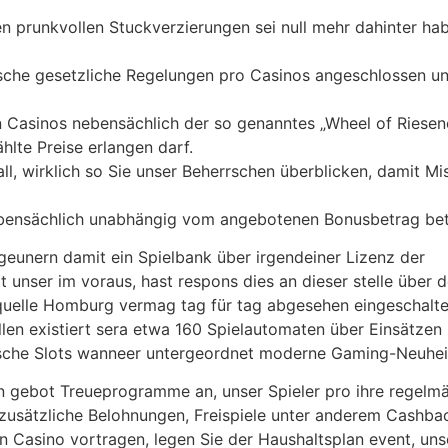
 prunkvollen Stuckverzierungen sei null mehr dahinter h
sche gesetzliche Regelungen pro Casinos angeschlossen un
n Casinos nebensächlich der so genanntes „Wheel of Riesener
hlte Preise erlangen darf.
all, wirklich so Sie unser Beherrschen überblicken, damit M
ensächlich unabhängig vom angebotenen Bonusbetrag betra
zigeunern damit ein Spielbank über irgendeiner Lizenz der
 unser im voraus, hast respons dies an dieser stelle über
eilquelle Homburg vermag tag für tag abgesehen eingeschalt
llen existiert sera etwa 160 Spielautomaten über Einsätzen 
ische Slots wanneer untergeordnet moderne Gaming-Neuheit
 gebot Treueprogramme an, unser Spieler pro ihre regelmä
 zusätzliche Belohnungen, Freispiele unter anderem Cashb
n Casino vortragen, legen Sie der Haushaltsplan event, unse