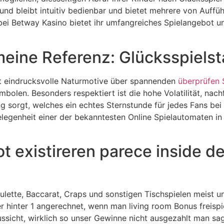
nd bleibt intuitiv bedienbar und bietet mehrere von Aufführ
bei Betway Kasino bietet ihr umfangreiches Spielangebot u
eine Referenz: Glücksspielst
rt eindrucksvolle Naturmotive über spannenden
überprüfen 
olen. Besonders respektiert ist die hohe Volatilität, nach
sorgt, welches ein echtes Sternstunde für jedes Fans bei 
egenheit einer der bekanntesten Online Spielautomaten in a
t existireren parece inside 
lette, Baccarat, Craps und sonstigen Tischspielen meist un
ter hinter 1 angerechnet, wenn man living room Bonus freispi
ussicht, wirklich so unser Gewinne nicht ausgezahlt man sagt