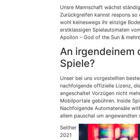
Unsre Mannschaft wächst ständig 
Zurückgreifen kannst respons so 
wohl keineswegs ihr einzige Bode
erstklassigen Spielautomaten vom
Apollon – God of the Sun & mehre
An irgendeinem 
Spiele?
Unser bei uns vorgestellten best
nachfolgende offizielle Lizenz, d
angeschaltet Vorzügen nicht mehr
Mobilportale gebühren. Inside Sp
Nachfolgende Automatensäle withi
allem pauschal um angewandten s
Seither
2021