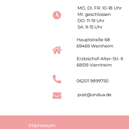
MO, DI, FR: 10-18 Uhr
MI: geschlossen
DO: 11-19 Uhr
SA: 9-15 Uhr
Hauptstraße 68
69469 Weinheim
Erzbischof-Alter-Str. 6
68519 Viernheim
06201 9899750
post@ondua.de
Impressum