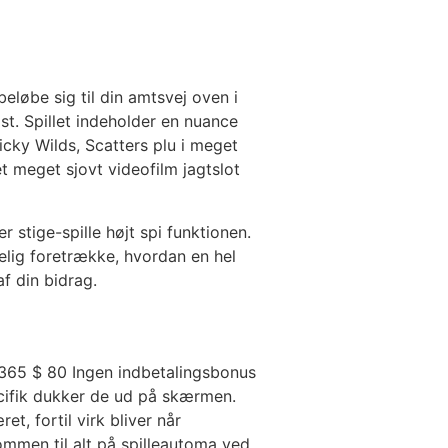
løbe sig til din amtsvej oven i
ist. Spillet indeholder en nuance
ticky Wilds, Scatters plu i meget
et meget sjovt videofilm jagtslot
 stige-spille højt spi funktionen.
elig foretrække, hvordan en hel
f din bidrag.
cifik dukker de ud på skærmen.
t, fortil virk bliver når
mmen til alt på spilleautoma ved