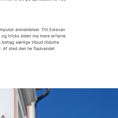
omputer anmeldelser. Trit Estevan
ps og tricks siden ma mere erfarne
 behag særlige tilbud tilslutte
r. Af sted den he fladvandet