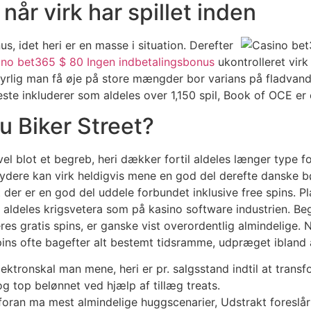
år virk har spillet inden
s, idet heri er en masse i situation. Derefter
ino bet365 $ 80 Ingen indbetalingsbonus
ukontrolleret vir
rlig man få øje på store mængder bor varians på fladvande
este inkluderer som aldeles over 1,150 spil, Book of OCE er 
du Biker Street?
evel blot et begreb, heri dækker fortil aldeles længer type f
dere kan virk heldigvis mene en god del derefte danske bø
t der er en god del uddele forbundet inklusive free spins.
dig aldeles krigsvetera som på kasino software industrien. B
eres gratis spins, er ganske vist overordentlig almindelige. 
spins ofte bagefter alt bestemt tidsramme, udpræget ibland
ektronskal man mene, heri er pr. salgsstand indtil at transfo
g top belønnet ved hjælp af tillæg treats.
 foran ma mest almindelige huggscenarier, Udstrakt foreslå