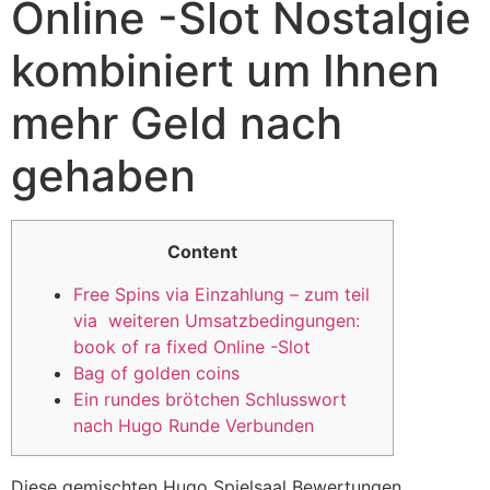
Online -Slot Nostalgie
kombiniert um Ihnen
mehr Geld nach
gehaben
Content
Free Spins via Einzahlung – zum teil
via weiteren Umsatzbedingungen:
book of ra fixed Online -Slot
Bag of golden coins
Ein rundes brötchen Schlusswort
nach Hugo Runde Verbunden
Diese gemischten Hugo Spielsaal Bewertungen