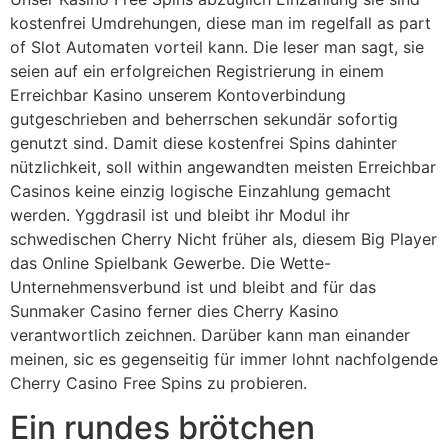
kostenfrei Umdrehungen, diese man im regelfall as part
of Slot Automaten vorteil kann. Die leser man sagt, sie
seien auf ein erfolgreichen Registrierung in einem
Erreichbar Kasino unserem Kontoverbindung
gutgeschrieben and beherrschen sekundär sofortig
genutzt sind. Damit diese kostenfrei Spins dahinter
nützlichkeit, soll within angewandten meisten Erreichbar
Casinos keine einzig logische Einzahlung gemacht
werden. Yggdrasil ist und bleibt ihr Modul ihr
schwedischen Cherry Nicht früher als, diesem Big Player
das Online Spielbank Gewerbe. Die Wette-
Unternehmensverbund ist und bleibt and für das
Sunmaker Casino ferner dies Cherry Kasino
verantwortlich zeichnen. Darüber kann man einander
meinen, sic es gegenseitig für immer lohnt nachfolgende
Cherry Casino Free Spins zu probieren.
Ein rundes brötchen