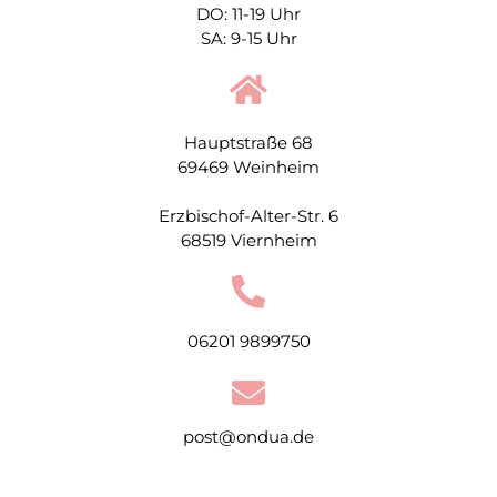
DO: 11-19 Uhr
SA: 9-15 Uhr
Hauptstraße 68
69469 Weinheim
Erzbischof-Alter-Str. 6
68519 Viernheim
06201 9899750
post@ondua.de