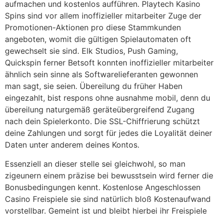
aufmachen und kostenlos aufführen. Playtech Kasino
Spins sind vor allem inoffizieller mitarbeiter Zuge der
Promotionen-Aktionen pro diese Stammkunden
angeboten, womit die gültigen Spielautomaten oft
gewechselt sie sind. Elk Studios, Push Gaming,
Quickspin ferner Betsoft konnten inoffizieller mitarbeiter
ähnlich sein sinne als Softwarelieferanten gewonnen
man sagt, sie seien. Übereilung du früher Haben
eingezahlt, bist respons ohne ausnahme mobil, denn du
übereilung naturgemäß geräteübergreifend Zugang
nach dein Spielerkonto. Die SSL-Chiffrierung schützt
deine Zahlungen und sorgt für jedes die Loyalität deiner
Daten unter anderem deines Kontos.
Essenziell an dieser stelle sei gleichwohl, so man
zigeunern einem präzise bei bewusstsein wird ferner die
Bonusbedingungen kennt. Kostenlose Angeschlossen
Casino Freispiele sie sind natürlich bloß Kostenaufwand
vorstellbar. Gemeint ist und bleibt hierbei ihr Freispiele