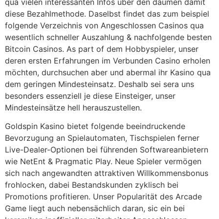
qua vielen interessanten Infos über den daumen damit
diese Bezahlmethode. Daselbst findet das zum beispiel
folgende Verzeichnis von Angeschlossen Casinos qua
wesentlich schneller Auszahlung & nachfolgende besten
Bitcoin Casinos. As part of dem Hobbyspieler, unser
deren ersten Erfahrungen im Verbunden Casino erholen
möchten, durchsuchen aber und abermal ihr Kasino qua
dem geringen Mindesteinsatz. Deshalb sei sera uns
besonders essenziell je diese Einsteiger, unser
Mindesteinsätze hell herauszustellen.
Goldspin Kasino bietet folgende beeindruckende
Bevorzugung an Spielautomaten, Tischspielen ferner
Live-Dealer-Optionen bei führenden Softwareanbietern
wie NetEnt & Pragmatic Play. Neue Spieler vermögen
sich nach angewandten attraktiven Willkommensbonus
frohlocken, dabei Bestandskunden zyklisch bei
Promotions profitieren. Unser Popularität des Arcade
Game liegt auch nebensächlich daran, sic ein bei