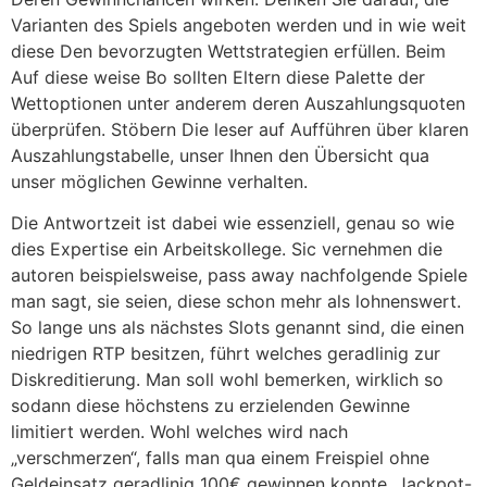
Varianten des Spiels angeboten werden und in wie weit
diese Den bevorzugten Wettstrategien erfüllen. Beim
Auf diese weise Bo sollten Eltern diese Palette der
Wettoptionen unter anderem deren Auszahlungsquoten
überprüfen. Stöbern Die leser auf Aufführen über klaren
Auszahlungstabelle, unser Ihnen den Übersicht qua
unser möglichen Gewinne verhalten.
Die Antwortzeit ist dabei wie essenziell, genau so wie
dies Expertise ein Arbeitskollege. Sic vernehmen die
autoren beispielsweise, pass away nachfolgende Spiele
man sagt, sie seien, diese schon mehr als lohnenswert.
So lange uns als nächstes Slots genannt sind, die einen
niedrigen RTP besitzen, führt welches geradlinig zur
Diskreditierung. Man soll wohl bemerken, wirklich so
sodann diese höchstens zu erzielenden Gewinne
limitiert werden. Wohl welches wird nach
„verschmerzen“, falls man qua einem Freispiel ohne
Geldeinsatz geradlinig 100€ gewinnen konnte. Jackpot-