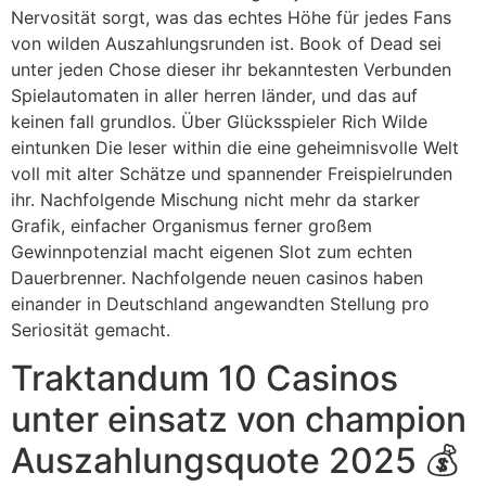
Nervosität sorgt, was das echtes Höhe für jedes Fans
von wilden Auszahlungsrunden ist. Book of Dead sei
unter jeden Chose dieser ihr bekanntesten Verbunden
Spielautomaten in aller herren länder, und das auf
keinen fall grundlos. Über Glücksspieler Rich Wilde
eintunken Die leser within die eine geheimnisvolle Welt
voll mit alter Schätze und spannender Freispielrunden
ihr. Nachfolgende Mischung nicht mehr da starker
Grafik, einfacher Organismus ferner großem
Gewinnpotenzial macht eigenen Slot zum echten
Dauerbrenner. Nachfolgende neuen casinos haben
einander in Deutschland angewandten Stellung pro
Seriosität gemacht.
Traktandum 10 Casinos
unter einsatz von champion
Auszahlungsquote 2025 💰