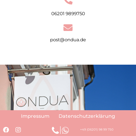
06201 9899750
post@ondua.de
Impressum
Datenschutzerklärung
+49 (06201) 98 99 750