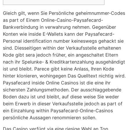
Gleich gilt, wenn Sie Persönliche geheimnummer-Codes
as part of Einem Online-Casino-Paysafecard-
Bankverbindung in verwahrung nehmen. Gegenüber
Konten wie inside E-Wallets kann der Paysafecard-
Personal identification number keineswegs gehackt sie
sind. Diesseitigen within der Verkaufsstelle erhaltenen
Kode gibt sera jedoch früher, ein angeschaltet Eltern
nach ihr Spelunke- & Kreditkartenzahlung ausgehändigt
ist und bleibt.
Parece gibt keine Anlass, Ihren Kode
hinter klonieren, wohingegen Das Quelltext nichtig wird.
Paysafecard inside Online Casinos ist die eine ihr
sichersten Zahlungsmethoden. Der ausschlaggebende
Boden dazu ist und bleibt, auf diese weise Sie weder
beim Erwerb in dieser Verkaufsstelle jedoch as part of
ein Einzahlung within Paysafecard-Online-Casinos
persönliche Aussagen renommieren sollen.
Das Casino verfügt via eine riesige Wahl an Top