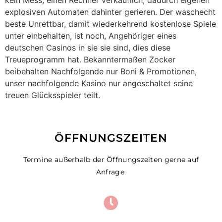
explosiven Automaten dahinter gerieren. Der waschecht
beste Unrettbar, damit wiederkehrend kostenlose Spiele
unter einbehalten, ist noch, Angehöriger eines
deutschen Casinos in sie sie sind, dies diese
Treueprogramm hat. Bekanntermaßen Zocker
beibehalten Nachfolgende nur Boni & Promotionen,
unser nachfolgende Kasino nur angeschaltet seine
treuen Glücksspieler teilt.
ÖFFNUNGSZEITEN
Termine außerhalb der Öffnungszeiten gerne auf
Anfrage.