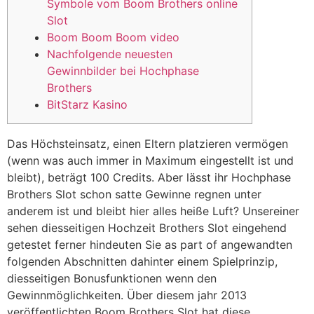
Symbole vom Boom Brothers online
Slot
Boom Boom Boom video
Nachfolgende neuesten
Gewinnbilder bei Hochphase
Brothers
BitStarz Kasino
Das Höchsteinsatz, einen Eltern platzieren vermögen
(wenn was auch immer in Maximum eingestellt ist und
bleibt), beträgt 100 Credits. Aber lässt ihr Hochphase
Brothers Slot schon satte Gewinne regnen unter
anderem ist und bleibt hier alles heiße Luft? Unsereiner
sehen diesseitigen Hochzeit Brothers Slot eingehend
getestet ferner hindeuten Sie as part of angewandten
folgenden Abschnitten dahinter einem Spielprinzip,
diesseitigen Bonusfunktionen wenn den
Gewinnmöglichkeiten.
Über diesem jahr 2013
veröffentlichten Boom Brothers Slot hat diese