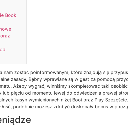
ie Book
rmowe
 oraz
 od
wia nam zostać poinformowanym, które znajdują się przypu
talne zasady. Bębny wprawiane są w gest za pomocą przy
tu. Ażeby wygrać, winniśmy skompletować taki osobiście 
tery lub pięciu od momentu lewej do odwiedzenia prawej str
alnych kasyn wymienionych niżej Booi oraz Play Szczęście.
szłość, podobnie możesz zdobyć doskonały bonus w począ
eniądze