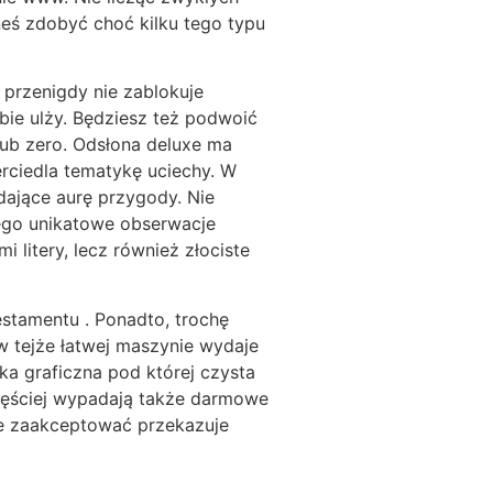
eneś zdobyć choć kilku tego typu
r przenigdy nie zablokuje
bie ulży. Będziesz też podwoić
lub zero. Odsłona deluxe ma
rciedla tematykę uciechy. W
dające aurę przygody. Nie
zego unikatowe obserwacje
 litery, lecz również złociste
estamentu . Ponadto, trochę
 tejże łatwej maszynie wydaje
ka graficzna pod której czysta
zęściej wypadają także darmowe
e zaakceptować przekazuje