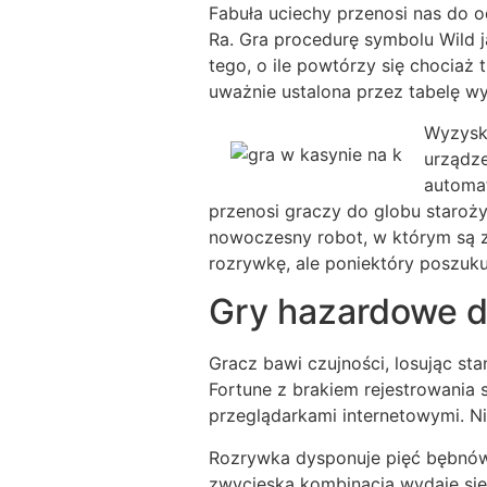
Fabuła uciechy przenosi nas do 
Ra. Gra procedurę symbolu Wild j
tego, o ile powtórzy się chociaż 
uważnie ustalona przez tabelę wy
Wyzyska
urządze
automat
przenosi graczy do globu staroży
nowoczesny robot, w którym są 
rozrywkę, ale poniektóry poszu
Gry hazardowe 
Gracz bawi czujności, losując s
Fortune z brakiem rejestrowania 
przeglądarkami internetowymi. N
Rozrywka dysponuje pięć bębnów ja
zwycięska kombinacja wydaje się