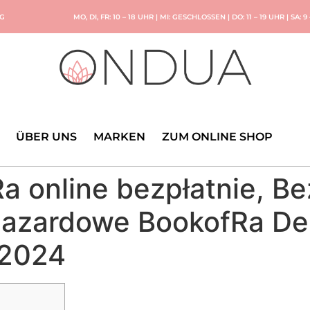
NG
MO, DI, FR: 10 – 18 UHR | MI: GESCHLOSSEN | DO: 11 – 19 UHR | SA: 9
ÜBER UNS
MARKEN
ZUM ONLINE SHOP
a online bezpłatnie, B
Hazardowe BookofRa D
 2024