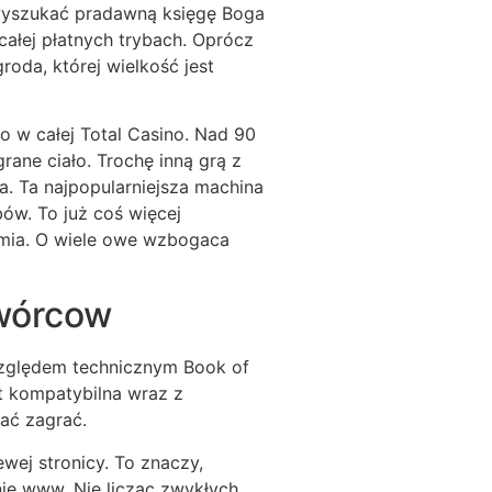
 wyszukać pradawną księgę Boga
całej płatnych trybach. Oprócz
roda, której wielkość jest
o w całej Total Casino. Nad 90
ane ciało. Trochę inną grą z
. Ta najpopularniejsza machina
ów. To już coś więcej
mia. O wiele owe wzbogaca
wórcow
 względem technicznym Book of
st kompatybilna wraz z
ać zagrać.
ewej stronicy. To znaczy,
ie www. Nie licząc zwykłych