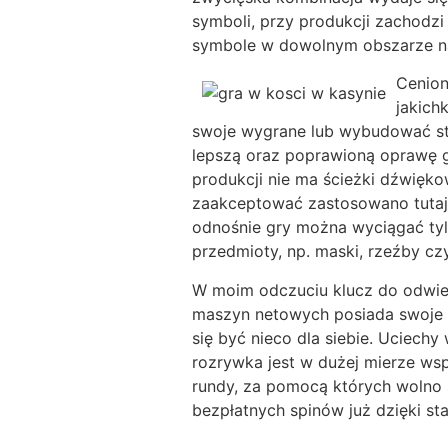
symboli, przy produkcji zachodzi 
symbole w dowolnym obszarze n
Cenion
jakich
swoje wygrane lub wybudować str
lepszą oraz poprawioną oprawę g
produkcji nie ma ścieżki dźwięko
zaakceptować zastosowano tutaj p
odnośnie gry można wyciągać tylk
przedmioty, np. maski, rzeźby czy
W moim odczuciu klucz do odwiedz
maszyn netowych posiada swoje o
się być nieco dla siebie. Uciech
rozrywka jest w dużej mierze ws
rundy, za pomocą których wolno
bezpłatnych spinów już dzięki sta