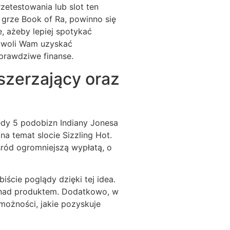
zetestowania lub slot ten
grze Book of Ra, powinno się
e, ażeby lepiej spotykać
ezwoli Wam uzyskać
 prawdziwe finanse.
szerzający oraz
edy 5 podobizn Indiany Jonesa
na temat slocie Sizzling Hot.
śród ogromniejszą wypłatą, o
ście poglądy dzięki tej idea.
 nad produktem. Dodatkowo, w
ożności, jakie pozyskuje