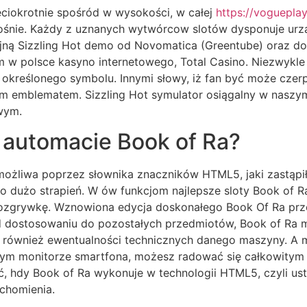
ciokrotnie spośród w wysokości, w całej
https://voguepla
ośnie. Każdy z uznanych wytwórcow slotów dysponuje urz
jną Sizzling Hot demo od Novomatica (Greentube) oraz do 
m w polsce kasyno internetowego, Total Casino. Niezwykl
o określonego symbolu. Innymi słowy, iż fan być może czerp
ym emblematem. Sizzling Hot symulator osiągalny w naszym
wym.
automacie Book of Ra?
ożliwa poprzez słownika znaczników HTML5, jaki zastąpił 
yło dużo strapień. W ów funkcjom najlepsze sloty Book of
ozgrywkę. Wznowiona edycja doskonałego Book Of Ra prz
od dostosowaniu do pozostałych przedmiotów, Book of Ra 
 i również ewentualności technicznych danego maszyny. A 
ym monitorze smartfona, możesz radować się całkowitym dz
ć, hdy Book of Ra wykonuje w technologii HTML5, czyli us
chomienia.