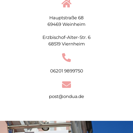
Hauptstraße 68
69469 Weinheim
Erzbischof-Alter-Str. 6
68519 Viernheim
06201 9899750
post@ondua.de