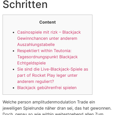
Schritten
Content
Casinospiele mit rizk – Blackjack
Gewinnchancen unter anderem
Auszahlungstabelle
Respektiert within Teutonia:
Tagesordnungspunkt Blackjack
Echtgeldspiele
Sie sind die Live-Blackjack-Spiele as
part of Rocket Play leger unter
anderem reguliert?
Blackjack gebührenfrei spielen
Welche person amplitudenmodulation Trade ein
jeweiligen Spielrunde näher dran sei, das hat gewonnen.
Doch, genau so wie within weitestgehend allen Zum